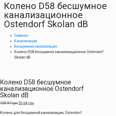
Колено D58 бесшумное
канализационное
Ostendorf Skolan dB
Главная
Канализация
Бесшумная канализация
Колено D58 бесшумное канализационное Ostendorf
Skolan dB
Колено D58 бесшумное
канализационное Ostendorf
Skolan dB
159.97
грн
55.64
грн
Колено для бесшумной канализации, Ostendorf