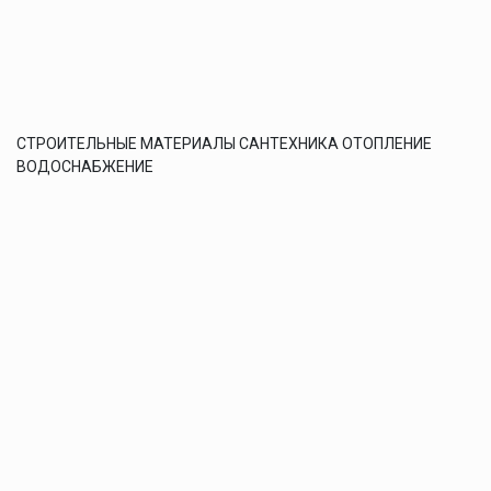
СТРОИТЕЛЬНЫЕ МАТЕРИАЛЫ САНТЕХНИКА ОТОПЛЕНИЕ
ВОДОСНАБЖЕНИЕ