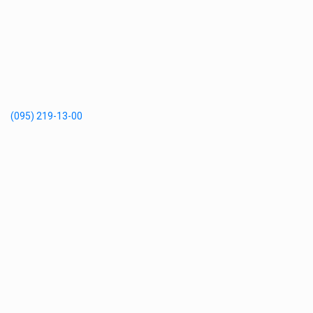
(095) 219-13-00