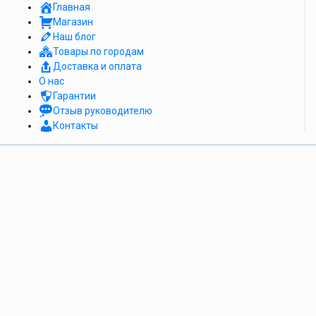
Главная
Магазин
Наш блог
Товары по городам
Доставка и оплата
О нас
Гарантии
Отзыв руководителю
Контакты