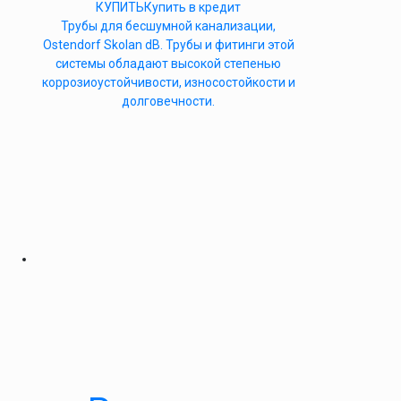
КУПИТЬ
Купить в кредит
Трубы для бесшумной канализации,
Ostendorf Skolan dB. Трубы и фитинги этой
системы обладают высокой степенью
коррозиоустойчивости, износостойкости и
долговечности.