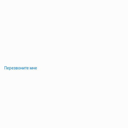
Перезвоните мне