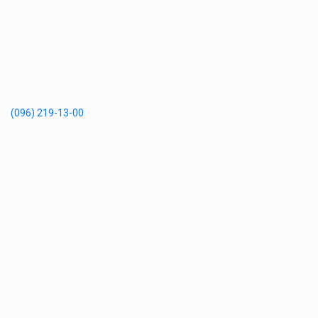
(096) 219-13-00