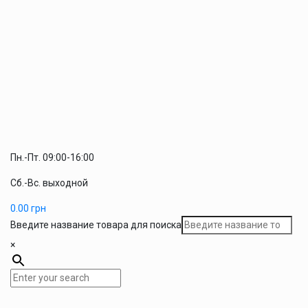
Пн.-Пт. 09:00-16:00
Сб.-Вс. выходной
0.00
грн
Введите название товара для поиска
×