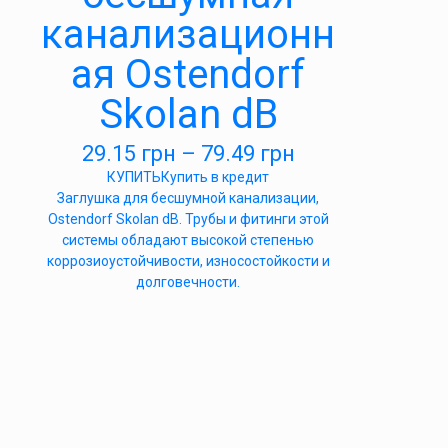
канализационн
ая Ostendorf
Skolan dB
29.15
грн
–
79.49
грн
КУПИТЬ
Купить в кредит
Заглушка для бесшумной канализации,
Ostendorf Skolan dB. Трубы и фитинги этой
системы обладают высокой степенью
коррозиоустойчивости, износостойкости и
долговечности.