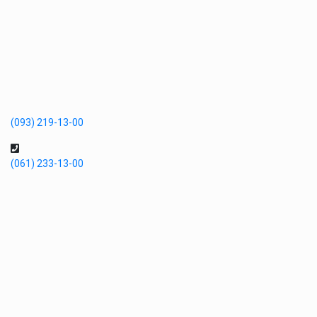
(093) 219-13-00
(061) 233-13-00