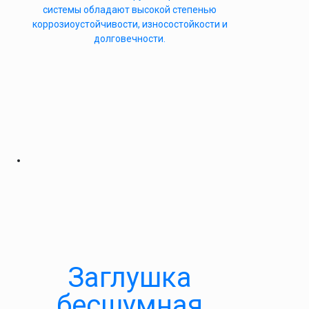
системы обладают высокой степенью
коррозиоустойчивости, износостойкости и
долговечности.
Заглушка
бесшумная