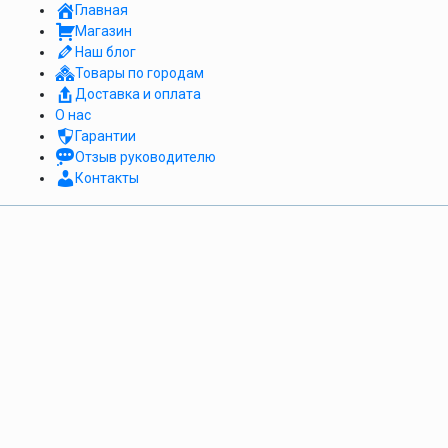
Главная
Магазин
Наш блог
Товары по городам
Доставка и оплата
О нас
Гарантии
Отзыв руководителю
Контакты