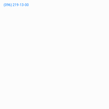
(096) 219-13-00