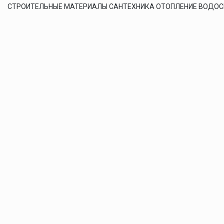
СТРОИТЕЛЬНЫЕ МАТЕРИАЛЫ САНТЕХНИКА ОТОПЛЕНИЕ ВОДО