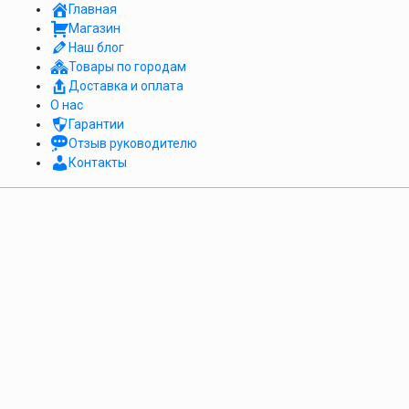
Главная
Магазин
Наш блог
Товары по городам
Доставка и оплата
О нас
Гарантии
Отзыв руководителю
Контакты