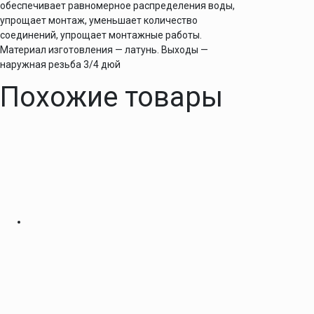
обеспечивает равномерное распределения воды,
упрощает монтаж, уменьшает количество
соединений, упрощает монтажные работы.
Материал изготовления — латунь. Выходы —
наружная резьба 3/4 дюй
Похожие товары