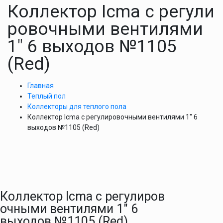
Коллектор Icma с регули
ровочными вентилями
1″ 6 выходов №1105
(Red)
Главная
Теплый пол
Коллекторы для теплого пола
Коллектор Icma с регулировочными вентилями 1″ 6
выходов №1105 (Red)
Коллектор Icma с регулиров
очными вентилями 1″ 6
выходов №1105 (Red)