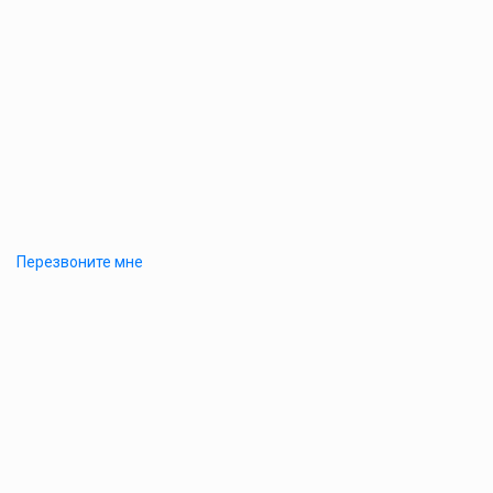
Перезвоните мне