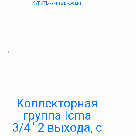
КУПИТЬ
Купить в кредит
Коллекторная
группа Icma
3/4″ 2 выхода, с