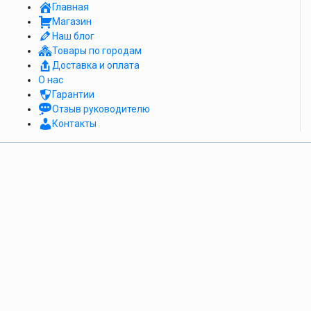
Главная
Магазин
Наш блог
Товары по городам
Доставка и оплата
О нас
Гарантии
Отзыв руководителю
Контакты