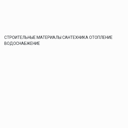
СТРОИТЕЛЬНЫЕ МАТЕРИАЛЫ САНТЕХНИКА ОТОПЛЕНИЕ
ВОДОСНАБЖЕНИЕ