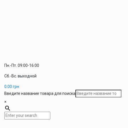
Пн.-Пт. 09:00-16:00
Сб.-Вс. выходной
0.00
грн
Введите название товара для поиска
×