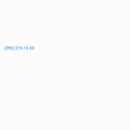
(095) 219-13-00