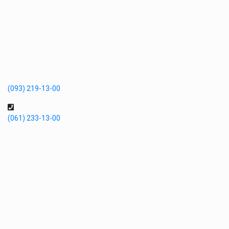
(093) 219-13-00
(061) 233-13-00