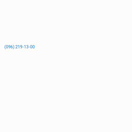
(096) 219-13-00