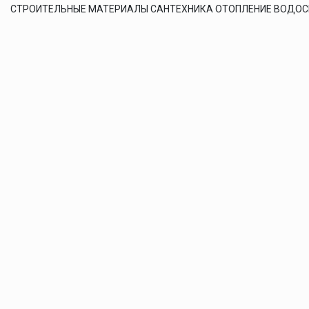
СТРОИТЕЛЬНЫЕ МАТЕРИАЛЫ САНТЕХНИКА ОТОПЛЕНИЕ ВОДО