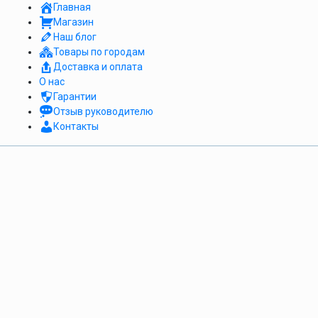
Главная
Магазин
Наш блог
Товары по городам
Доставка и оплата
О нас
Гарантии
Отзыв руководителю
Контакты