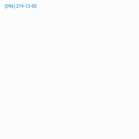
(096) 219-13-00