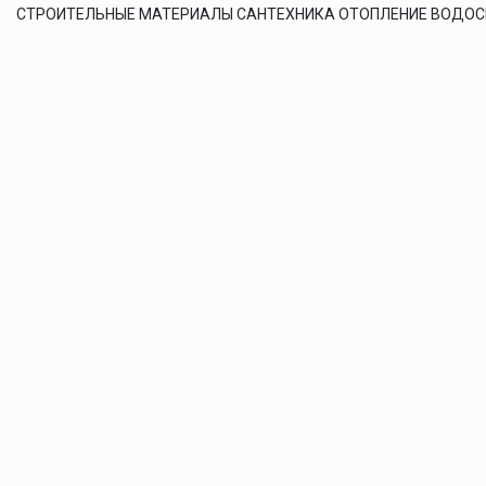
СТРОИТЕЛЬНЫЕ МАТЕРИАЛЫ САНТЕХНИКА ОТОПЛЕНИЕ ВОДО