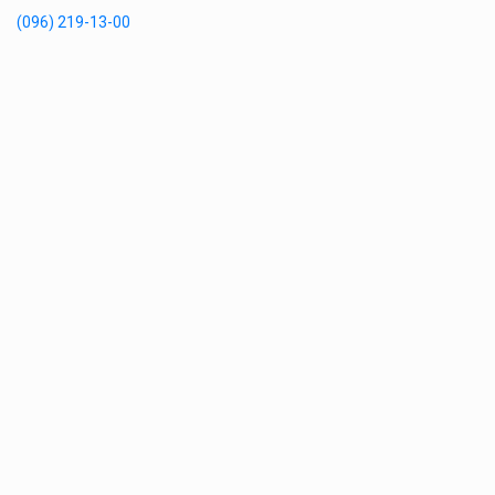
(096) 219-13-00