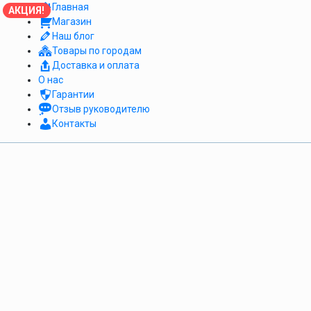
Главная
АКЦИЯ!
Магазин
Наш блог
Товары по городам
Доставка и оплата
О нас
Гарантии
Отзыв руководителю
Контакты