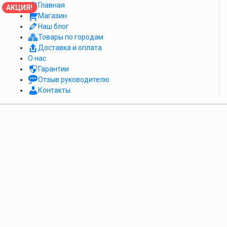
Главная
АКЦИЯ!
Магазин
Наш блог
Товары по городам
Доставка и оплата
О нас
Гарантии
Отзыв руководителю
Контакты