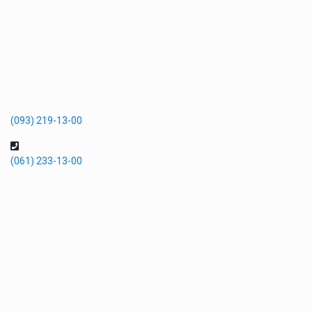
(093) 219-13-00
(061) 233-13-00