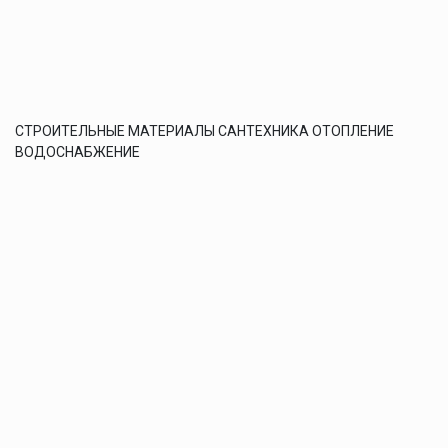
СТРОИТЕЛЬНЫЕ МАТЕРИАЛЫ САНТЕХНИКА ОТОПЛЕНИЕ
ВОДОСНАБЖЕНИЕ