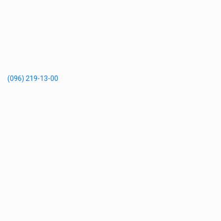
(096) 219-13-00