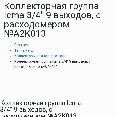
Коллекторная группа
Icma 3/4″ 9 выходов, с
расходомером
№A2K013
Главная
Теплый пол
Коллекторы для теплого пола
Коллекторная группа Icma 3/4″ 9 выходов, с
расходомером №A2K013
Коллекторная группа Icma
3/4″ 9 выходов, с
расходомером №A2K013