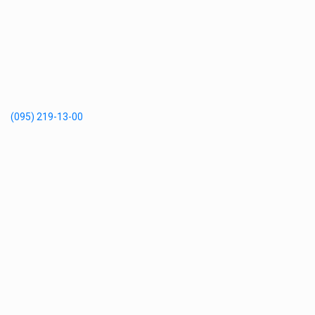
(095) 219-13-00