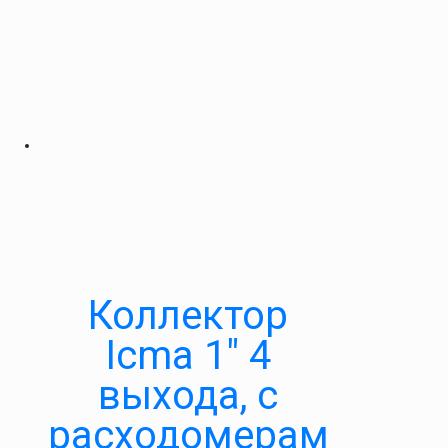
Коллектор
Icma 1″ 4
выхода, с
расходомерам