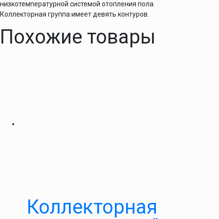
низкотемпературной системой отопления пола.
Коллекторная группа имеет девять контуров.
Похожие товары
Коллекторная