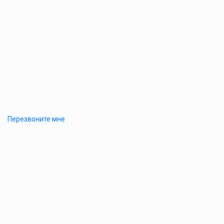
Перезвоните мне