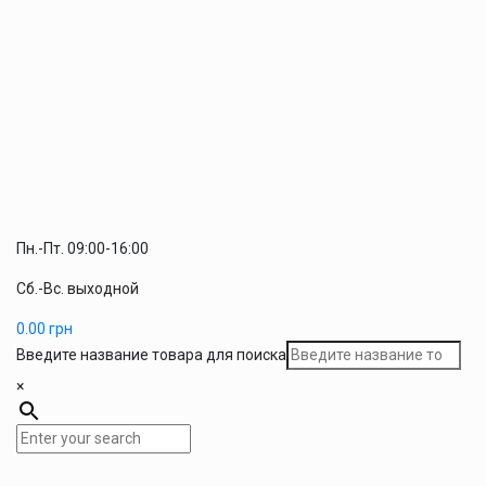
Пн.-Пт. 09:00-16:00
Сб.-Вс. выходной
0.00
грн
Введите название товара для поиска
×