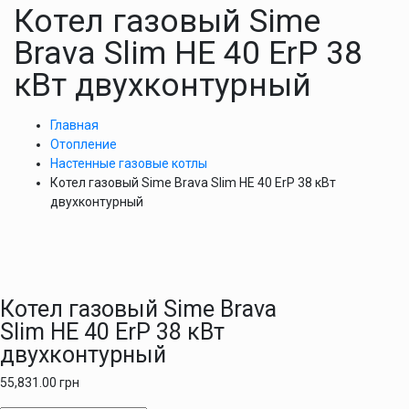
Котел газовый Sime
Brava Slim HE 40 ErP 38
кВт двухконтурный
Главная
Отопление
Настенные газовые котлы
Котел газовый Sime Brava Slim HE 40 ErP 38 кВт
двухконтурный
Котел газовый Sime Brava
Slim HE 40 ErP 38 кВт
двухконтурный
55,831.00
грн