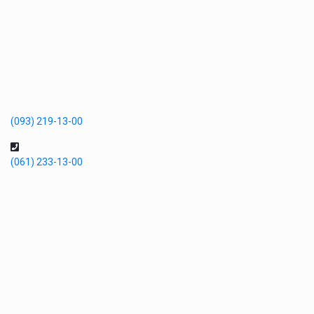
(093) 219-13-00
(061) 233-13-00