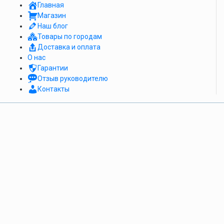
Главная
Магазин
Наш блог
Товары по городам
Доставка и оплата
О нас
Гарантии
Отзыв руководителю
Контакты