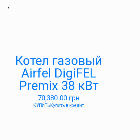
Котел газовый
Airfel DigiFEL
Premix 38 кВт
70,380.00
грн
КУПИТЬ
Купить в кредит