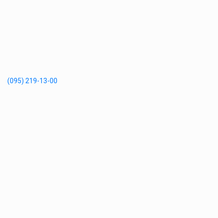
(095) 219-13-00