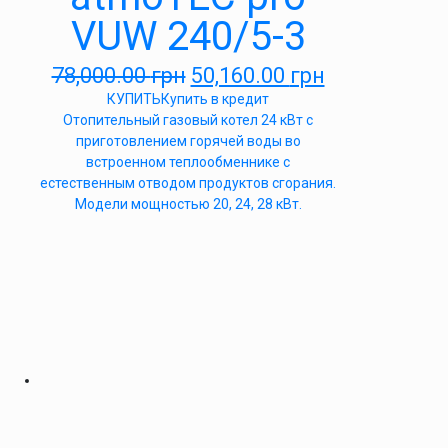
VUW 240/5-3
78,000.00
грн
50,160.00
грн
КУПИТЬ
Купить в кредит
Отопительный газовый котел 24 кВт с
приготовлением горячей воды во
встроенном теплообменнике с
естественным отводом продуктов сгорания.
Модели мощностью 20, 24, 28 кВт.