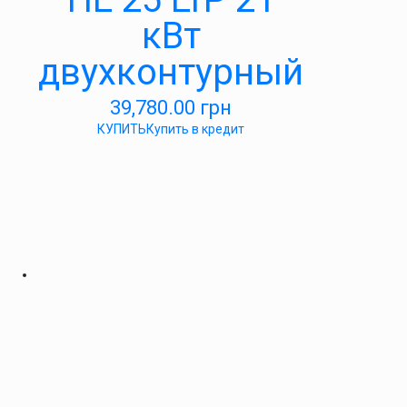
кВт
двухконтурный
39,780.00
грн
КУПИТЬ
Купить в кредит