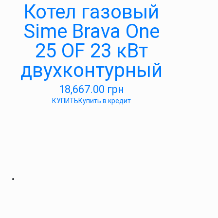
Котел газовый
Sime Brava One
25 OF 23 кВт
двухконтурный
18,667.00
грн
КУПИТЬ
Купить в кредит