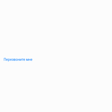
Перезвоните мне