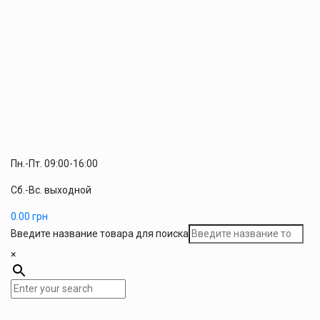
Пн.-Пт. 09:00-16:00
Сб.-Вс. выходной
0.00
грн
Введите название товара для поиска
×