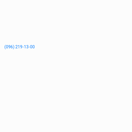
(096) 219-13-00