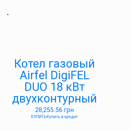
Котел газовый
Airfel DigiFEL
DUO 18 кВт
двухконтурный
28,255.56
грн
КУПИТЬ
Купить в кредит