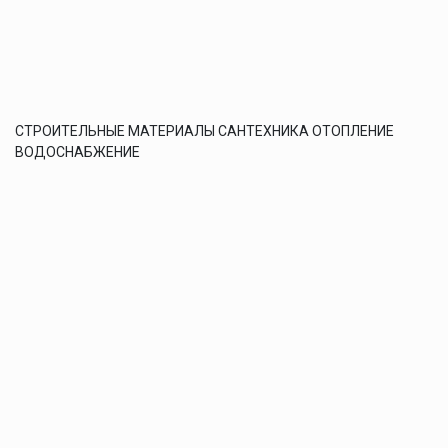
СТРОИТЕЛЬНЫЕ МАТЕРИАЛЫ САНТЕХНИКА ОТОПЛЕНИЕ
ВОДОСНАБЖЕНИЕ