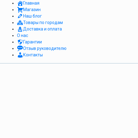
Главная
Магазин
Наш блог
Товары по городам
Доставка и оплата
О нас
Гарантии
Отзыв руководителю
Контакты