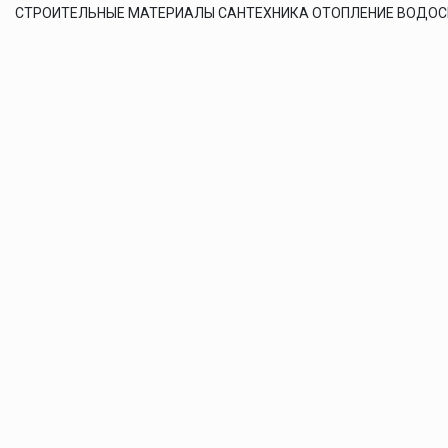
СТРОИТЕЛЬНЫЕ МАТЕРИАЛЫ САНТЕХНИКА ОТОПЛЕНИЕ ВОДО