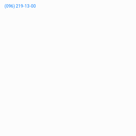
(096) 219-13-00