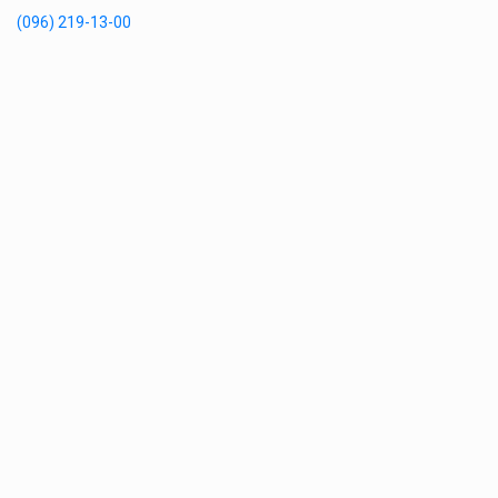
(096) 219-13-00