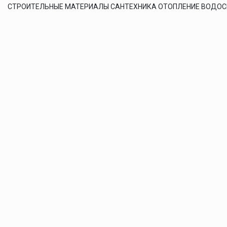
СТРОИТЕЛЬНЫЕ МАТЕРИАЛЫ САНТЕХНИКА ОТОПЛЕНИЕ ВОДО