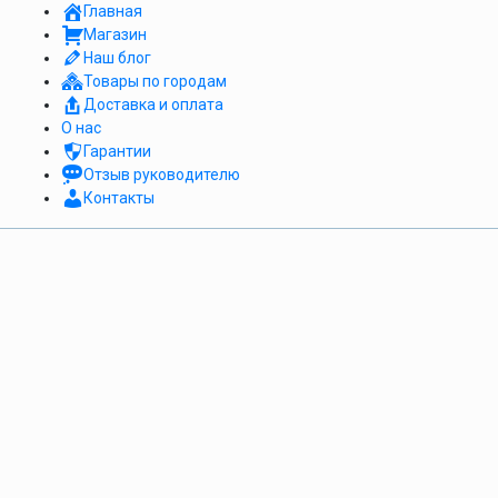
Главная
Магазин
Наш блог
Товары по городам
Доставка и оплата
О нас
Гарантии
Отзыв руководителю
Контакты