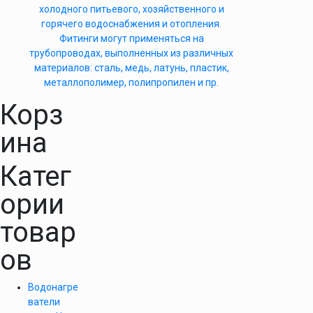
холодного питьевого, хозяйственного и
горячего водоснабжения и отопления.
Фитинги могут применяться на
трубопроводах, выполненных из различных
материалов: сталь, медь, латунь, пластик,
металлополимер, полипропилен и пр.
Корз
ина
Катег
ории
товар
ов
Водонагре
ватели