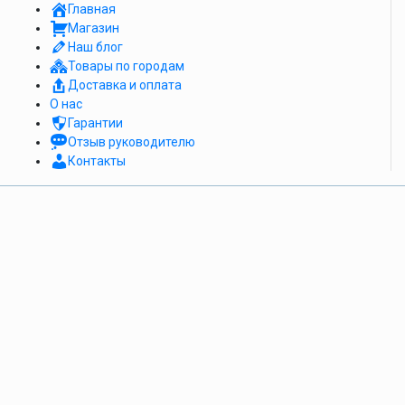
Главная
Магазин
Наш блог
Товары по городам
Доставка и оплата
О нас
Гарантии
Отзыв руководителю
Контакты