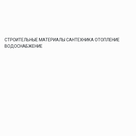
СТРОИТЕЛЬНЫЕ МАТЕРИАЛЫ САНТЕХНИКА ОТОПЛЕНИЕ
ВОДОСНАБЖЕНИЕ