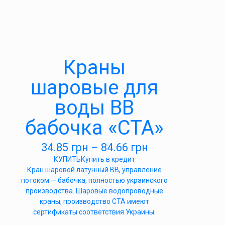
Краны
шаровые для
воды ВВ
бабочка «СТА»
34.85
грн
–
84.66
грн
КУПИТЬ
Купить в кредит
Кран шаровой латунный ВВ, управление
потоком — бабочка, полностью украинского
производства. Шаровые водопроводные
краны, производство СТА имеют
сертификаты соответствия Украины.