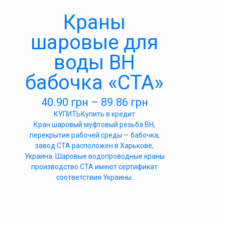
Краны
шаровые для
воды ВН
бабочка «СТА»
40.90
грн
–
89.86
грн
КУПИТЬ
Купить в кредит
Кран шаровый муфтовый резьба ВН,
перекрытие рабочей среды — бабочка,
завод СТА расположен в Харькове,
Украина. Шаровые водопроводные краны
производство СТА имеют сертификат
соответствия Украины.