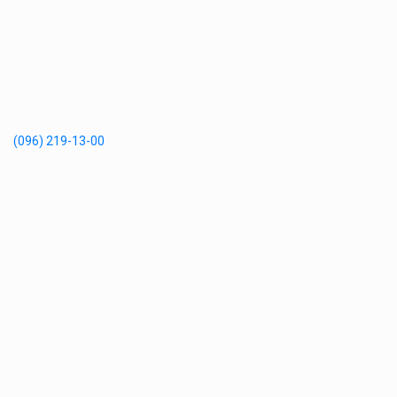
(096) 219-13-00