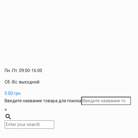
Пн.-Пт. 09:00-16:00
Сб.-Вс. выходной
0.00
грн
Введите название товара для поиска
×