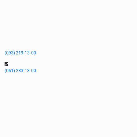
(093) 219-13-00
(061) 233-13-00