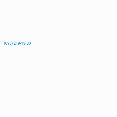
(095) 219-13-00