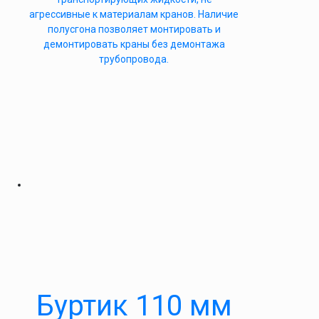
агрессивные к материалам кранов. Наличие
полусгона позволяет монтировать и
демонтировать краны без демонтажа
трубопровода.
Буртик 110 мм