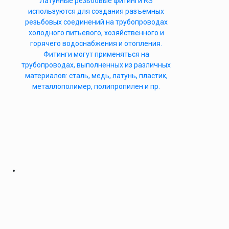
Латунные резьбовые фитинги RS
используются для создания разъемных
резьбовых соединений на трубопроводах
холодного питьевого, хозяйственного и
горячего водоснабжения и отопления.
Фитинги могут применяться на
трубопроводах, выполненных из различных
материалов: сталь, медь, латунь, пластик,
металлополимер, полипропилен и пр.