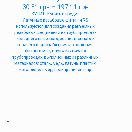
30.31
грн
–
197.11
грн
КУПИТЬ
Купить в кредит
Латунные резьбовые фитинги RS
используются для создания разъемных
резьбовых соединений на трубопроводах
холодного питьевого, хозяйственного и
горячего водоснабжения и отопления.
Фитинги могут применяться на
трубопроводах, выполненных из различных
материалов: сталь, медь, латунь, пластик,
металлополимер, полипропилен и пр.