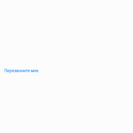
Перезвоните мне