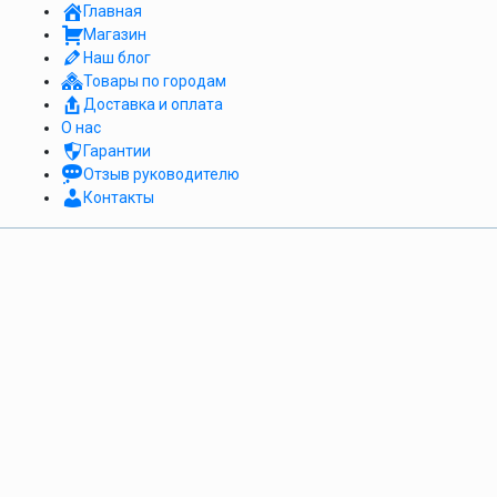
Главная
Магазин
Наш блог
Товары по городам
Доставка и оплата
О нас
Гарантии
Отзыв руководителю
Контакты