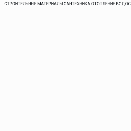
СТРОИТЕЛЬНЫЕ МАТЕРИАЛЫ САНТЕХНИКА ОТОПЛЕНИЕ ВОДО