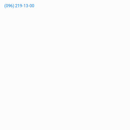
(096) 219-13-00