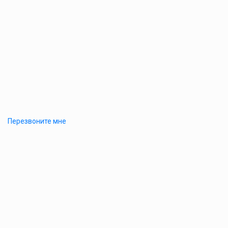
Перезвоните мне