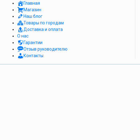
Главная
Магазин
Наш блог
Товары по городам
Доставка и оплата
О нас
Гарантии
Отзыв руководителю
Контакты