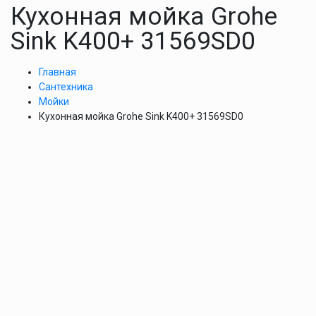
Кухонная мойка Grohe
Sink K400+ 31569SD0
Главная
Сантехника
Мойки
Кухонная мойка Grohe Sink K400+ 31569SD0