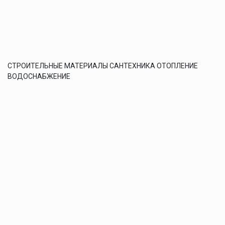
СТРОИТЕЛЬНЫЕ МАТЕРИАЛЫ САНТЕХНИКА ОТОПЛЕНИЕ
ВОДОСНАБЖЕНИЕ