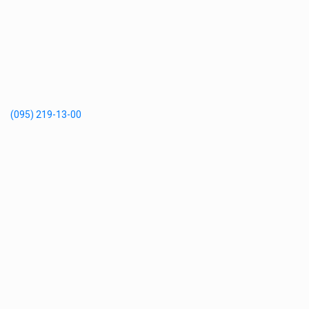
(095) 219-13-00