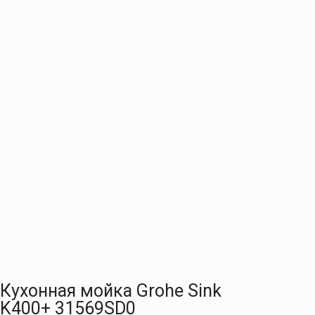
Кухонная мойка Grohe Sink
K400+ 31569SD0