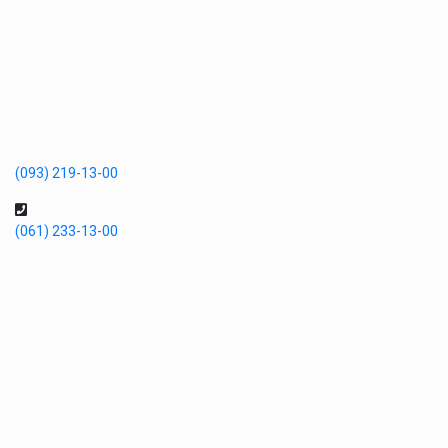
(093) 219-13-00
(061) 233-13-00