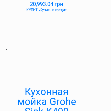
20,993.04
грн
КУПИТЬ
Купить в кредит
Кухонная
мойка Grohe