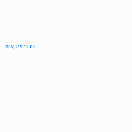
(096) 219-13-00