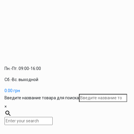
Пн.-Пт. 09:00-16:00
Сб.-Вс. выходной
0.00
грн
Введите название товара для поиска
×