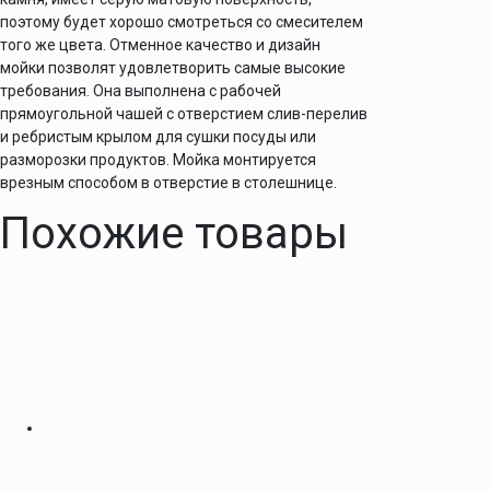
поэтому будет хорошо смотреться со смесителем
того же цвета. Отменное качество и дизайн
мойки позволят удовлетворить самые высокие
требования. Она выполнена с рабочей
прямоугольной чашей с отверстием слив-перелив
и ребристым крылом для сушки посуды или
разморозки продуктов. Мойка монтируется
врезным способом в отверстие в столешнице.
Похожие товары