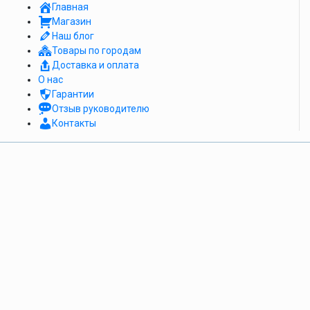
Главная
Магазин
Наш блог
Товары по городам
Доставка и оплата
О нас
Гарантии
Отзыв руководителю
Контакты