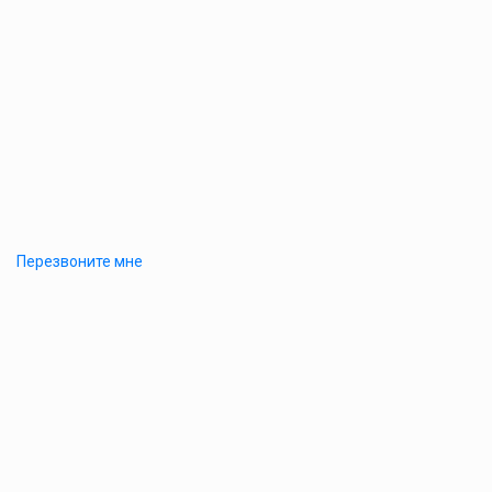
Перезвоните мне