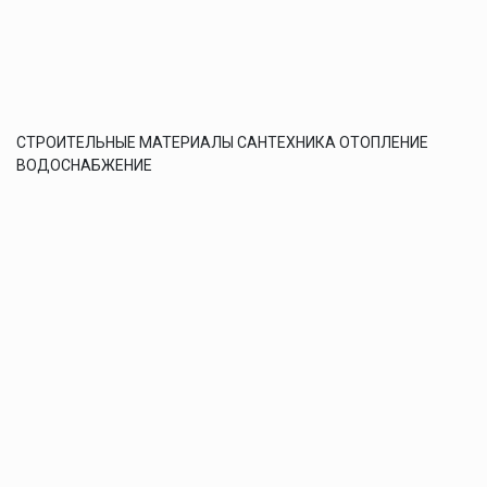
СТРОИТЕЛЬНЫЕ МАТЕРИАЛЫ САНТЕХНИКА ОТОПЛЕНИЕ
ВОДОСНАБЖЕНИЕ