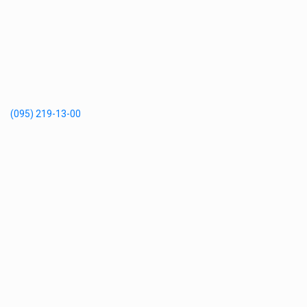
(095) 219-13-00