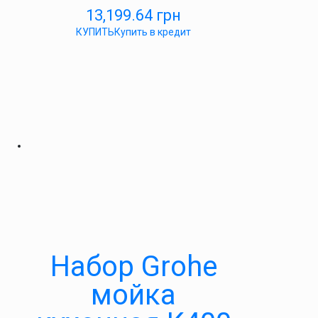
13,199.64
грн
КУПИТЬ
Купить в кредит
Набор Grohe
мойка