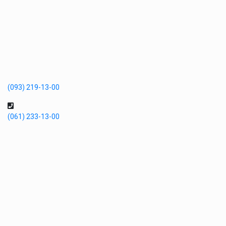
(093) 219-13-00
(061) 233-13-00