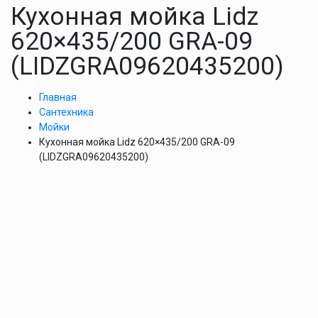
Кухонная мойка Lidz
620×435/200 GRA-09
(LIDZGRA09620435200)
Главная
Сантехника
Мойки
Кухонная мойка Lidz 620×435/200 GRA-09
(LIDZGRA09620435200)