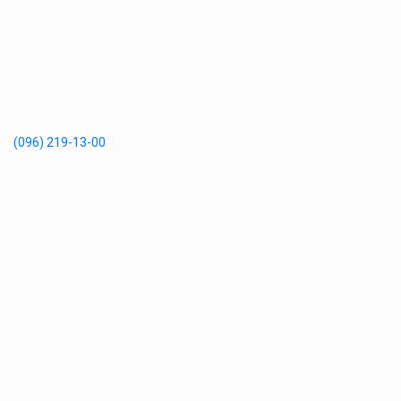
(096) 219-13-00