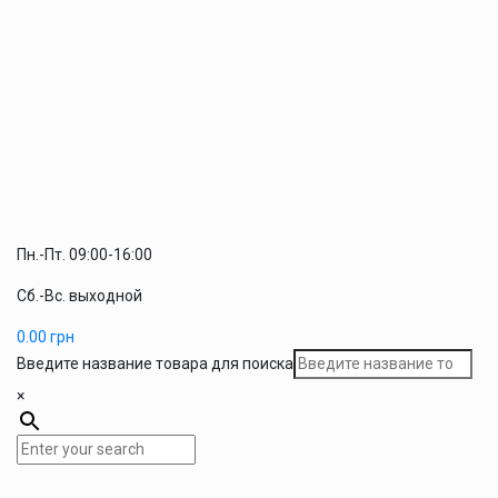
Пн.-Пт. 09:00-16:00
Сб.-Вс. выходной
0.00
грн
Введите название товара для поиска
×