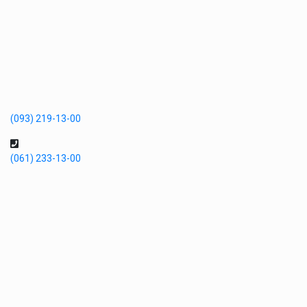
(093) 219-13-00
(061) 233-13-00