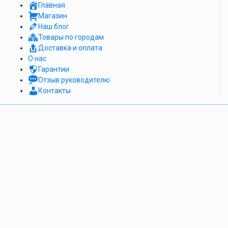
Главная
Магазин
Наш блог
Товары по городам
Доставка и оплата
О нас
Гарантии
Отзыв руководителю
Контакты