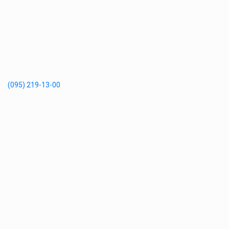
(095) 219-13-00