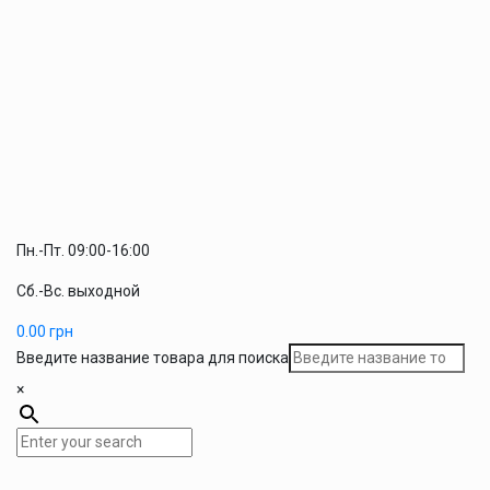
Пн.-Пт. 09:00-16:00
Сб.-Вс. выходной
0.00
грн
Введите название товара для поиска
×