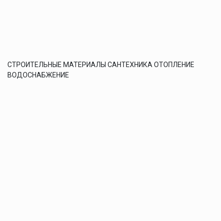
СТРОИТЕЛЬНЫЕ МАТЕРИАЛЫ САНТЕХНИКА ОТОПЛЕНИЕ
ВОДОСНАБЖЕНИЕ