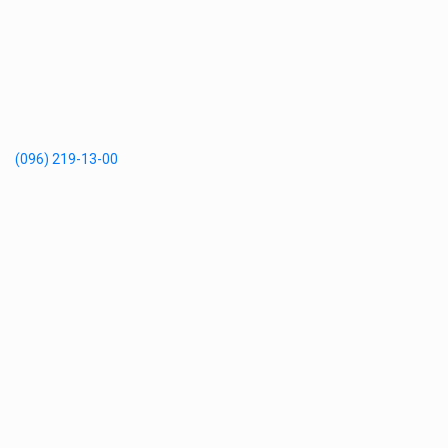
(096) 219-13-00