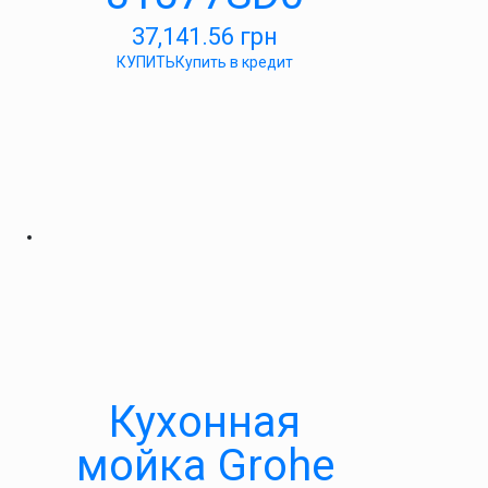
37,141.56
грн
КУПИТЬ
Купить в кредит
Кухонная
мойка Grohe