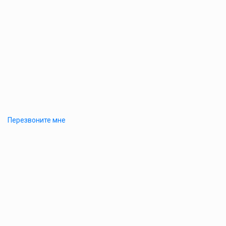
Перезвоните мне