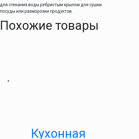
для стекания воды ребристым крылом для сушки
посуды или разморозки продуктов.
Похожие товары
Кухонная