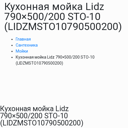
Кухонная мойка Lidz
790×500/200 STO-10
(LIDZМSTO10790500200)
Главная
Сантехника
Мойки
Кухонная мойка Lidz 790×500/200 STO-10
(LIDZМSTO10790500200)
Кухонная мойка Lidz
790×500/200 STO-10
(LIDZМSTO10790500200)