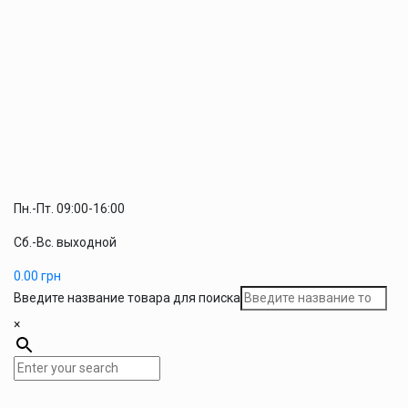
Пн.-Пт. 09:00-16:00
Сб.-Вс. выходной
0.00
грн
Введите название товара для поиска
×