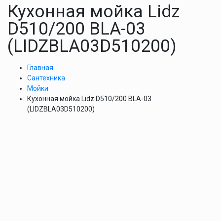
Кухонная мойка Lidz
D510/200 BLA-03
(LIDZBLA03D510200)
Главная
Сантехника
Мойки
Кухонная мойка Lidz D510/200 BLA-03
(LIDZBLA03D510200)