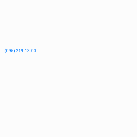
(095) 219-13-00