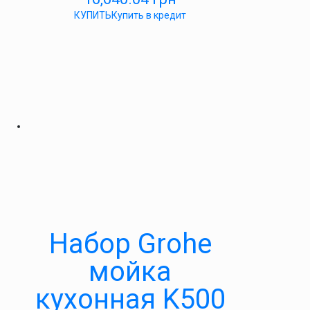
КУПИТЬ
Купить в кредит
Набор Grohe
мойка
кухонная K500