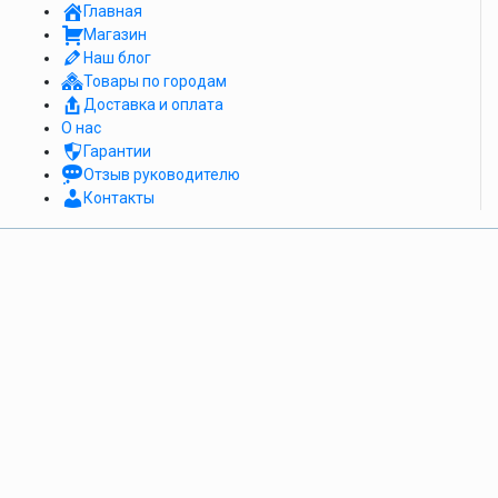
Главная
Магазин
Наш блог
Товары по городам
Доставка и оплата
О нас
Гарантии
Отзыв руководителю
Контакты