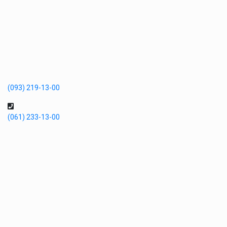
(093) 219-13-00
(061) 233-13-00