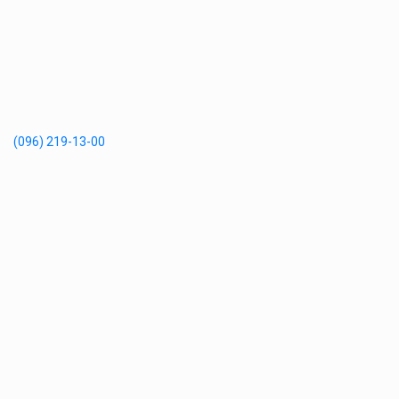
(096) 219-13-00