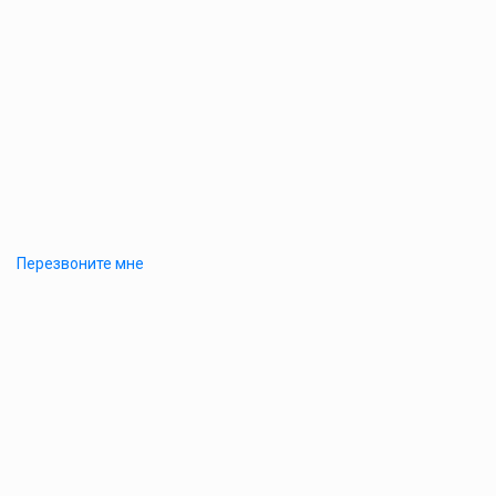
Перезвоните мне