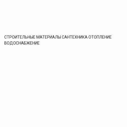
СТРОИТЕЛЬНЫЕ МАТЕРИАЛЫ САНТЕХНИКА ОТОПЛЕНИЕ
ВОДОСНАБЖЕНИЕ