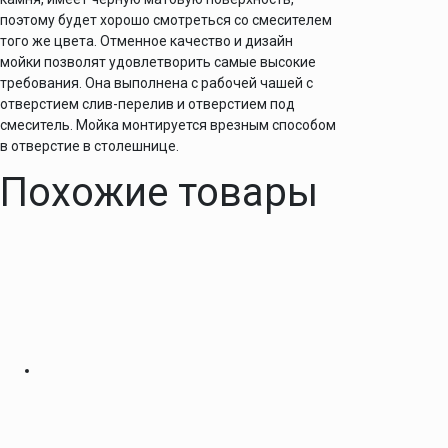
поэтому будет хорошо смотреться со смесителем
того же цвета. Отменное качество и дизайн
мойки позволят удовлетворить самые высокие
требования. Она выполнена с рабочей чашей с
отверстием слив-перелив и отверстием под
смеситель. Мойка монтируется врезным способом
в отверстие в столешнице.
Похожие товары