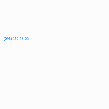
(096) 219-13-00