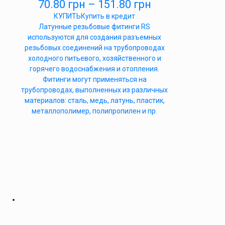
70.80
грн
–
151.80
грн
КУПИТЬ
Купить в кредит
Латунные резьбовые фитинги RS
используются для создания разъемных
резьбовых соединений на трубопроводах
холодного питьевого, хозяйственного и
горячего водоснабжения и отопления.
Фитинги могут применяться на
трубопроводах, выполненных из различных
материалов: сталь, медь, латунь, пластик,
металлополимер, полипропилен и пр.