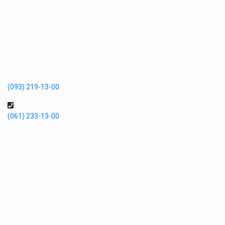
(093) 219-13-00
(061) 233-13-00