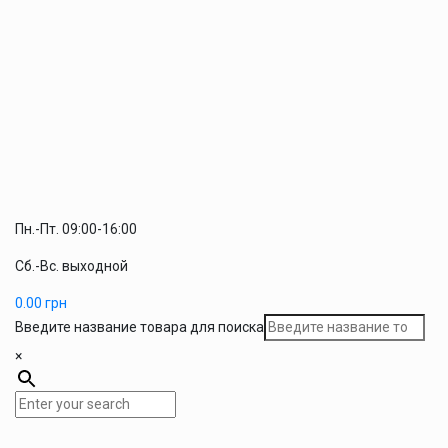
Пн.-Пт. 09:00-16:00
Сб.-Вс. выходной
0.00
грн
Введите название товара для поиска
×