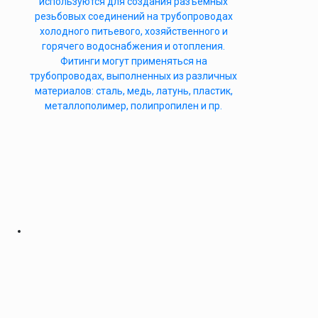
используются для создания разъемных
резьбовых соединений на трубопроводах
холодного питьевого, хозяйственного и
горячего водоснабжения и отопления.
Фитинги могут применяться на
трубопроводах, выполненных из различных
материалов: сталь, медь, латунь, пластик,
металлополимер, полипропилен и пр.