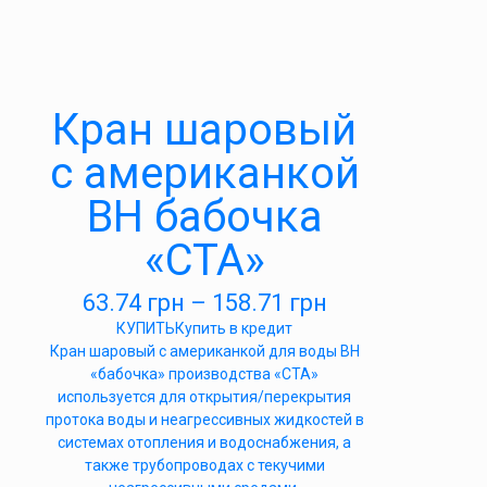
Кран шаровый
с американкой
ВН бабочка
«СТА»
63.74
грн
–
158.71
грн
КУПИТЬ
Купить в кредит
Кран шаровый с американкой для воды ВН
«бабочка» производства «СТА»
используется для открытия/перекрытия
протока воды и неагрессивных жидкостей в
системах отопления и водоснабжения, а
также трубопроводах с текучими