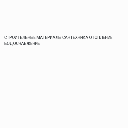
СТРОИТЕЛЬНЫЕ МАТЕРИАЛЫ САНТЕХНИКА ОТОПЛЕНИЕ
ВОДОСНАБЖЕНИЕ