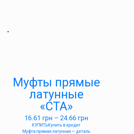
Муфты прямые
латунные
«СТА»
16.61
грн
–
24.66
грн
КУПИТЬ
Купить в кредит
Муфта прямая латунная — деталь