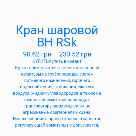
Кран шаровой
ВН RSk
90.62
грн
–
230.52
грн
КУПИТЬ
Купить в кредит
Краны применяются в качестве запорной
арматуры на трубопроводах систем
питьевого назначения, горячего
водоснабжения, отопления, сжатого
воздуха, жидких углеводородов а также на
технологических трубопроводах,
транспортирующих жидкости, не
агрессивные к материалам крана.
Использование шаровых кранов в качестве
регулирующей арматуры не допускается.