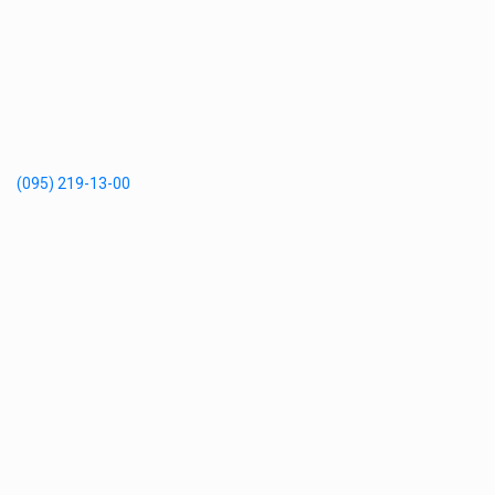
(095) 219-13-00