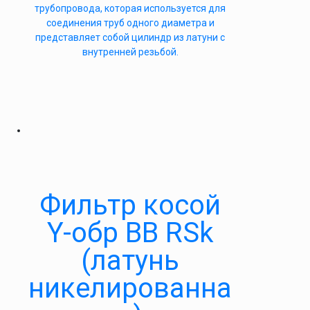
трубопровода, которая используется для
соединения труб одного диаметра и
представляет собой цилиндр из латуни с
внутренней резьбой.
Фильтр косой
Y-обр ВВ RSk
(латунь
никелированна