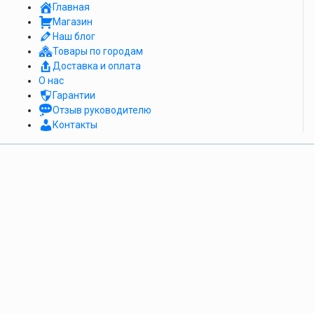
Главная
Магазин
Наш блог
Товары по городам
Доставка и оплата
О нас
Гарантии
Отзыв руководителю
Контакты