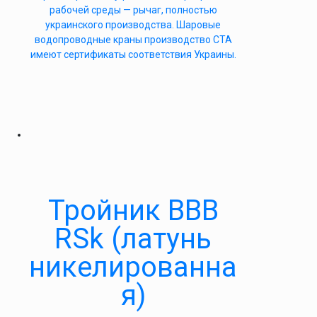
рабочей среды — рычаг, полностью
украинского производства. Шаровые
водопроводные краны производство СТА
имеют сертификаты соответствия Украины.
Тройник ВВВ
RSk (латунь
никелированна
я)