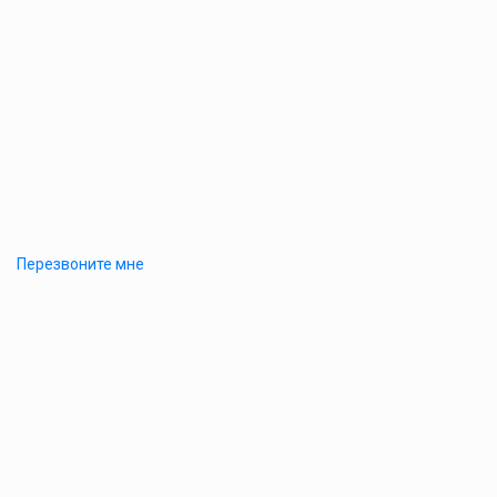
Перезвоните мне