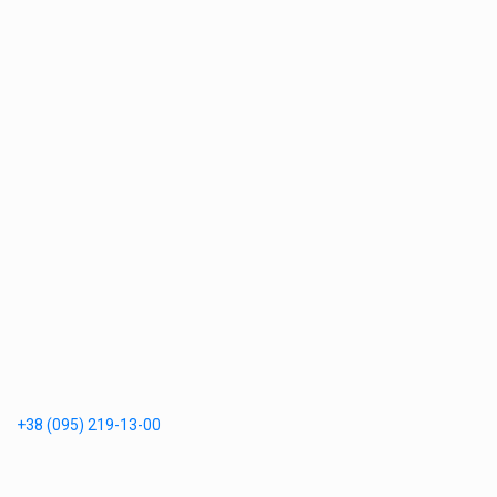
+38 (095) 219-13-00