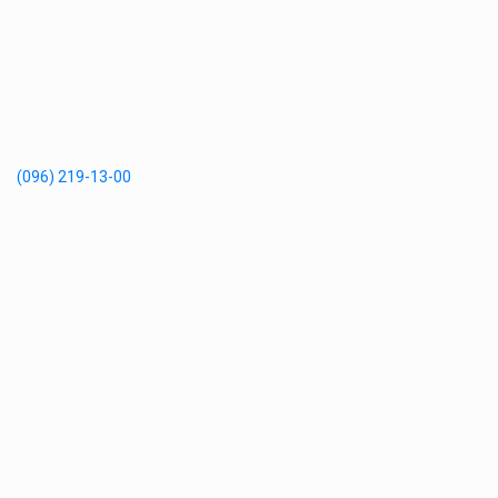
(096) 219-13-00