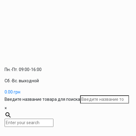
Пн.-Пт. 09:00-16:00
Сб.-Вс. выходной
0.00
грн
Введите название товара для поиска
×