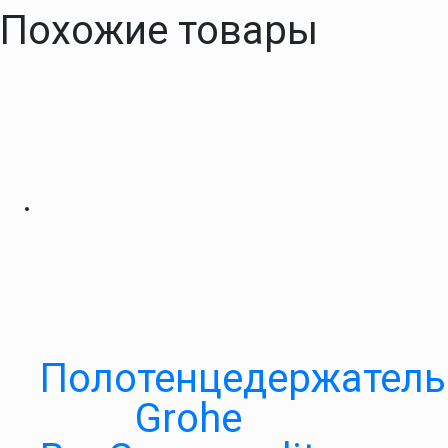
Похожие товары
Полотенцедержатель
Grohe