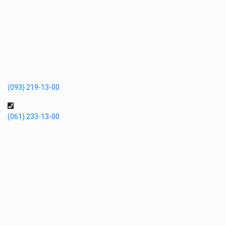
(093) 219-13-00
(061) 233-13-00