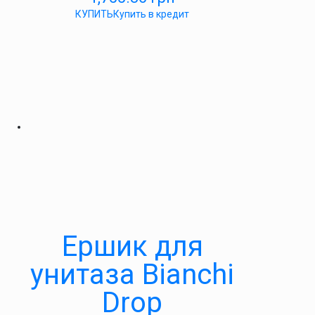
КУПИТЬ
Купить в кредит
Ершик для
унитаза Bianchi
Drop