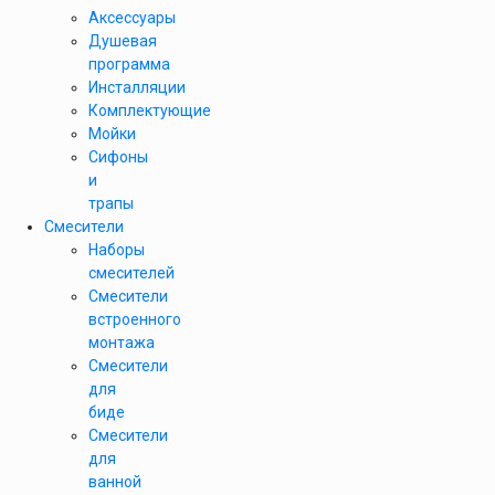
Аксессуары
Душевая
программа
Инсталляции
Комплектующие
Мойки
Сифоны
и
трапы
Смесители
Наборы
смесителей
Смесители
встроенного
монтажа
Смесители
для
биде
Смесители
для
ванной