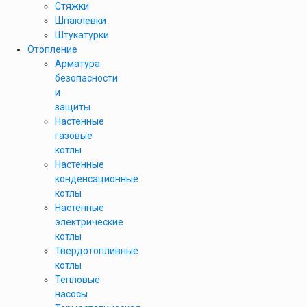
Стяжки
Шпаклевки
Штукатурки
Отопление
Арматура
безопасности
и
защиты
Настенные
газовые
котлы
Настенные
конденсационные
котлы
Настенные
электрические
котлы
Твердотопливные
котлы
Тепловые
насосы