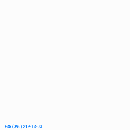
+38 (096) 219-13-00