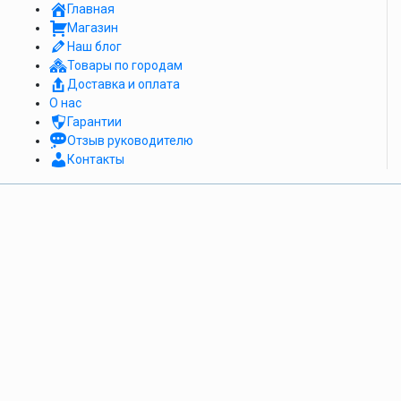
Главная
Магазин
Наш блог
Товары по городам
Доставка и оплата
О нас
Гарантии
Отзыв руководителю
Контакты