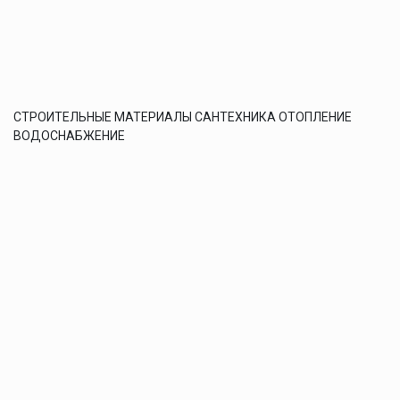
СТРОИТЕЛЬНЫЕ МАТЕРИАЛЫ САНТЕХНИКА ОТОПЛЕНИЕ
ВОДОСНАБЖЕНИЕ