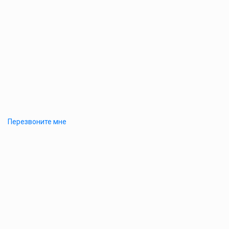
Перезвоните мне