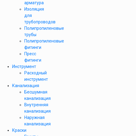
арматура
Изоляция
для
трубопроводов
Полипропиленовые
трубы
Полипропиленовые
фитинги
Пресс
фитинги
Инструмент
Расходный
инструмент
Канализация
Бесшумная
канализация
Внутренняя
канализация
Наружная
канализация
Краски