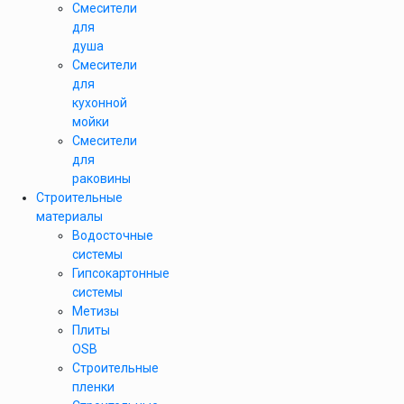
Смесители
для
душа
Смесители
для
кухонной
мойки
Смесители
для
раковины
Строительные
материалы
Водосточные
системы
Гипсокартонные
системы
Метизы
Плиты
OSB
Строительные
пленки