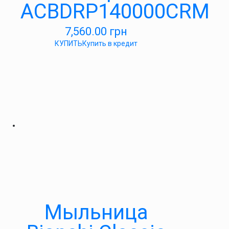
ACBDRP140000CRM
7,560.00
грн
КУПИТЬ
Купить в кредит
Мыльница