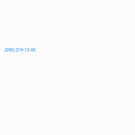
(095) 219-13-00