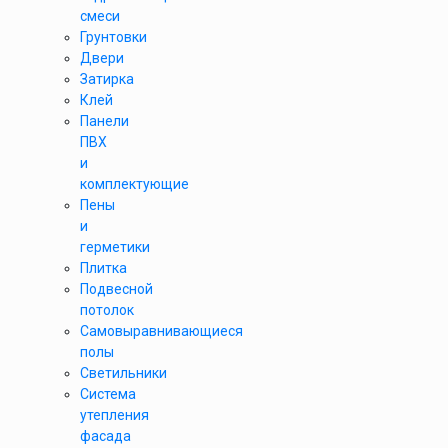
смеси
Грунтовки
Двери
Затирка
Клей
Панели
ПВХ
и
комплектующие
Пены
и
герметики
Плитка
Подвесной
потолок
Самовыравнивающиеся
полы
Светильники
Система
утепления
фасада