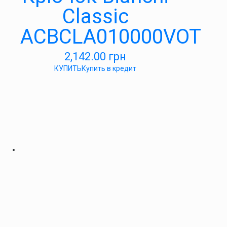
Classic
ACBCLA010000VOT
2,142.00
грн
КУПИТЬ
Купить в кредит