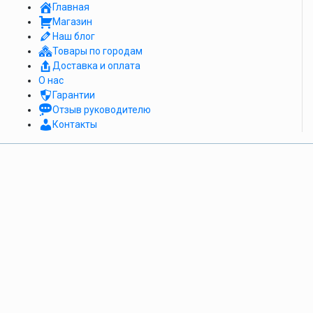
Главная
Магазин
Наш блог
Товары по городам
Доставка и оплата
О нас
Гарантии
Отзыв руководителю
Контакты