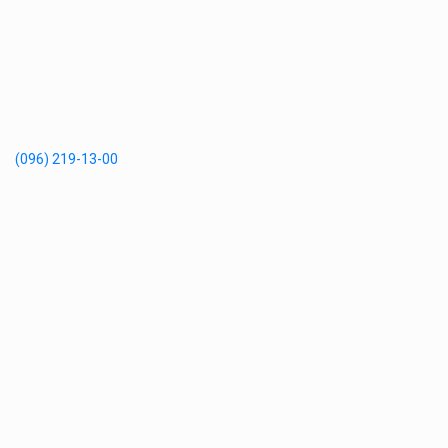
(096) 219-13-00