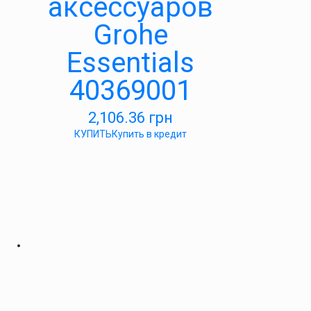
аксессуаров
Grohe
Essentials
40369001
2,106.36
грн
КУПИТЬ
Купить в кредит