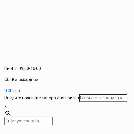
Пн.-Пт. 09:00-16:00
Сб.-Вс. выходной
0.00
грн
Введите название товара для поиска
×