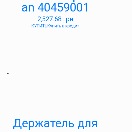
an 40459001
2,527.68
грн
КУПИТЬ
Купить в кредит
Держатель для