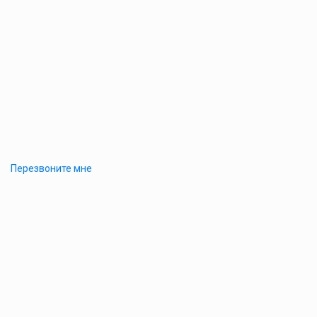
Перезвоните мне