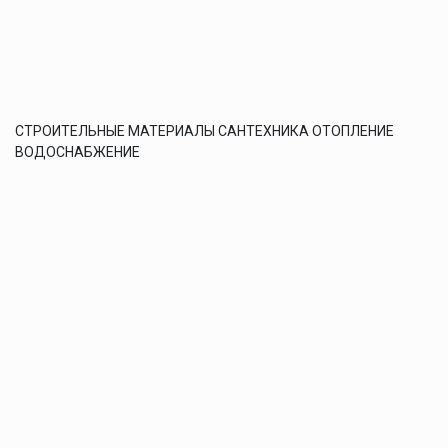
СТРОИТЕЛЬНЫЕ МАТЕРИАЛЫ САНТЕХНИКА ОТОПЛЕНИЕ
ВОДОСНАБЖЕНИЕ