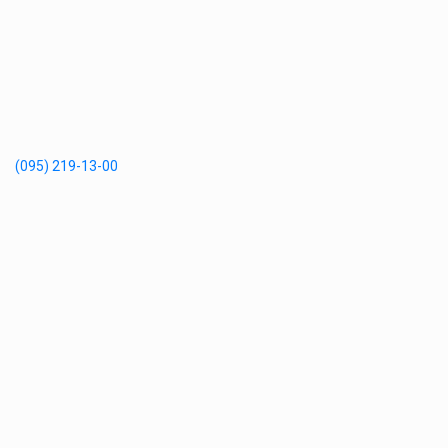
(095) 219-13-00