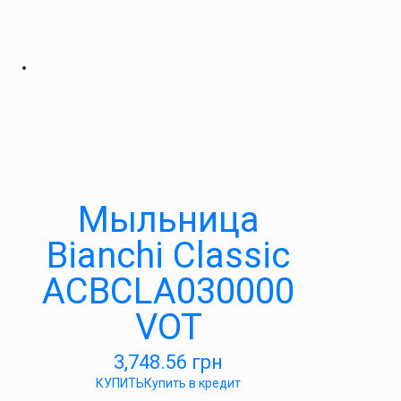
Мыльница
Bianchi Classic
ACBCLA030000
VOT
3,748.56
грн
КУПИТЬ
Купить в кредит