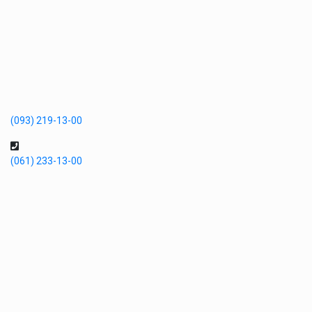
(093) 219-13-00
(061) 233-13-00