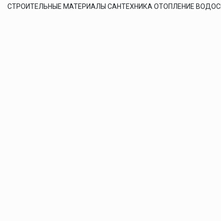
СТРОИТЕЛЬНЫЕ МАТЕРИАЛЫ САНТЕХНИКА ОТОПЛЕНИЕ ВОДО