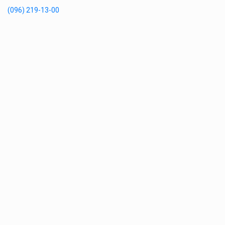
(096) 219-13-00