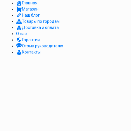
Главная
Магазин
Наш блог
Товары по городам
Доставка и оплата
О нас
Гарантии
Отзыв руководителю
Контакты