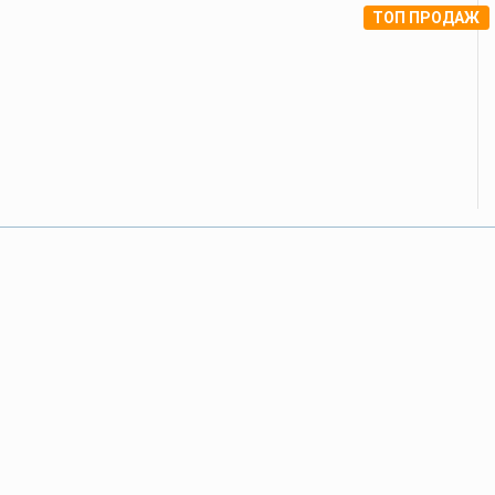
ТОП ПРОДАЖ