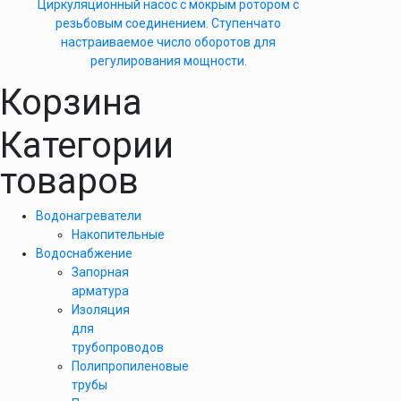
Циркуляционный насос с мокрым ротором с
резьбовым соединением. Ступенчато
настраиваемое число оборотов для
регулирования мощности.
Корзина
Категории
товаров
Водонагреватели
Накопительные
Водоснабжение
Запорная
арматура
Изоляция
для
трубопроводов
Полипропиленовые
трубы