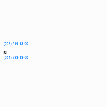
(093) 219-13-00
(061) 233-13-00