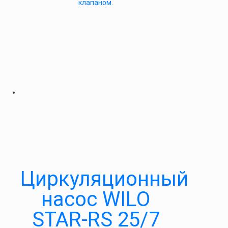
клапаном.
Циркуляционный
насос WILO
STAR-RS 25/7