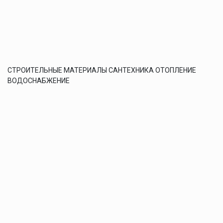
СТРОИТЕЛЬНЫЕ МАТЕРИАЛЫ САНТЕХНИКА ОТОПЛЕНИЕ
ВОДОСНАБЖЕНИЕ