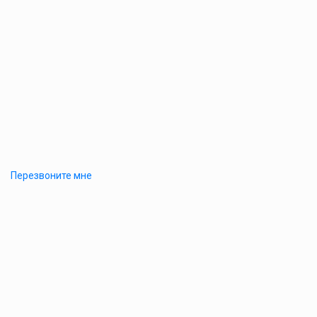
Перезвоните мне