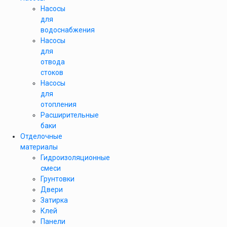
Насосы
для
водоснабжения
Насосы
для
отвода
стоков
Насосы
для
отопления
Расширительные
баки
Отделочные
материалы
Гидроизоляционные
смеси
Грунтовки
Двери
Затирка
Клей
Панели