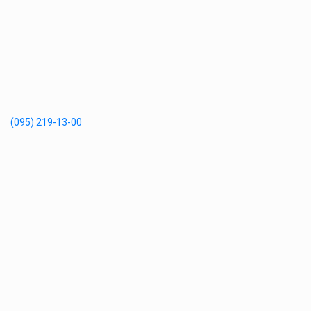
(095) 219-13-00