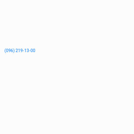
(096) 219-13-00