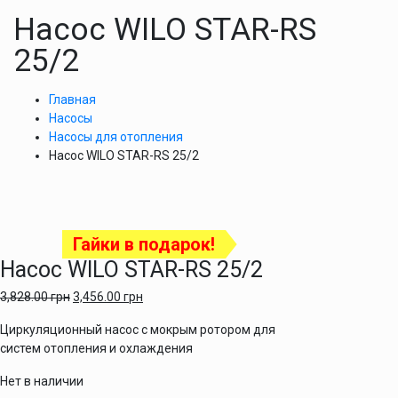
Насос WILO STAR-RS
25/2
Главная
Насосы
Насосы для отопления
Насос WILO STAR-RS 25/2
Гайки в подарок!
Насос WILO STAR-RS 25/2
3,828.00
грн
3,456.00
грн
Циркуляционный насос с мокрым ротором для
систем отопления и охлаждения
Нет в наличии