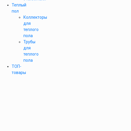
Теплый
пол
Коллекторы
для
теплого
пола
Трубы
для
теплого
пола
ТОП-
товары