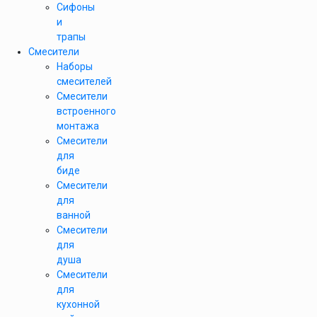
Сифоны
и
трапы
Смесители
Наборы
смесителей
Смесители
встроенного
монтажа
Смесители
для
биде
Смесители
для
ванной
Смесители
для
душа
Смесители
для
кухонной