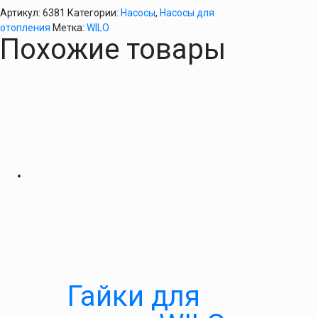
Артикул:
6381
Категории:
Насосы
,
Насосы для
отопления
Метка:
WILO
Похожие товары
Гайки для