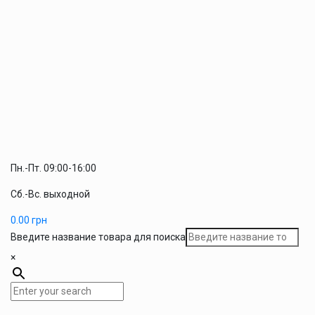
Пн.-Пт. 09:00-16:00
Сб.-Вс. выходной
0.00
грн
Введите название товара для поиска
×