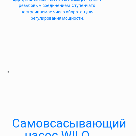
резьбовым соединением. Ступенчато
настраиваемое число оборотов для
регулирования мощности.
Самовсасывающий
насос WILO