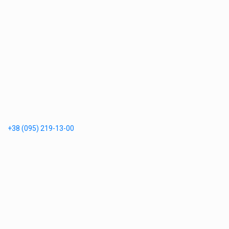
+38 (095) 219-13-00