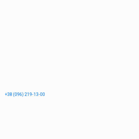
+38 (096) 219-13-00