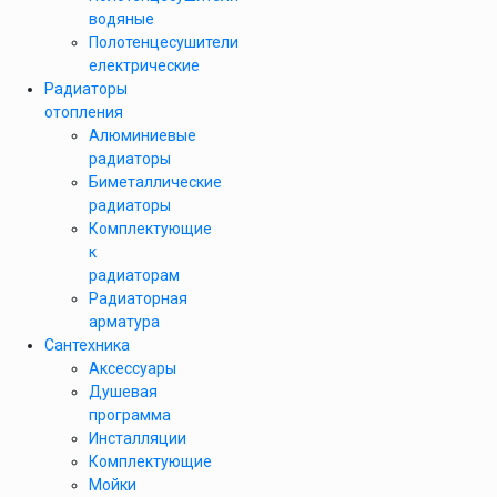
водяные
Полотенцесушители
електрические
Радиаторы
отопления
Алюминиевые
радиаторы
Биметаллические
радиаторы
Комплектующие
к
радиаторам
Радиаторная
арматура
Сантехника
Аксессуары
Душевая
программа
Инсталляции
Комплектующие
Мойки