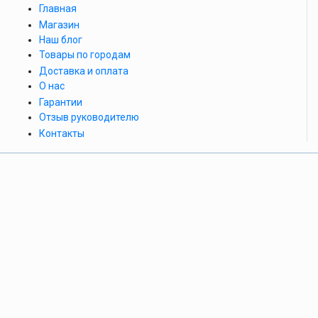
Главная
Магазин
Наш блог
Товары по городам
Доставка и оплата
О нас
Гарантии
Отзыв руководителю
Контакты