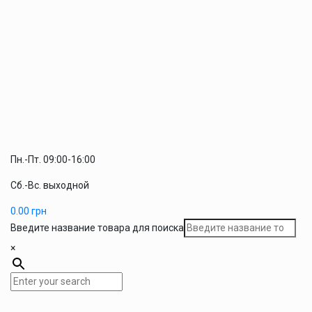
Пн.-Пт. 09:00-16:00
Сб.-Вс. выходной
0.00
грн
Введите название товара для поиска
×