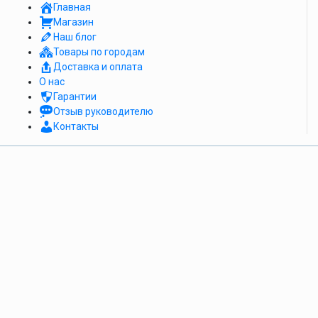
Главная
Магазин
Наш блог
Товары по городам
Доставка и оплата
О нас
Гарантии
Отзыв руководителю
Контакты