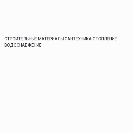
СТРОИТЕЛЬНЫЕ МАТЕРИАЛЫ САНТЕХНИКА ОТОПЛЕНИЕ
ВОДОСНАБЖЕНИЕ