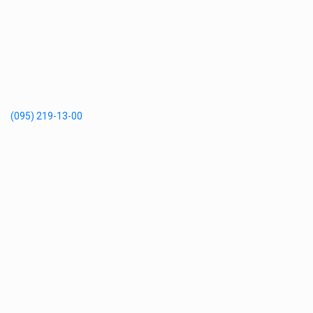
(095) 219-13-00