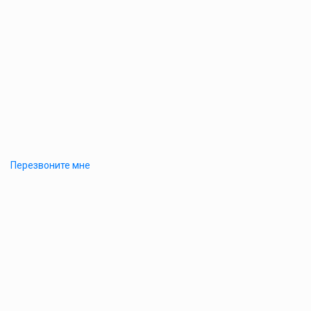
Перезвоните мне