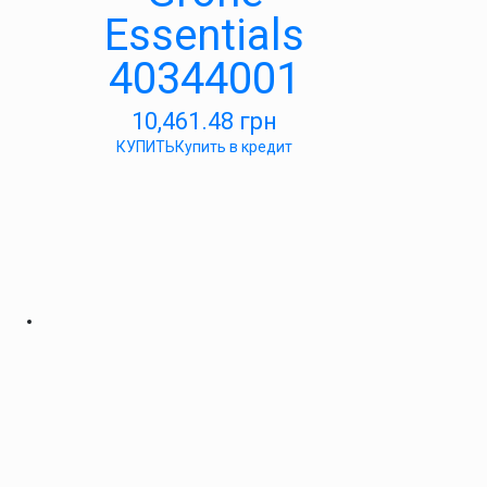
Essentials
40344001
10,461.48
грн
КУПИТЬ
Купить в кредит