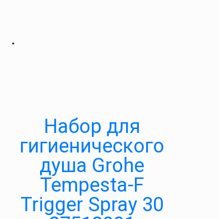
Набор для
гигиенического
душа Grohe
Tempesta-F
Trigger Spray 30