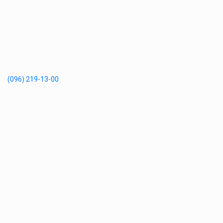
(096) 219-13-00