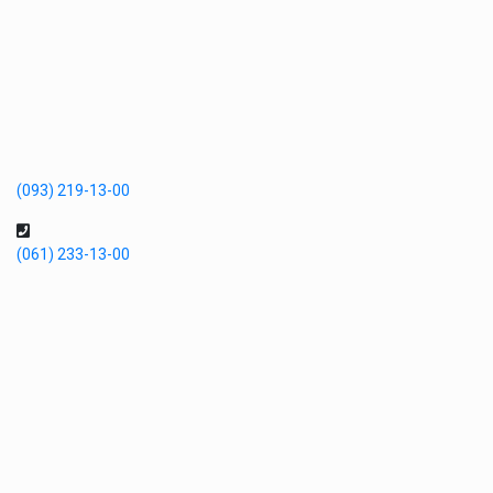
(093) 219-13-00
(061) 233-13-00