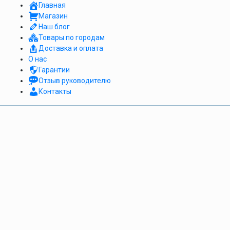
Главная
Магазин
Наш блог
Товары по городам
Доставка и оплата
О нас
Гарантии
Отзыв руководителю
Контакты