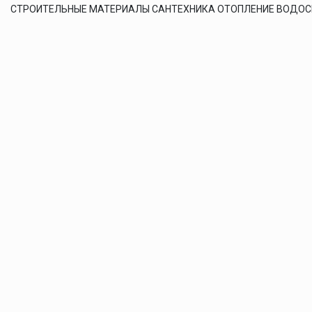
СТРОИТЕЛЬНЫЕ МАТЕРИАЛЫ САНТЕХНИКА ОТОПЛЕНИЕ ВОДО