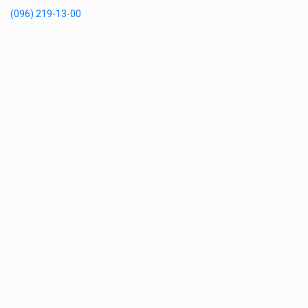
(096) 219-13-00