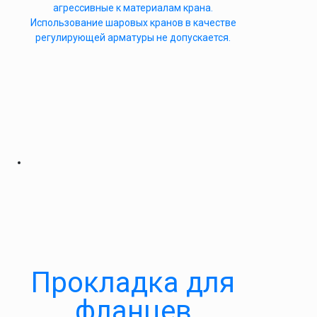
агрессивные к материалам крана.
Использование шаровых кранов в качестве
регулирующей арматуры не допускается.
Прокладка для
фланцев