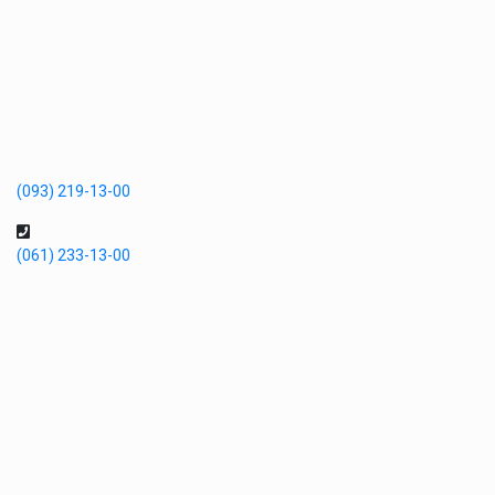
(093) 219-13-00
(061) 233-13-00