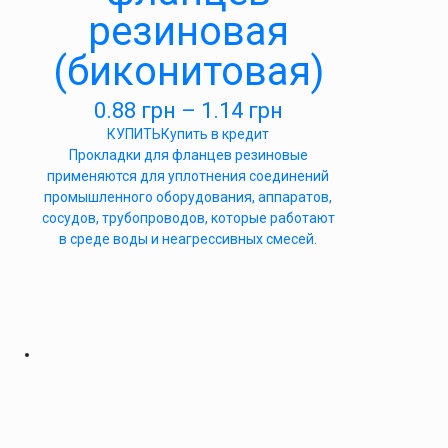
резиновая
(биконитовая)
0.88
грн
–
1.14
грн
КУПИТЬ
Купить в кредит
Прокладки для фланцев резиновые
применяются для уплотнения соединений
промышленного оборудования, аппаратов,
сосудов, трубопроводов, которые работают
в среде воды и неагрессивных смесей.