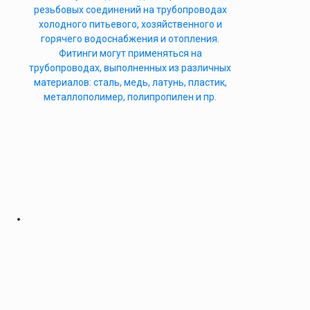
резьбовых соединений на трубопроводах
холодного питьевого, хозяйственного и
горячего водоснабжения и отопления.
Фитинги могут применяться на
трубопроводах, выполненных из различных
материалов: сталь, медь, латунь, пластик,
металлополимер, полипропилен и пр.