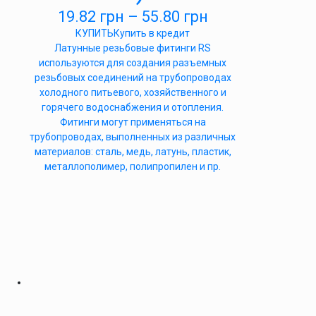
19.82
грн
–
55.80
грн
КУПИТЬ
Купить в кредит
Латунные резьбовые фитинги RS
используются для создания разъемных
резьбовых соединений на трубопроводах
холодного питьевого, хозяйственного и
горячего водоснабжения и отопления.
Фитинги могут применяться на
трубопроводах, выполненных из различных
материалов: сталь, медь, латунь, пластик,
металлополимер, полипропилен и пр.