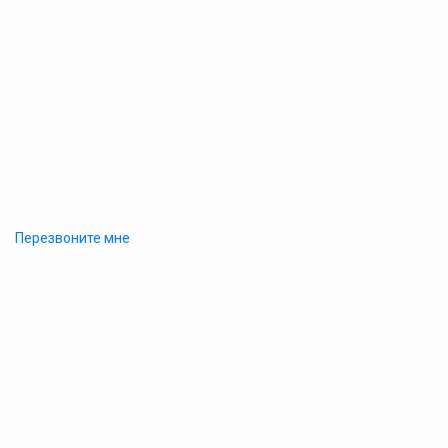
Перезвоните мне