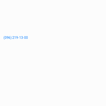
(096) 219-13-00