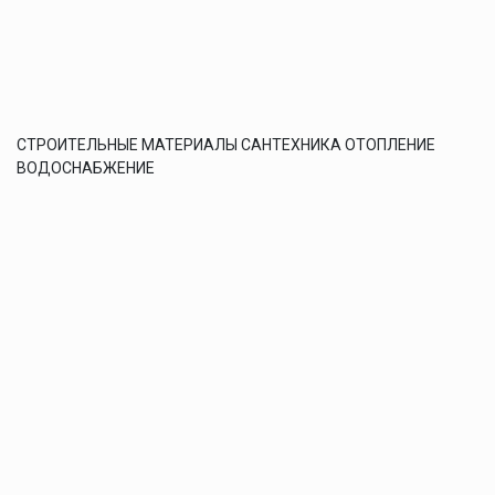
СТРОИТЕЛЬНЫЕ МАТЕРИАЛЫ САНТЕХНИКА ОТОПЛЕНИЕ
ВОДОСНАБЖЕНИЕ