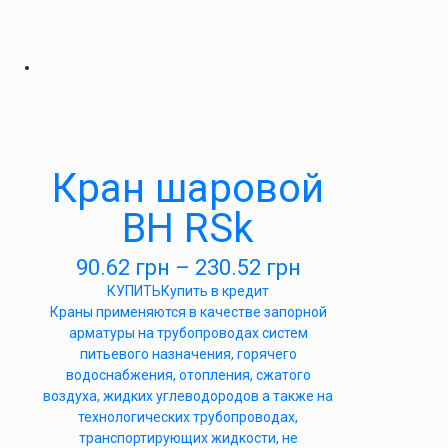
Кран шаровой
ВН RSk
90.62
грн
–
230.52
грн
КУПИТЬ
Купить в кредит
Краны применяются в качестве запорной
арматуры на трубопроводах систем
питьевого назначения, горячего
водоснабжения, отопления, сжатого
воздуха, жидких углеводородов а также на
технологических трубопроводах,
транспортирующих жидкости, не