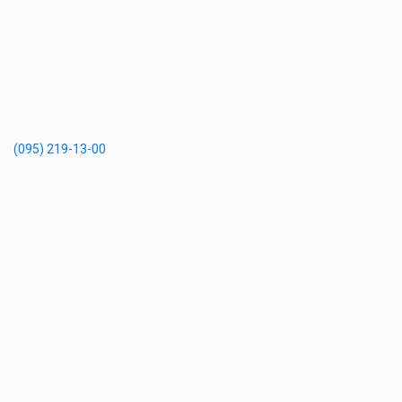
(095) 219-13-00