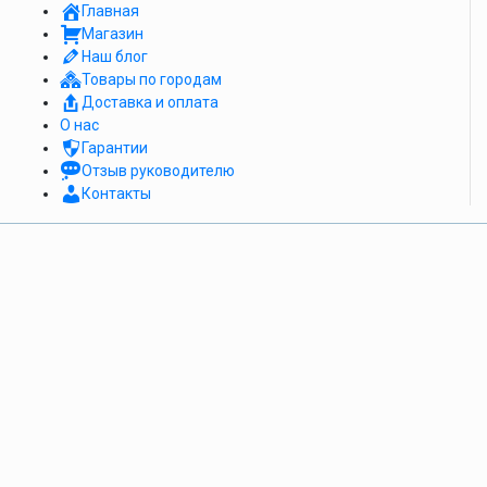
Главная
Магазин
Наш блог
Товары по городам
Доставка и оплата
О нас
Гарантии
Отзыв руководителю
Контакты