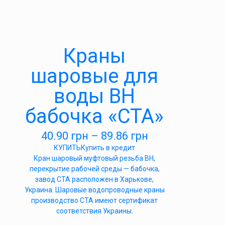
Краны
шаровые для
воды ВН
бабочка «СТА»
40.90
грн
–
89.86
грн
КУПИТЬ
Купить в кредит
Кран шаровый муфтовый резьба ВН,
перекрытие рабочей среды — бабочка,
завод СТА расположен в Харькове,
Украина. Шаровые водопроводные краны
производство СТА имеют сертификат
соответствия Украины.