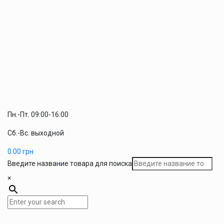
Пн.-Пт. 09:00-16:00
Сб.-Вс. выходной
0.00
грн
Введите название товара для поиска
×