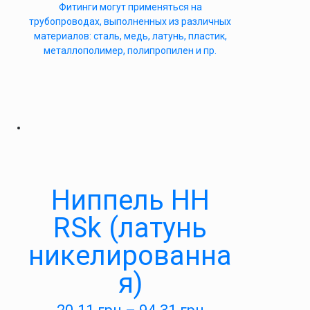
Фитинги могут применяться на
трубопроводах, выполненных из различных
материалов: сталь, медь, латунь, пластик,
металлополимер, полипропилен и пр.
Ниппель НН
RSk (латунь
никелированна
я)