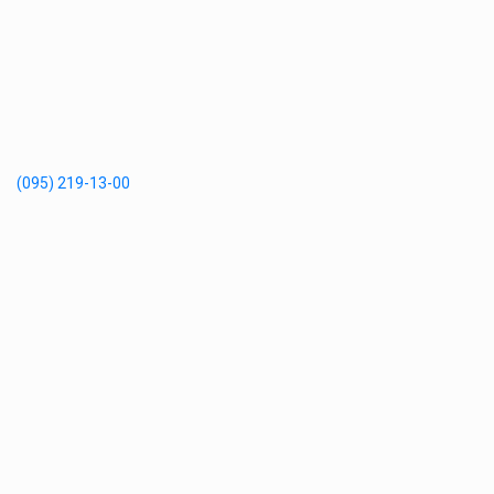
(095) 219-13-00