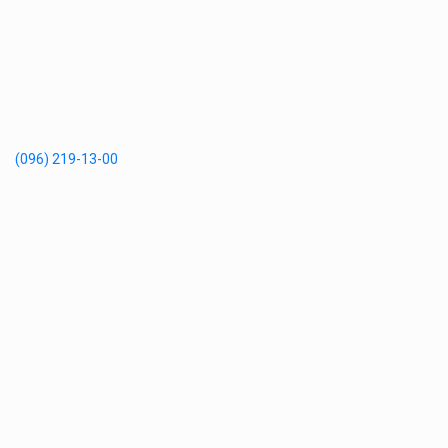
(096) 219-13-00