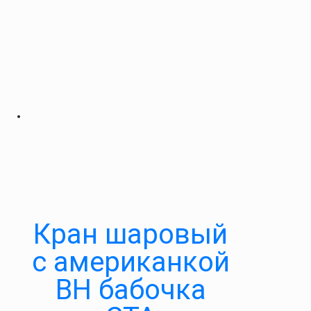
Кран шаровый
с американкой
ВН бабочка