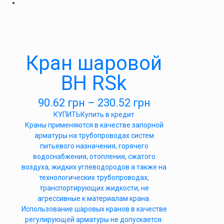
Кран шаровой
ВН RSk
90.62
грн
–
230.52
грн
КУПИТЬ
Купить в кредит
Краны применяются в качестве запорной
арматуры на трубопроводах систем
питьевого назначения, горячего
водоснабжения, отопления, сжатого
воздуха, жидких углеводородов а также на
технологических трубопроводах,
транспортирующих жидкости, не
агрессивные к материалам крана.
Использование шаровых кранов в качестве
регулирующей арматуры не допускается.