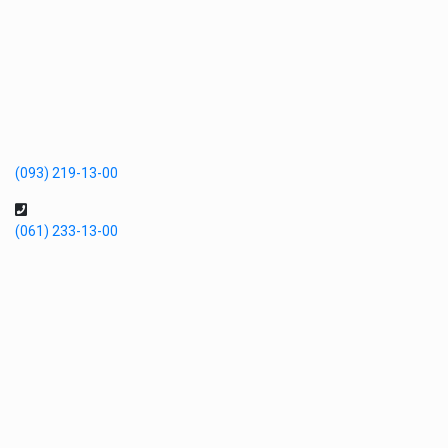
(093) 219-13-00
(061) 233-13-00