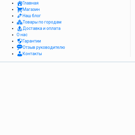
Главная
Магазин
Наш блог
Товары по городам
Доставка и оплата
О нас
Гарантии
Отзыв руководителю
Контакты