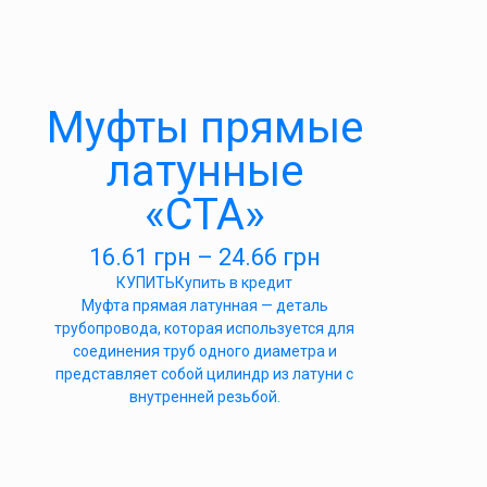
Муфты прямые
латунные
«СТА»
16.61
грн
–
24.66
грн
КУПИТЬ
Купить в кредит
Муфта прямая латунная — деталь
трубопровода, которая используется для
соединения труб одного диаметра и
представляет собой цилиндр из латуни с
внутренней резьбой.