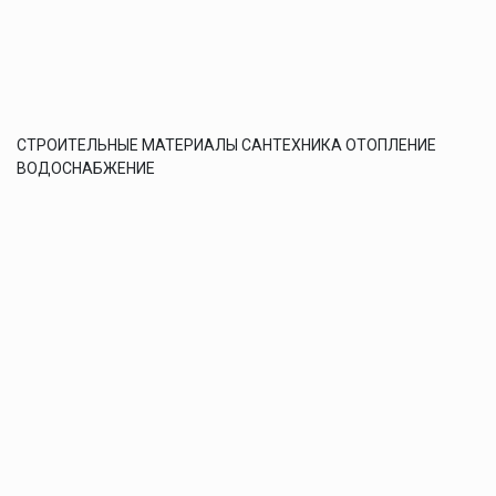
СТРОИТЕЛЬНЫЕ МАТЕРИАЛЫ САНТЕХНИКА ОТОПЛЕНИЕ
ВОДОСНАБЖЕНИЕ