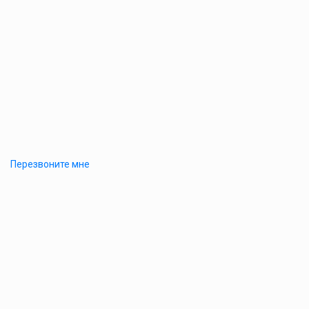
Перезвоните мне