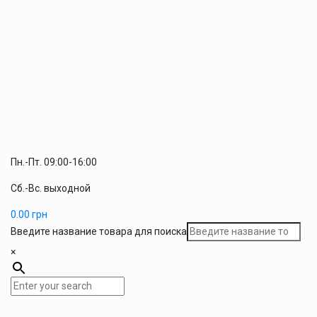
Пн.-Пт. 09:00-16:00
Сб.-Вс. выходной
0.00
грн
Введите название товара для поиска
×