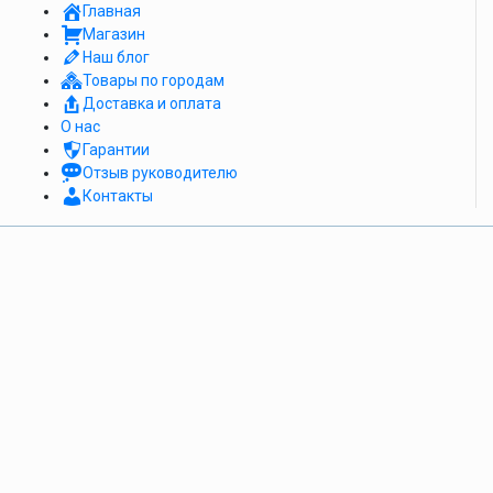
Главная
Магазин
Наш блог
Товары по городам
Доставка и оплата
О нас
Гарантии
Отзыв руководителю
Контакты