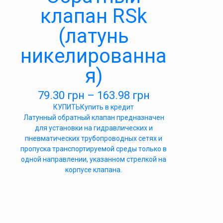
клапан RSk
(латунь
никелированна
я)
79.30
грн
–
163.98
грн
КУПИТЬ
Купить в кредит
Латунный обратный клапан предназначен
для установки на гидравлических и
пневматических трубопроводных сетях и
пропуска транспортируемой среды только в
одной направлении, указанном стрелкой на
корпусе клапана.