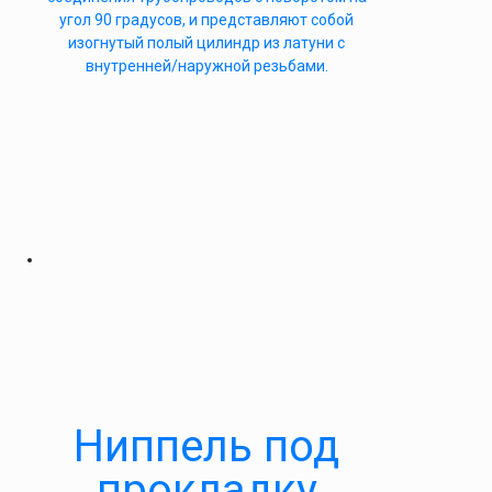
угол 90 градусов, и представляют собой
изогнутый полый цилиндр из латуни с
внутренней/наружной резьбами.
Ниппель под
прокладку