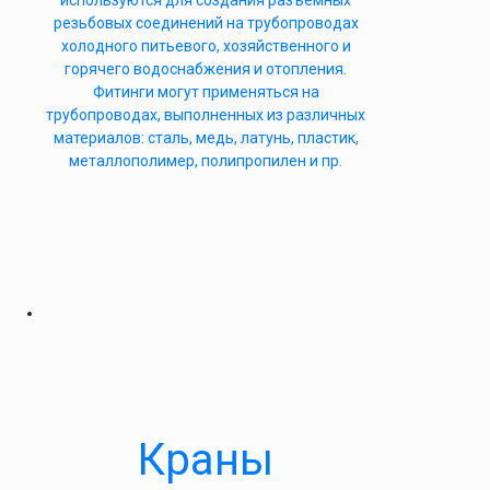
используются для создания разъемных
резьбовых соединений на трубопроводах
холодного питьевого, хозяйственного и
горячего водоснабжения и отопления.
Фитинги могут применяться на
трубопроводах, выполненных из различных
материалов: сталь, медь, латунь, пластик,
металлополимер, полипропилен и пр.
Краны