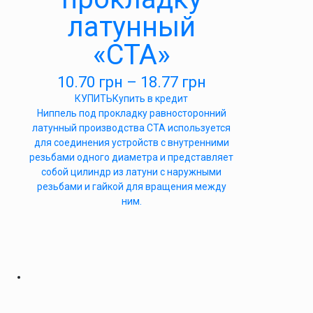
латунный
«СТА»
10.70
грн
–
18.77
грн
КУПИТЬ
Купить в кредит
Ниппель под прокладку равносторонний
латунный производства СТА используется
для соединения устройств с внутренними
резьбами одного диаметра и представляет
собой цилиндр из латуни с наружными
резьбами и гайкой для вращения между
ним.