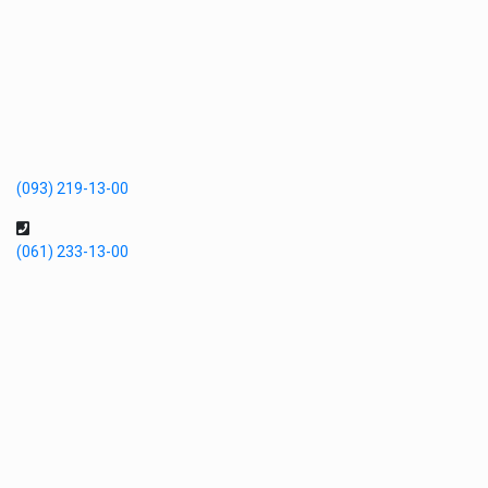
(093) 219-13-00
(061) 233-13-00