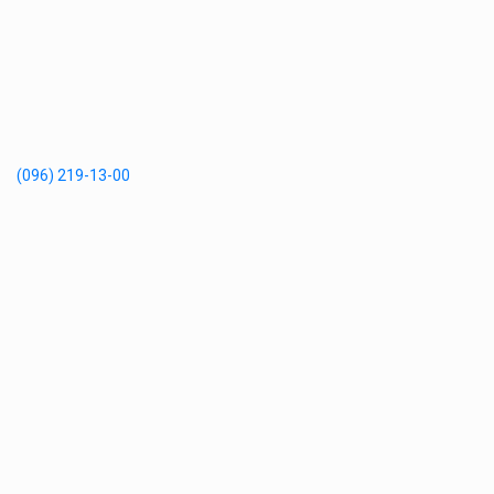
(096) 219-13-00