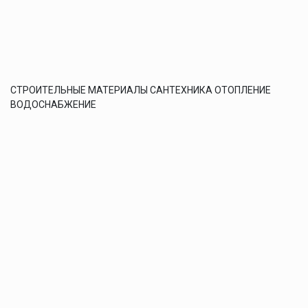
СТРОИТЕЛЬНЫЕ МАТЕРИАЛЫ САНТЕХНИКА ОТОПЛЕНИЕ
ВОДОСНАБЖЕНИЕ