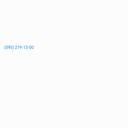
(095) 219-13-00