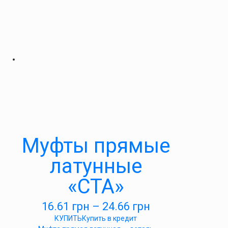
Муфты прямые
латунные
«СТА»
16.61
грн
–
24.66
грн
КУПИТЬ
Купить в кредит