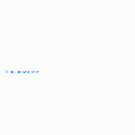
Перезвоните мне