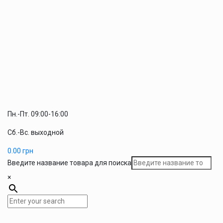
Пн.-Пт. 09:00-16:00
Сб.-Вс. выходной
0.00
грн
Введите название товара для поиска
×