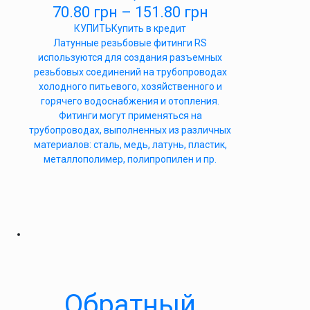
70.80
грн
–
151.80
грн
КУПИТЬ
Купить в кредит
Латунные резьбовые фитинги RS
используются для создания разъемных
резьбовых соединений на трубопроводах
холодного питьевого, хозяйственного и
горячего водоснабжения и отопления.
Фитинги могут применяться на
трубопроводах, выполненных из различных
материалов: сталь, медь, латунь, пластик,
металлополимер, полипропилен и пр.
Обратный