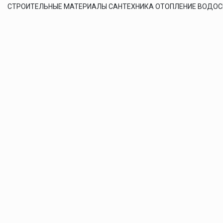
СТРОИТЕЛЬНЫЕ МАТЕРИАЛЫ САНТЕХНИКА ОТОПЛЕНИЕ ВОДО