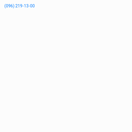
(096) 219-13-00