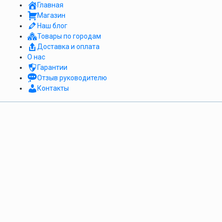
Главная
Магазин
Наш блог
Товары по городам
Доставка и оплата
О нас
Гарантии
Отзыв руководителю
Контакты