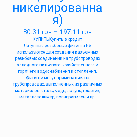
никелированна
я)
30.31
грн
–
197.11
грн
КУПИТЬ
Купить в кредит
Латунные резьбовые фитинги RS
используются для создания разъемных
резьбовых соединений на трубопроводах
холодного питьевого, хозяйственного и
горячего водоснабжения и отопления.
Фитинги могут применяться на
трубопроводах, выполненных из различных
материалов: сталь, медь, латунь, пластик,
металлополимер, полипропилен и пр.