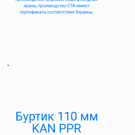
краны, производство СТА имеют
сертификаты соответствия Украины.
Буртик 110 мм
KAN PPR