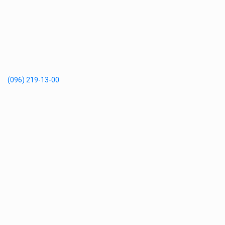
(096) 219-13-00