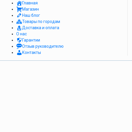
Главная
Магазин
Наш блог
Товары по городам
Доставка и оплата
О нас
Гарантии
Отзыв руководителю
Контакты