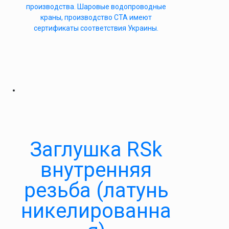
производства. Шаровые водопроводные
краны, производство СТА имеют
сертификаты соответствия Украины.
Заглушка RSk
внутренняя
резьба (латунь
никелированна