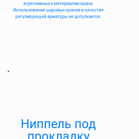
агрессивные к материалам крана.
Использование шаровых кранов в качестве
регулирующей арматуры не допускается.
Ниппель под
прокладку