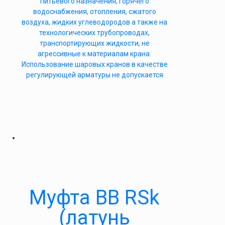
питьевого назначения, горячего
водоснабжения, отопления, сжатого
воздуха, жидких углеводородов а также на
технологических трубопроводах,
транспортирующих жидкости, не
агрессивные к материалам крана.
Использование шаровых кранов в качестве
регулирующей арматуры не допускается
Муфта ВВ RSk
(латунь