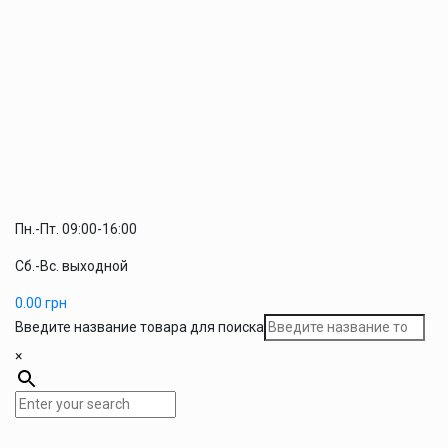
Пн.-Пт. 09:00-16:00
Сб.-Вс. выходной
0.00
грн
Введите название товара для поиска
×