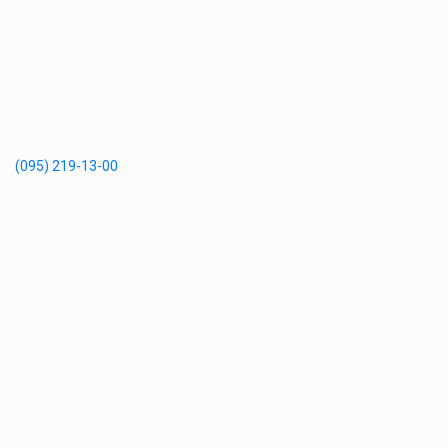
(095) 219-13-00