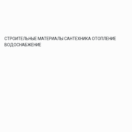
СТРОИТЕЛЬНЫЕ МАТЕРИАЛЫ САНТЕХНИКА ОТОПЛЕНИЕ
ВОДОСНАБЖЕНИЕ