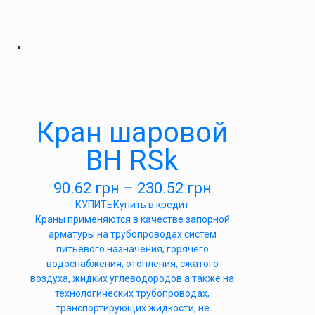
Кран шаровой
ВН RSk
90.62
грн
–
230.52
грн
КУПИТЬ
Купить в кредит
Краны применяются в качестве запорной
арматуры на трубопроводах систем
питьевого назначения, горячего
водоснабжения, отопления, сжатого
воздуха, жидких углеводородов а также на
технологических трубопроводах,
транспортирующих жидкости, не