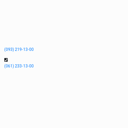
(093) 219-13-00
(061) 233-13-00