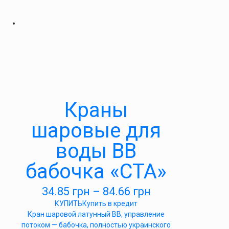
Краны
шаровые для
воды ВВ
бабочка «СТА»
34.85
грн
–
84.66
грн
КУПИТЬ
Купить в кредит
Кран шаровой латунный ВВ, управление
потоком — бабочка, полностью украинского