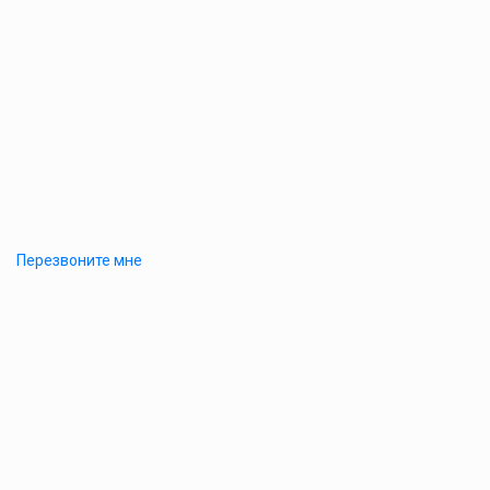
Перезвоните мне