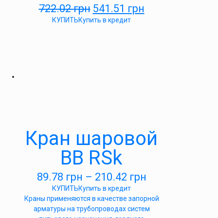
722.02
грн
541.51
грн
КУПИТЬ
Купить в кредит
Кран шаровой
ВВ RSk
89.78
грн
–
210.42
грн
КУПИТЬ
Купить в кредит
Краны применяются в качестве запорной
арматуры на трубопроводах систем