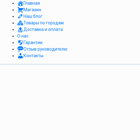
Главная
Магазин
Наш блог
Товары по городам
Доставка и оплата
О нас
Гарантии
Отзыв руководителю
Контакты