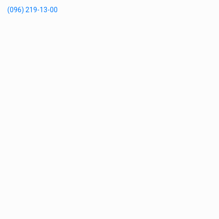
(096) 219-13-00