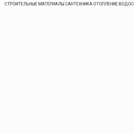
СТРОИТЕЛЬНЫЕ МАТЕРИАЛЫ САНТЕХНИКА ОТОПЛЕНИЕ ВОДО