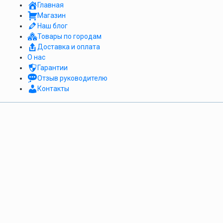
Главная
Магазин
Наш блог
Товары по городам
Доставка и оплата
О нас
Гарантии
Отзыв руководителю
Контакты