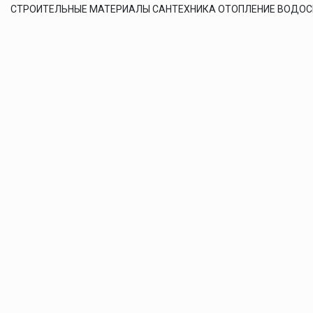
СТРОИТЕЛЬНЫЕ МАТЕРИАЛЫ САНТЕХНИКА ОТОПЛЕНИЕ ВОДО