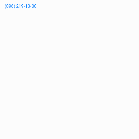
(096) 219-13-00