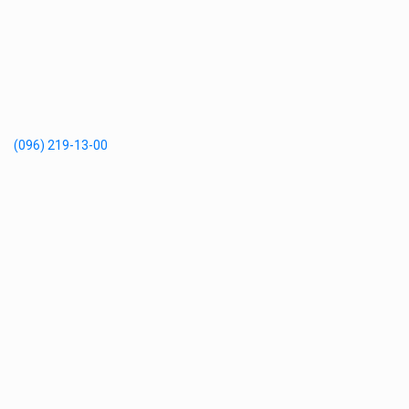
(096) 219-13-00