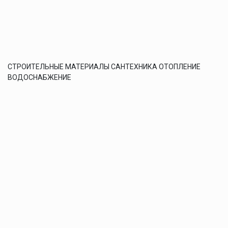
СТРОИТЕЛЬНЫЕ МАТЕРИАЛЫ САНТЕХНИКА ОТОПЛЕНИЕ
ВОДОСНАБЖЕНИЕ