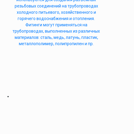
резьбовых соединений на трубопроводах
холодного питьевого, хозяйственного и
горячего водоснабжения и отопления.
Фитинги могут применяться на
трубопроводах, выполненных из различных
материалов: сталь, медь, латунь, пластик,
металлополимер, полипропилен и пр.