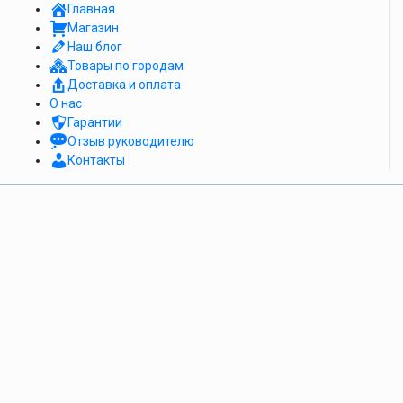
Главная
Магазин
Наш блог
Товары по городам
Доставка и оплата
О нас
Гарантии
Отзыв руководителю
Контакты