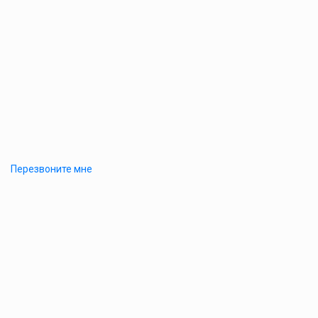
Перезвоните мне