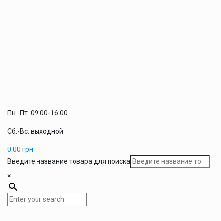
Пн.-Пт. 09:00-16:00
Сб.-Вс. выходной
0.00
грн
Введите название товара для поиска
×