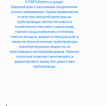
КУПИТЬ
Купить в кредит
Шаровой кран с разъемным соединением-
сгоном «американка». Краны применяются
в качестве запорной арматуры на
трубопроводах систем питьевого и
хозяйственно-питьевого назначения,
горячего водоснабжения, отопления,
сжатого воздуха, жидких углеводородов, а
также на технологических трубопроводах,
транспортирующих жидкости, не
агрессивные к материалам кранов. Наличие
полусгона позволяет монтировать и
демонтировать краны без демонтажа
трубопровода.