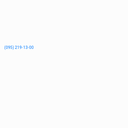
(095) 219-13-00