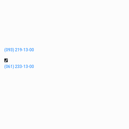
(093) 219-13-00
(061) 233-13-00