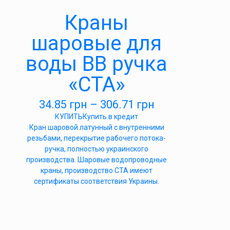
Краны
шаровые для
воды ВВ ручка
«СТА»
34.85
грн
–
306.71
грн
КУПИТЬ
Купить в кредит
Кран шаровой латунный с внутренними
резьбами, перекрытие рабочего потока-
ручка, полностью украинского
производства. Шаровые водопроводные
краны, производство СТА имеют
сертификаты соответствия Украины.