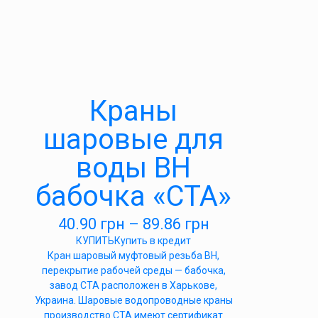
Краны
шаровые для
воды ВН
бабочка «СТА»
40.90
грн
–
89.86
грн
КУПИТЬ
Купить в кредит
Кран шаровый муфтовый резьба ВН,
перекрытие рабочей среды — бабочка,
завод СТА расположен в Харькове,
Украина. Шаровые водопроводные краны
производство СТА имеют сертификат