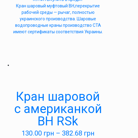
Кран шаровый муфтовый ВН,перекрытие
рабочей среды — рычаг, полностью
украинского производства. Шаровые
водопроводные краны производство СТА
имеют сертификаты соответствия Украины.
Кран шаровой
с американкой
ВН RSk
130.00
грн
–
382.68
грн