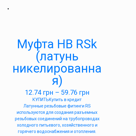
Муфта НВ RSk
(латунь
никелированна
я)
12.74
грн
–
59.76
грн
КУПИТЬ
Купить в кредит
Латунные резьбовые фитинги RS
используются для создания разъемных
резьбовых соединений на трубопроводах
холодного питьевого, хозяйственного и
горячего водоснабжения и отопления.