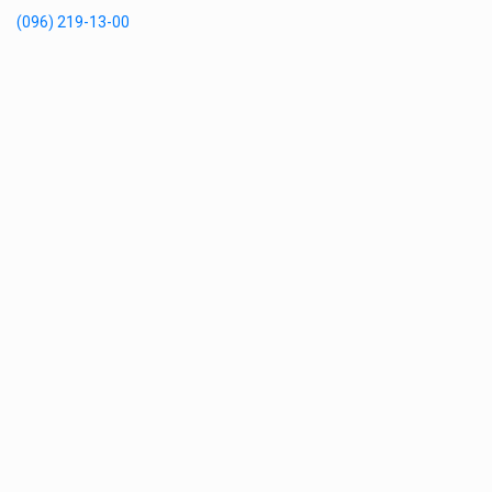
(096) 219-13-00