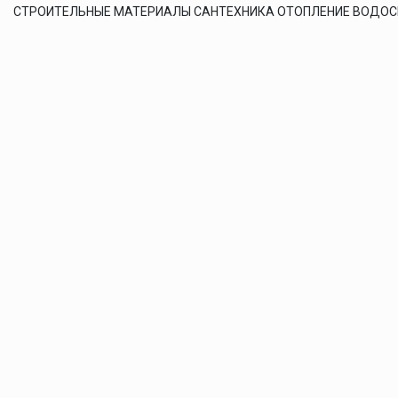
СТРОИТЕЛЬНЫЕ МАТЕРИАЛЫ САНТЕХНИКА ОТОПЛЕНИЕ ВОДО