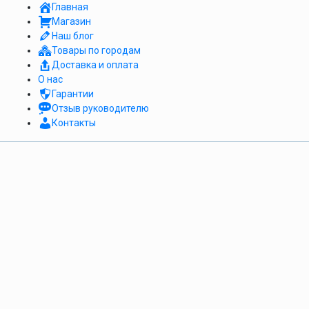
Главная
Магазин
Наш блог
Товары по городам
Доставка и оплата
О нас
Гарантии
Отзыв руководителю
Контакты