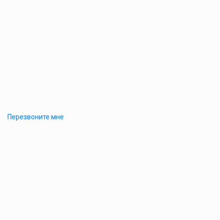
Перезвоните мне