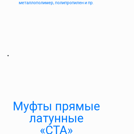
металлополимер, полипропилен и пр.
Муфты прямые
латунные
«СТА»