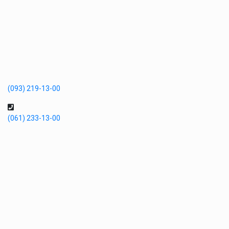
(093) 219-13-00
(061) 233-13-00