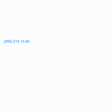
(095) 219-13-00