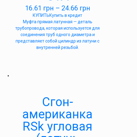
16.61
грн
–
24.66
грн
КУПИТЬ
Купить в кредит
Муфта прямая латунная — деталь
трубопровода, которая используется для
соединения труб одного диаметра и
представляет собой цилиндр из латуни с
внутренней резьбой.
Сгон-
американка
RSk угловая