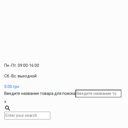
Пн.-Пт. 09:00-16:00
Сб.-Вс. выходной
0.00
грн
Введите название товара для поиска
×