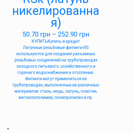
никелированна
я)
50.70
грн
–
252.90
грн
КУПИТЬ
Купить в кредит
Латунные резьбовые фитинги RS
используются для создания разъемных
резьбовых соединений на трубопроводах
холодного питьевого, хозяйственного и
горячего водоснабжения и отопления.
Фитинги могут применяться на
трубопроводах, выполненных из различных
материалов: сталь, медь, латунь, пластик,
металлополимер, полипропилен и пр.