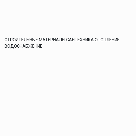
СТРОИТЕЛЬНЫЕ МАТЕРИАЛЫ САНТЕХНИКА ОТОПЛЕНИЕ
ВОДОСНАБЖЕНИЕ