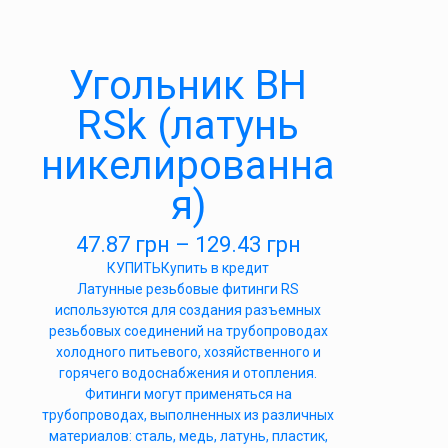
Угольник ВН
RSk (латунь
никелированна
я)
47.87
грн
–
129.43
грн
КУПИТЬ
Купить в кредит
Латунные резьбовые фитинги RS
используются для создания разъемных
резьбовых соединений на трубопроводах
холодного питьевого, хозяйственного и
горячего водоснабжения и отопления.
Фитинги могут применяться на
трубопроводах, выполненных из различных
материалов: сталь, медь, латунь, пластик,