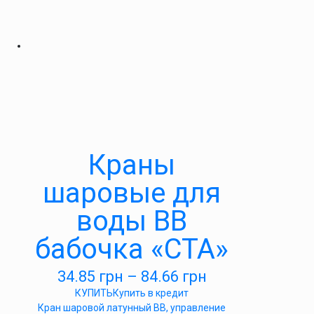
Краны
шаровые для
воды ВВ
бабочка «СТА»
34.85
грн
–
84.66
грн
КУПИТЬ
Купить в кредит
Кран шаровой латунный ВВ, управление