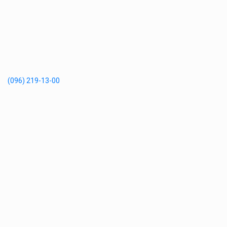
(096) 219-13-00