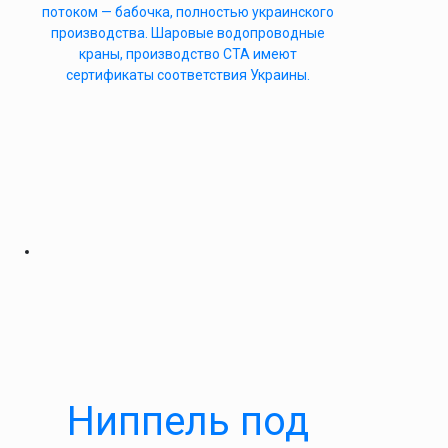
потоком — бабочка, полностью украинского
производства. Шаровые водопроводные
краны, производство СТА имеют
сертификаты соответствия Украины.
Ниппель под