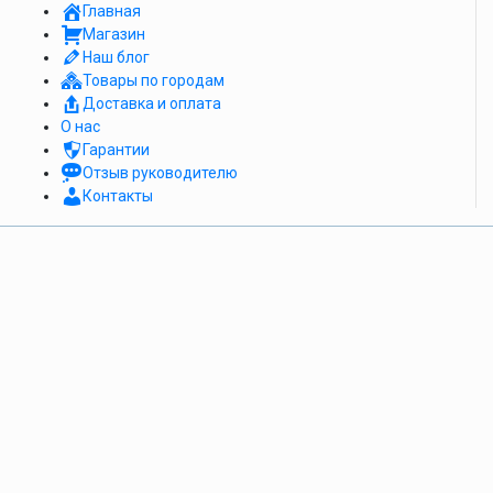
Главная
Магазин
Наш блог
Товары по городам
Доставка и оплата
О нас
Гарантии
Отзыв руководителю
Контакты