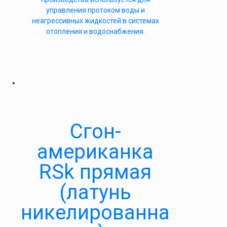
управления протоком воды и
неагрессивных жидкостей в системах
отопления и водоснабжения.
Сгон-
американка
RSk прямая
(латунь
никелированна