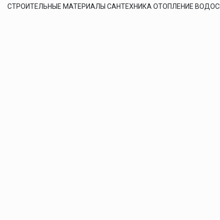
СТРОИТЕЛЬНЫЕ МАТЕРИАЛЫ САНТЕХНИКА ОТОПЛЕНИЕ ВОДО