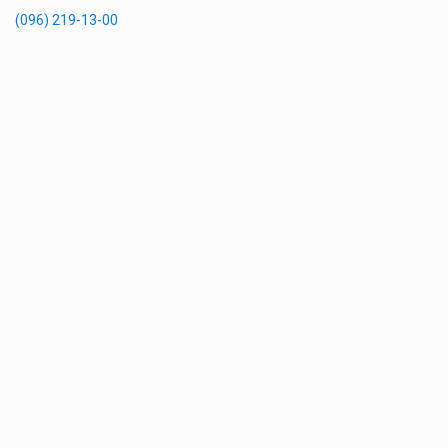
(096) 219-13-00