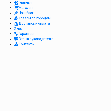
Главная
Магазин
Наш блог
Товары по городам
Доставка и оплата
О нас
Гарантии
Отзыв руководителю
Контакты