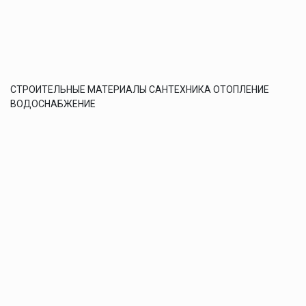
СТРОИТЕЛЬНЫЕ МАТЕРИАЛЫ САНТЕХНИКА ОТОПЛЕНИЕ
ВОДОСНАБЖЕНИЕ