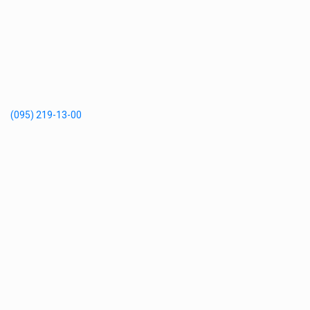
(095) 219-13-00