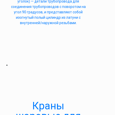
уголок) — детали трубопровода для
соединения трубопроводов с поворотом на
угол 90 градусов, и представляют собой
изогнутый полый цилиндр из латуни с
внутренней/наружной резьбами.
Краны