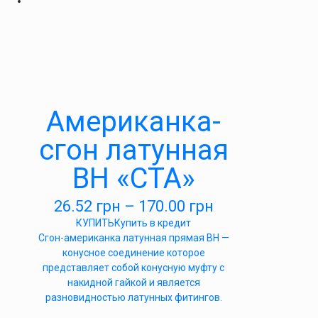
Американка-
сгон латунная
ВН «СТА»
26.52
грн
–
170.00
грн
КУПИТЬ
Купить в кредит
Сгон-американка латунная прямая ВН —
конусное соединение которое
представляет собой конусную муфту с
накидной гайкой и является
разновидностью латунных фитингов.