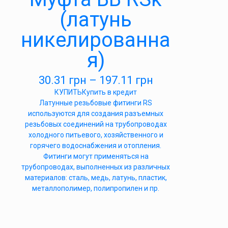
(латунь
никелированна
я)
30.31
грн
–
197.11
грн
КУПИТЬ
Купить в кредит
Латунные резьбовые фитинги RS
используются для создания разъемных
резьбовых соединений на трубопроводах
холодного питьевого, хозяйственного и
горячего водоснабжения и отопления.
Фитинги могут применяться на
трубопроводах, выполненных из различных
материалов: сталь, медь, латунь, пластик,
металлополимер, полипропилен и пр.