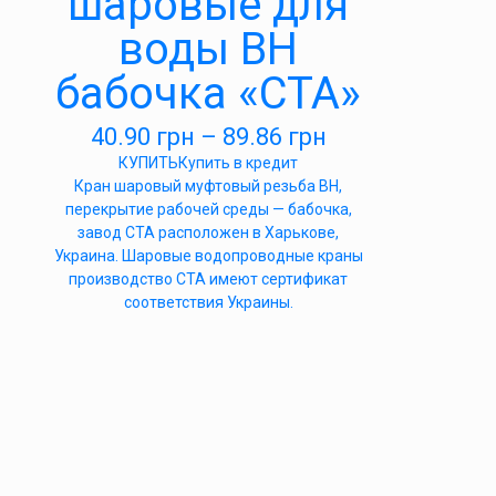
шаровые для
воды ВН
бабочка «СТА»
40.90
грн
–
89.86
грн
КУПИТЬ
Купить в кредит
Кран шаровый муфтовый резьба ВН,
перекрытие рабочей среды — бабочка,
завод СТА расположен в Харькове,
Украина. Шаровые водопроводные краны
производство СТА имеют сертификат
соответствия Украины.