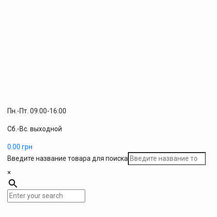
Пн.-Пт. 09:00-16:00
Сб.-Вс. выходной
0.00
грн
Введите название товара для поиска
×