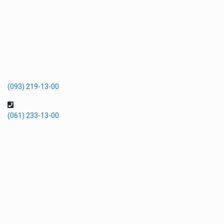
(093) 219-13-00
(061) 233-13-00