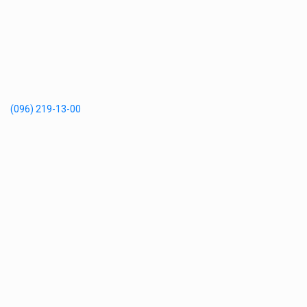
(096) 219-13-00