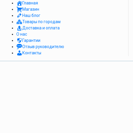
Главная
Магазин
Наш блог
Товары по городам
Доставка и оплата
О нас
Гарантии
Отзыв руководителю
Контакты