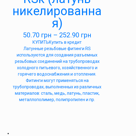
никелированна
я)
50.70
грн
–
252.90
грн
КУПИТЬ
Купить в кредит
Латунные резьбовые фитинги RS
используются для создания разъемных
резьбовых соединений на трубопроводах
холодного питьевого, хозяйственного и
горячего водоснабжения и отопления.
Фитинги могут применяться на
трубопроводах, выполненных из различных
материалов: сталь, медь, латунь, пластик,
металлополимер, полипропилен и пр.