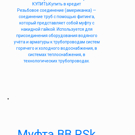
КУПИТЬ
Купить в кредит
Резьбовое соединение (американка) —
соединение труб с помощью фитинга,
который представляет собой муфту с
накидной гайкой. Используется для
присоединения оборудования водяного
учёта и арматуры к трубопроводам систем
горячего и холодного водоснабжения, в
системах теплоснабжения, в
технологических трубопроводах.
Муфта ВВ RSk