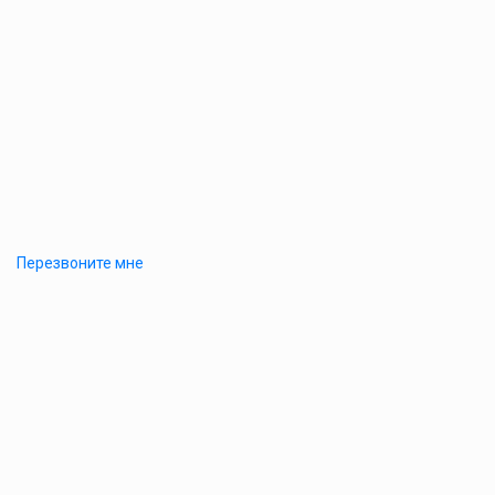
Перезвоните мне