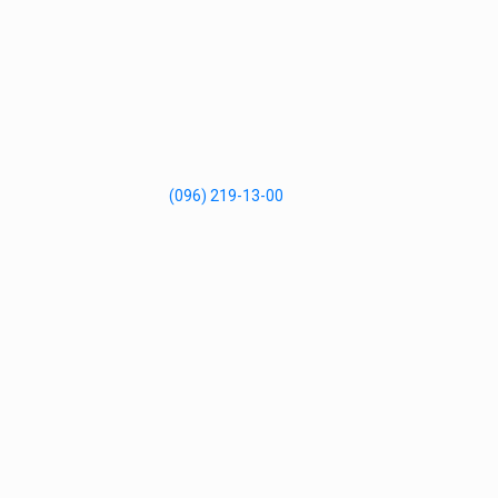
(096) 219-13-00