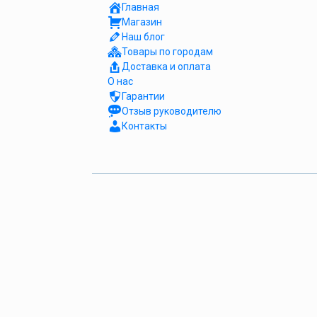
Главная
Магазин
Наш блог
Товары по городам
Доставка и оплата
О нас
Гарантии
Отзыв руководителю
Контакты