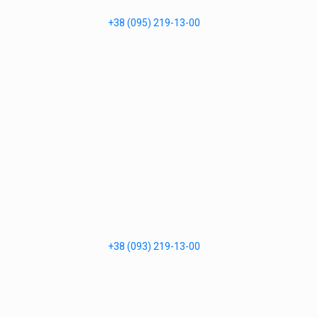
+38 (095) 219-13-00
+38 (093) 219-13-00