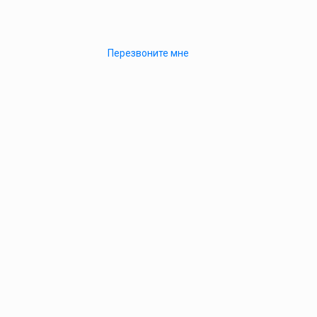
Перезвоните мне