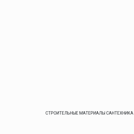
СТРОИТЕЛЬНЫЕ МАТЕРИАЛЫ САНТЕХНИКА