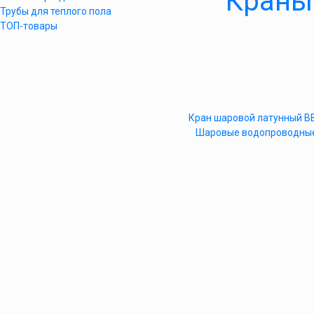
Краны
Трубы для теплого пола
ТОП-товары
Кран шаровой латунный ВВ
Шаровые водопроводные 