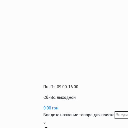
Пн.-Пт. 09:00-16:00
Сб.-Вс. выходной
0.00
грн
Введите название товара для поиска
×