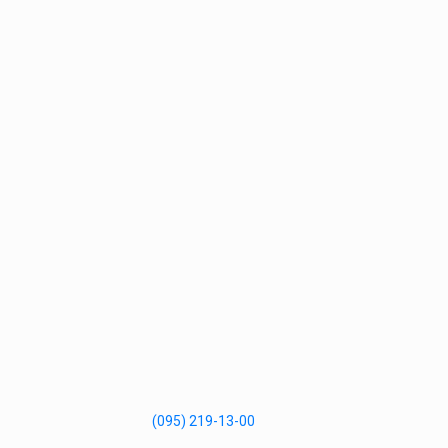
(095) 219-13-00