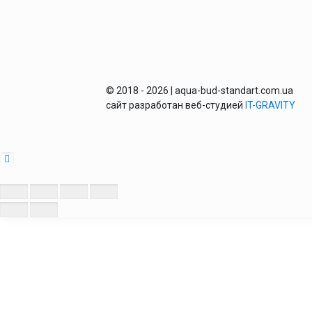
© 2018 - 2026 | aqua-bud-standart.com.ua
сайт разработан веб-студией
IT-GRAVITY