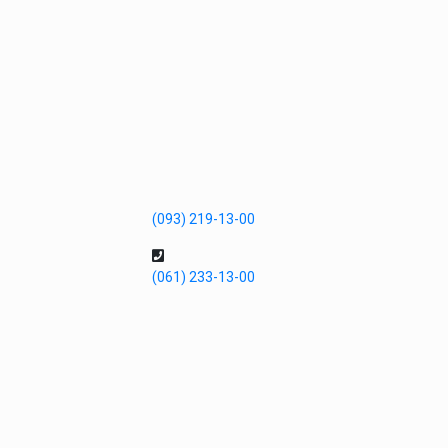
(093) 219-13-00
(061) 233-13-00