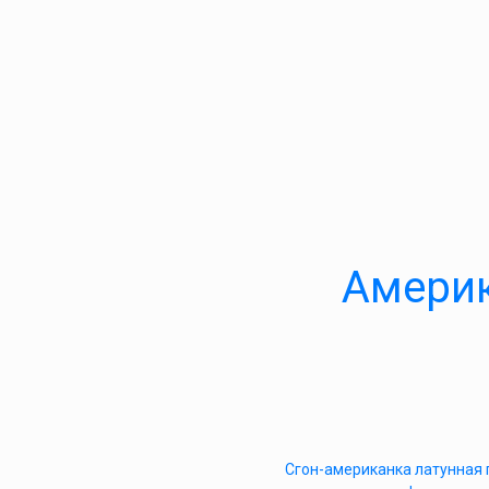
Америк
Сгон-американка латунная 