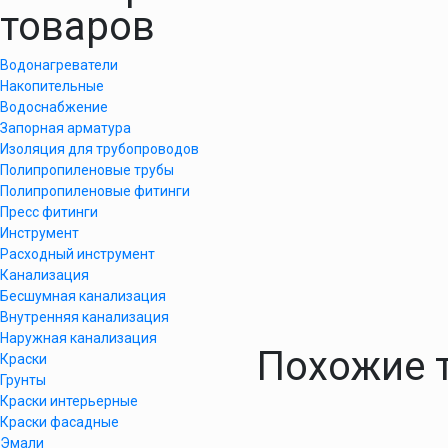
товаров
Водонагреватели
Накопительные
Водоснабжение
Запорная арматура
Изоляция для трубопроводов
Полипропиленовые трубы
Полипропиленовые фитинги
Пресс фитинги
Инструмент
Расходный инструмент
Канализация
Бесшумная канализация
Внутренняя канализация
Наружная канализация
Похожие 
Краски
Грунты
Краски интерьерные
Краски фасадные
Эмали