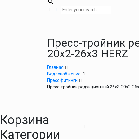
Пресс-тройник р
20х2-26х3 HERZ
Главная
Водоснабжение
Пресс фитинги
Пресс-тройник редукционный 26х3-20х2-26
Корзина
Категории