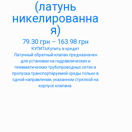
(латунь
никелированна
я)
79.30
грн
–
163.98
грн
КУПИТЬ
Купить в кредит
Латунный обратный клапан предназначен
для установки на гидравлических и
пневматических трубопроводных сетях и
пропуска транспортируемой среды только в
одной направлении, указанном стрелкой на
корпусе клапана.