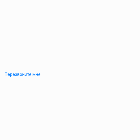
Перезвоните мне