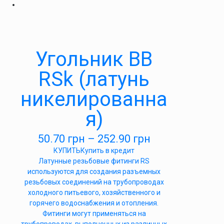
Угольник ВВ
RSk (латунь
никелированна
я)
50.70
грн
–
252.90
грн
КУПИТЬ
Купить в кредит
Латунные резьбовые фитинги RS
используются для создания разъемных
резьбовых соединений на трубопроводах
холодного питьевого, хозяйственного и
горячего водоснабжения и отопления.
Фитинги могут применяться на