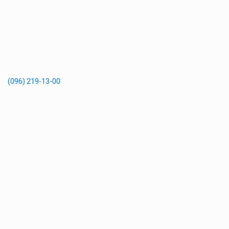
(096) 219-13-00