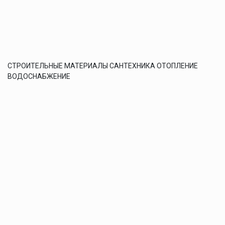
СТРОИТЕЛЬНЫЕ МАТЕРИАЛЫ САНТЕХНИКА ОТОПЛЕНИЕ
ВОДОСНАБЖЕНИЕ