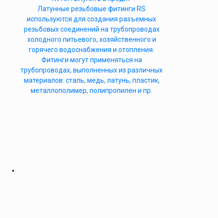
Латунные резьбовые фитинги RS
используются для создания разъемных
резьбовых соединений на трубопроводах
холодного питьевого, хозяйственного и
горячего водоснабжения и отопления.
Фитинги могут применяться на
трубопроводах, выполненных из различных
материалов: сталь, медь, латунь, пластик,
металлополимер, полипропилен и пр.