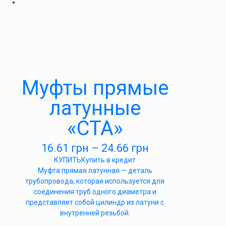
Муфты прямые
латунные
«СТА»
16.61
грн
–
24.66
грн
КУПИТЬ
Купить в кредит
Муфта прямая латунная — деталь
трубопровода, которая используется для
соединения труб одного диаметра и
представляет собой цилиндр из латуни с
внутренней резьбой.