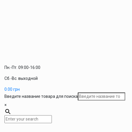
Пн.-Пт. 09:00-16:00
Сб.-Вс. выходной
0.00
грн
Введите название товара для поиска
×