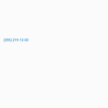
(095) 219-13-00