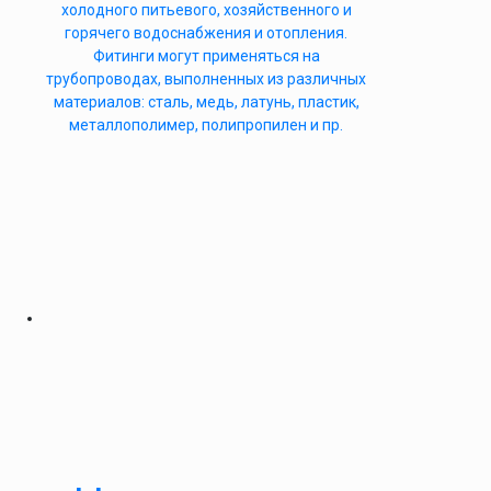
холодного питьевого, хозяйственного и
горячего водоснабжения и отопления.
Фитинги могут применяться на
трубопроводах, выполненных из различных
материалов: сталь, медь, латунь, пластик,
металлополимер, полипропилен и пр.