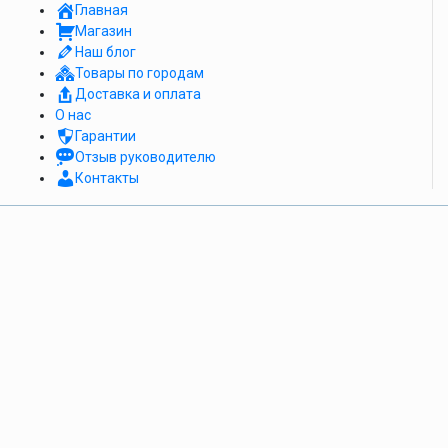
Главная
Магазин
Наш блог
Товары по городам
Доставка и оплата
О нас
Гарантии
Отзыв руководителю
Контакты