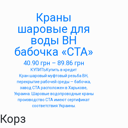
Краны
шаровые для
воды ВН
бабочка «СТА»
40.90
грн
–
89.86
грн
КУПИТЬ
Купить в кредит
Кран шаровый муфтовый резьба ВН,
перекрытие рабочей среды — бабочка,
завод СТА расположен в Харькове,
Украина. Шаровые водопроводные краны
производство СТА имеют сертификат
соответствия Украины.
Корз