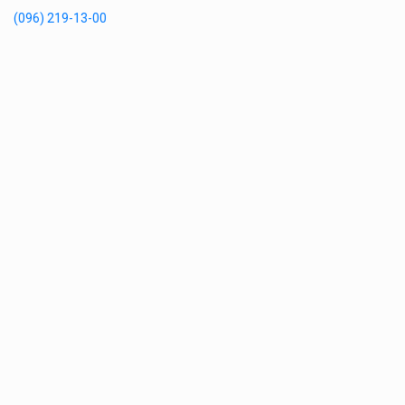
(096) 219-13-00