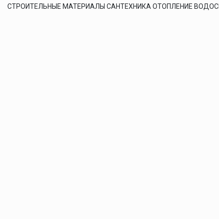
СТРОИТЕЛЬНЫЕ МАТЕРИАЛЫ САНТЕХНИКА ОТОПЛЕНИЕ ВОДО