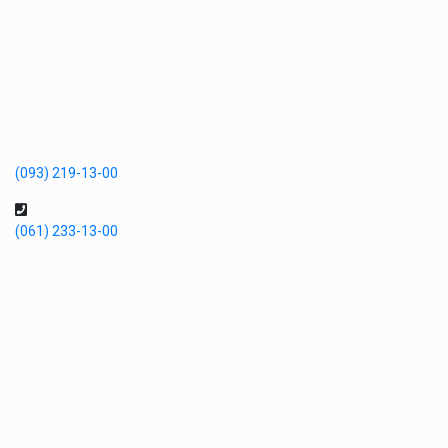
(093) 219-13-00
(061) 233-13-00