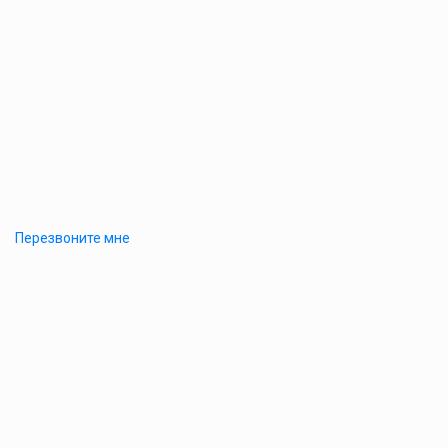
Перезвоните мне