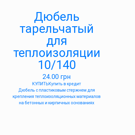
Дюбель
тарельчатый
для
теплоизоляции
10/140
24.00
грн
КУПИТЬ
Купить в кредит
Дюбель с пластиковым стержнем для
крепления теплоизоляционных материалов
на бетонных и кирпичных основаниях