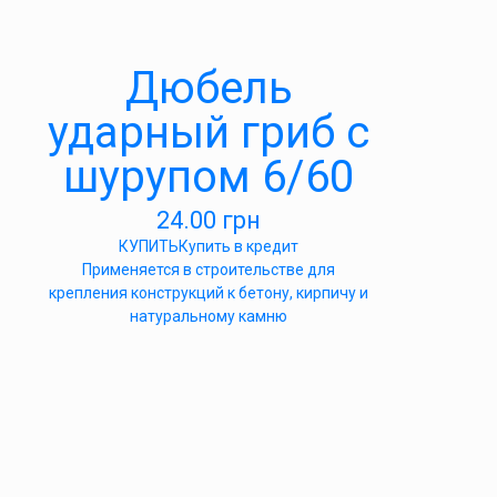
Дюбель
ударный гриб с
шурупом 6/60
24.00
грн
КУПИТЬ
Купить в кредит
Применяется в строительстве для
крепления конструкций к бетону, кирпичу и
натуральному камню