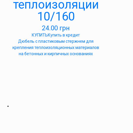
теплоизоляции
10/160
24.00
грн
КУПИТЬ
Купить в кредит
Дюбель с пластиковым стержнем для
крепления теплоизоляционных материалов
на бетонных и кирпичных основаниях