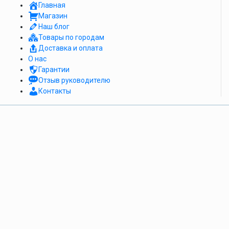
Главная
Магазин
Наш блог
Товары по городам
Доставка и оплата
О нас
Гарантии
Отзыв руководителю
Контакты