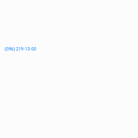
(096) 219-13-00