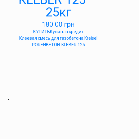
25кг
180.00
грн
КУПИТЬ
Купить в кредит
Клеевая смесь для газобетона Kreisel
PORENBETON-KLEBER 125