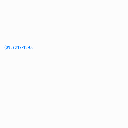
(095) 219-13-00