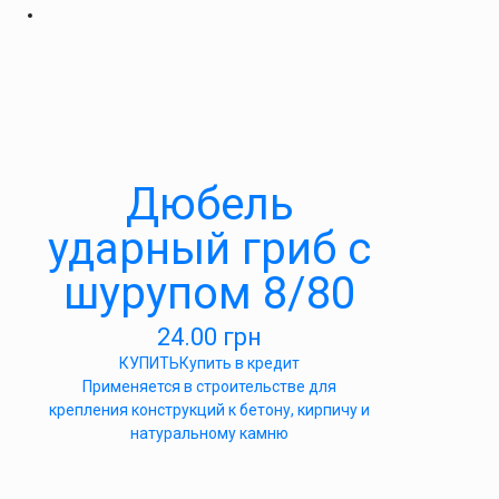
Дюбель
ударный гриб с
шурупом 8/80
24.00
грн
КУПИТЬ
Купить в кредит
Применяется в строительстве для
крепления конструкций к бетону, кирпичу и
натуральному камню