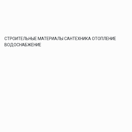
СТРОИТЕЛЬНЫЕ МАТЕРИАЛЫ САНТЕХНИКА ОТОПЛЕНИЕ
ВОДОСНАБЖЕНИЕ