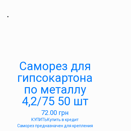
Саморез для
гипсокартона
по металлу
4,2/75 50 шт
72.00
грн
КУПИТЬ
Купить в кредит
Саморез предназначен для крепления