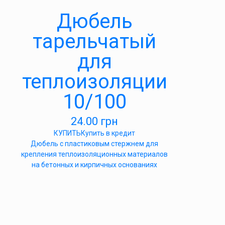
Дюбель
тарельчатый
для
теплоизоляции
10/100
24.00
грн
КУПИТЬ
Купить в кредит
Дюбель с пластиковым стержнем для
крепления теплоизоляционных материалов
на бетонных и кирпичных основаниях