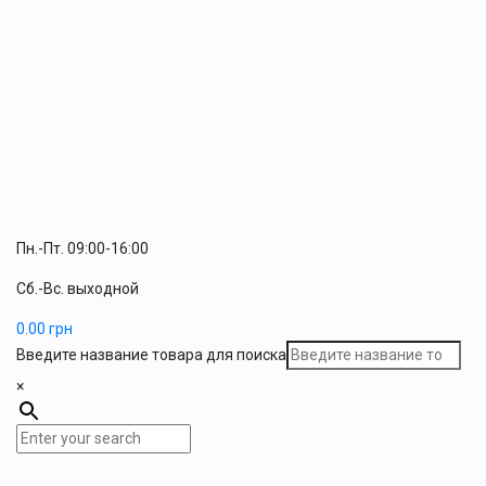
Пн.-Пт. 09:00-16:00
Сб.-Вс. выходной
0.00
грн
Введите название товара для поиска
×