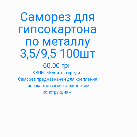
Саморез для
гипсокартона
по металлу
3,5/9,5 100шт
60.00
грн
КУПИТЬ
Купить в кредит
Саморез предназначен для крепления
гипсокартона к металлическим
конструкциям.