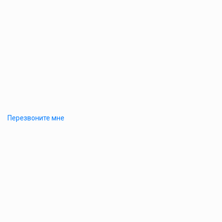
Перезвоните мне