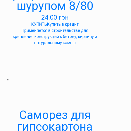
шурупом 8/80
24.00
грн
КУПИТЬ
Купить в кредит
Применяется в строительстве для
крепления конструкций к бетону, кирпичу и
натуральному камню
Саморез для
гипсокартона