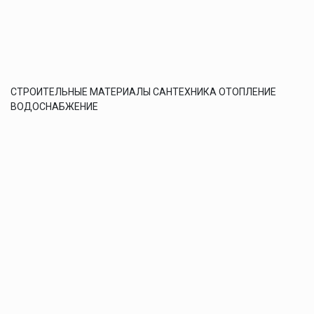
СТРОИТЕЛЬНЫЕ МАТЕРИАЛЫ САНТЕХНИКА ОТОПЛЕНИЕ
ВОДОСНАБЖЕНИЕ