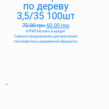
по дереву
3,5/35 100шт
72.00
грн
60.00
грн
КУПИТЬ
Купить в кредит
Саморез предназначен для крепления
гипсокартона к деревянной обрешетке