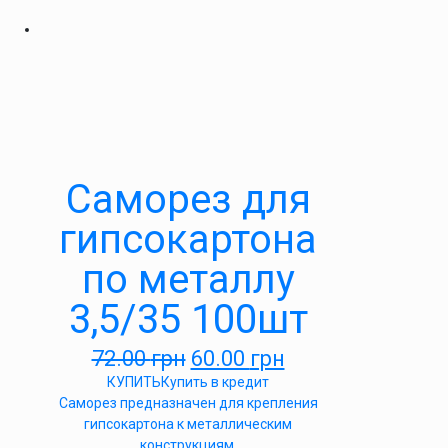
Саморез для
гипсокартона
по металлу
3,5/35 100шт
72.00
грн
60.00
грн
КУПИТЬ
Купить в кредит
Саморез предназначен для крепления
гипсокартона к металлическим
конструкциям.