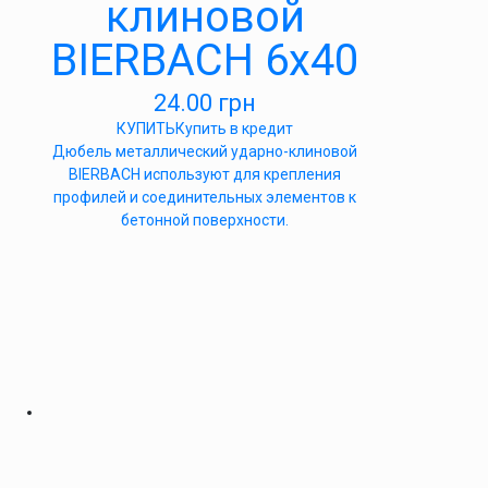
клиновой
BIERBACH 6х40
24.00
грн
КУПИТЬ
Купить в кредит
Дюбель металлический ударно-клиновой
BIERBACH используют для крепления
профилей и соединительных элементов к
бетонной поверхности.