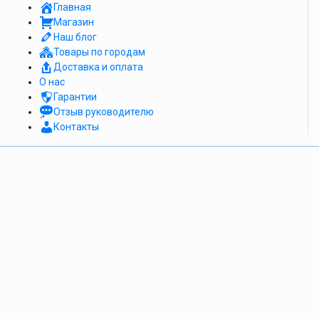
Главная
Магазин
Наш блог
Товары по городам
Доставка и оплата
О нас
Гарантии
Отзыв руководителю
Контакты