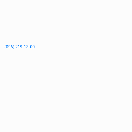
(096) 219-13-00