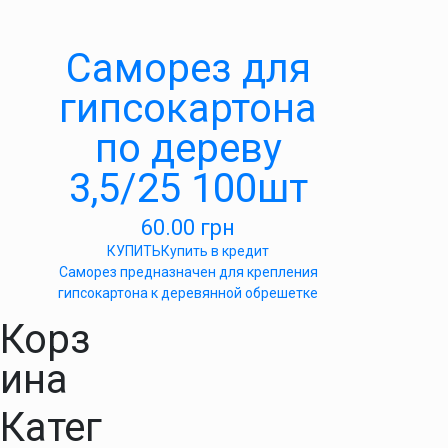
Саморез для
гипсокартона
по дереву
3,5/25 100шт
60.00
грн
КУПИТЬ
Купить в кредит
Саморез предназначен для крепления
гипсокартона к деревянной обрешетке
Корз
ина
Катег