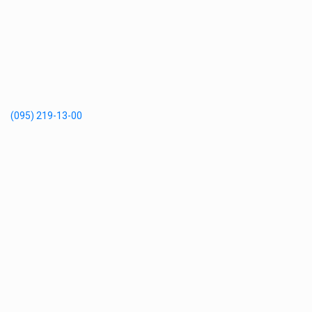
(095) 219-13-00