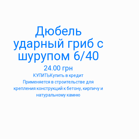
Дюбель
ударный гриб с
шурупом 6/40
24.00
грн
КУПИТЬ
Купить в кредит
Применяется в строительстве для
крепления конструкций к бетону, кирпичу и
натуральному камню