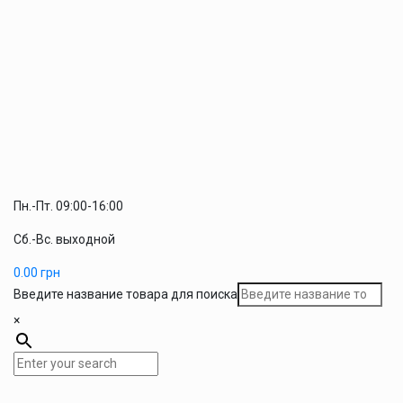
Пн.-Пт. 09:00-16:00
Сб.-Вс. выходной
0.00
грн
Введите название товара для поиска
×