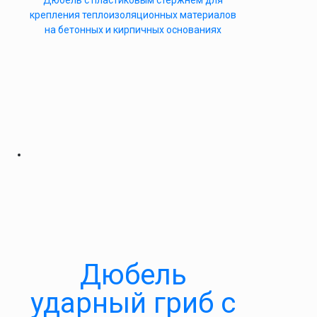
Дюбель с пластиковым стержнем для
крепления теплоизоляционных материалов
на бетонных и кирпичных основаниях
Дюбель
ударный гриб с