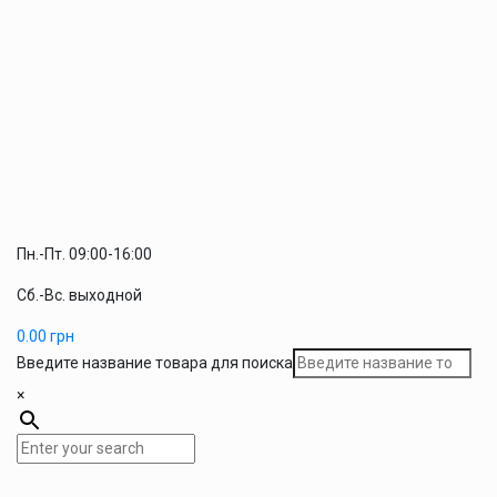
Пн.-Пт. 09:00-16:00
Сб.-Вс. выходной
0.00
грн
Введите название товара для поиска
×