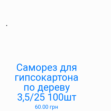
Саморез для
гипсокартона
по дереву
3,5/25 100шт
60.00
грн