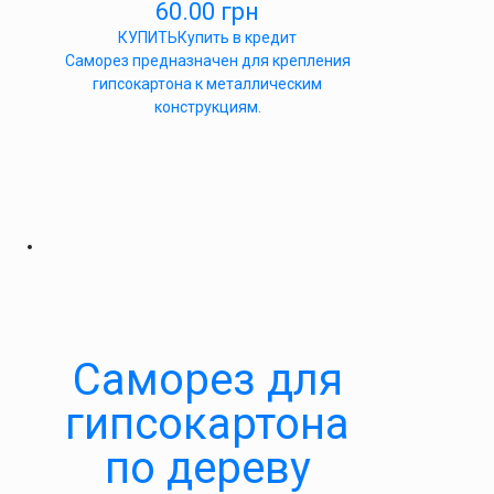
60.00
грн
КУПИТЬ
Купить в кредит
Саморез предназначен для крепления
гипсокартона к металлическим
конструкциям.
Саморез для
гипсокартона
по дереву