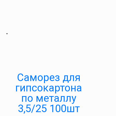
Саморез для
гипсокартона
по металлу
3,5/25 100шт