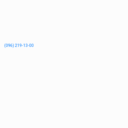
(096) 219-13-00