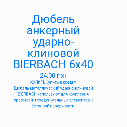
Дюбель
анкерный
ударно-
клиновой
BIERBACH 6х40
24.00
грн
КУПИТЬ
Купить в кредит
Дюбель металлический ударно-клиновой
BIERBACH используют для крепления
профилей и соединительных элементов к
бетонной поверхности.