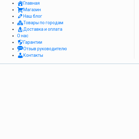
Главная
Магазин
Наш блог
Товары по городам
Доставка и оплата
О нас
Гарантии
Отзыв руководителю
Контакты