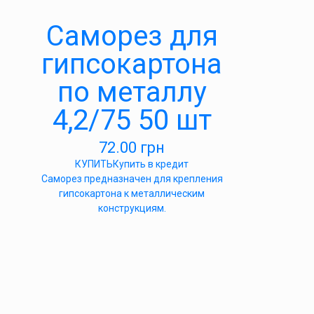
Саморез для
гипсокартона
по металлу
4,2/75 50 шт
72.00
грн
КУПИТЬ
Купить в кредит
Саморез предназначен для крепления
гипсокартона к металлическим
конструкциям.