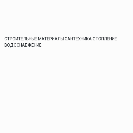
СТРОИТЕЛЬНЫЕ МАТЕРИАЛЫ САНТЕХНИКА ОТОПЛЕНИЕ
ВОДОСНАБЖЕНИЕ