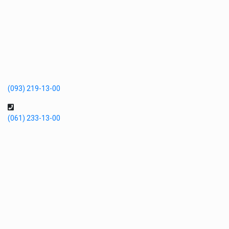
(093) 219-13-00
(061) 233-13-00