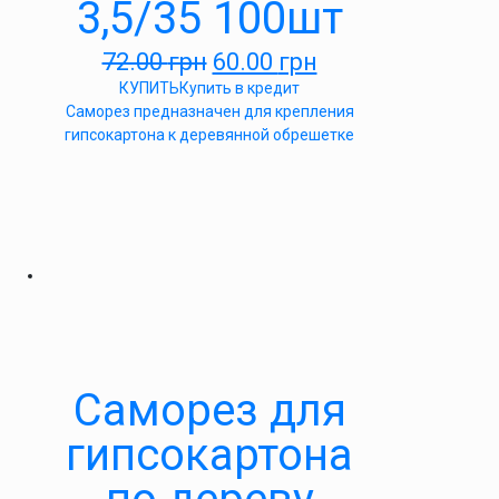
3,5/35 100шт
72.00
грн
60.00
грн
КУПИТЬ
Купить в кредит
Саморез предназначен для крепления
гипсокартона к деревянной обрешетке
Саморез для
гипсокартона