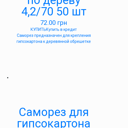
по дереву
4,2/70 50 шт
72.00
грн
КУПИТЬ
Купить в кредит
Саморез предназначен для крепления
гипсокартона к деревянной обрешетке
Саморез для
гипсокартона