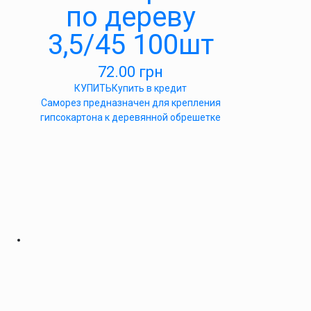
по дереву
3,5/45 100шт
72.00
грн
КУПИТЬ
Купить в кредит
Саморез предназначен для крепления
гипсокартона к деревянной обрешетке