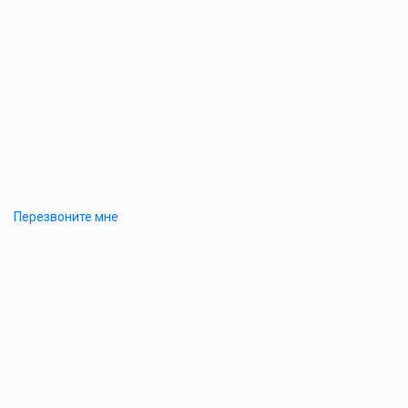
Перезвоните мне