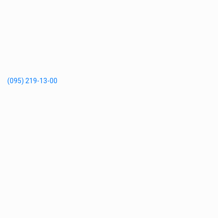
(095) 219-13-00