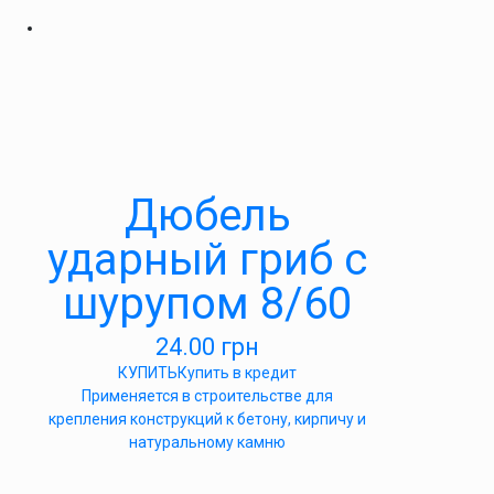
Дюбель
ударный гриб с
шурупом 8/60
24.00
грн
КУПИТЬ
Купить в кредит
Применяется в строительстве для
крепления конструкций к бетону, кирпичу и
натуральному камню