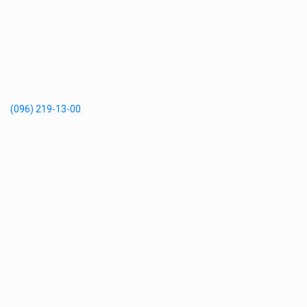
(096) 219-13-00