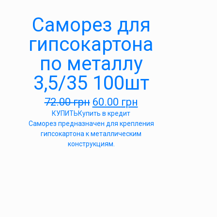
Саморез для
гипсокартона
по металлу
3,5/35 100шт
72.00
грн
60.00
грн
КУПИТЬ
Купить в кредит
Саморез предназначен для крепления
гипсокартона к металлическим
конструкциям.