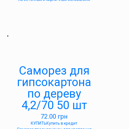
Саморез для
гипсокартона
по дереву
4,2/70 50 шт
72.00
грн
КУПИТЬ
Купить в кредит