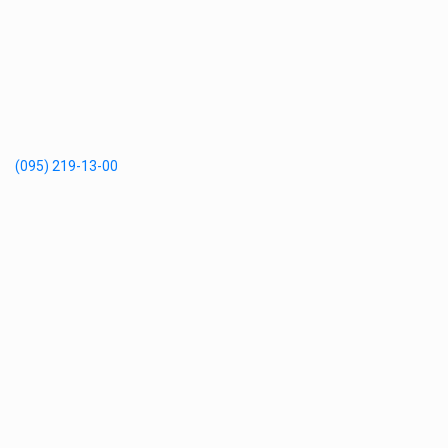
(095) 219-13-00