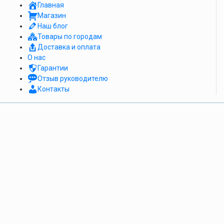
Главная
Магазин
Наш блог
Товары по городам
Доставка и оплата
О нас
Гарантии
Отзыв руководителю
Контакты