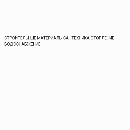
СТРОИТЕЛЬНЫЕ МАТЕРИАЛЫ САНТЕХНИКА ОТОПЛЕНИЕ
ВОДОСНАБЖЕНИЕ