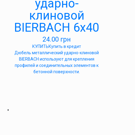
ударно-
клиновой
BIERBACH 6х40
24.00
грн
КУПИТЬ
Купить в кредит
Дюбель металлический ударно-клиновой
BIERBACH используют для крепления
профилей и соединительных элементов к
бетонной поверхности.