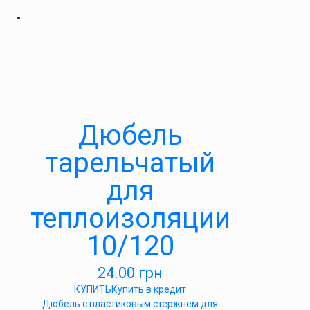
Дюбель
тарельчатый
для
теплоизоляции
10/120
24.00
грн
КУПИТЬ
Купить в кредит
Дюбель с пластиковым стержнем для