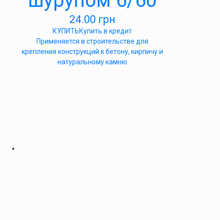
шурупом 6/60
24.00
грн
КУПИТЬ
Купить в кредит
Применяется в строительстве для
крепления конструкций к бетону, кирпичу и
натуральному камню