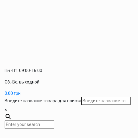
Пн.-Пт. 09:00-16:00
Сб.-Вс. выходной
0.00
грн
Введите название товара для поиска
×