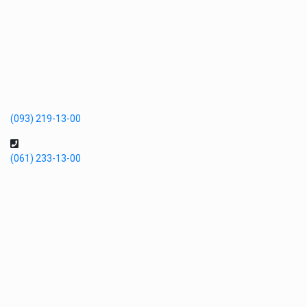
(093) 219-13-00
(061) 233-13-00