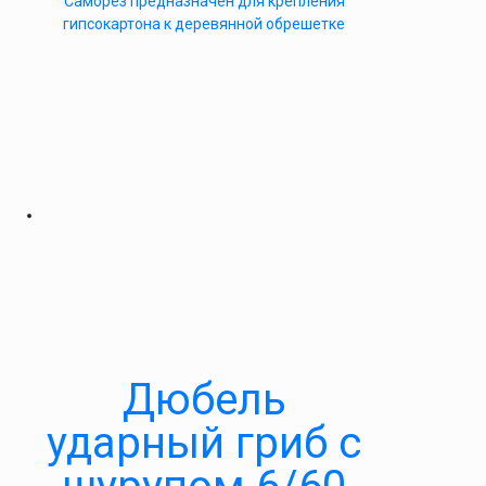
Саморез предназначен для крепления
гипсокартона к деревянной обрешетке
Дюбель
ударный гриб с