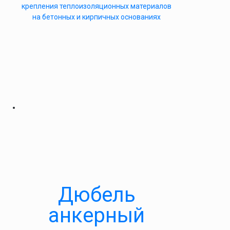
крепления теплоизоляционных материалов
на бетонных и кирпичных основаниях
Дюбель
анкерный