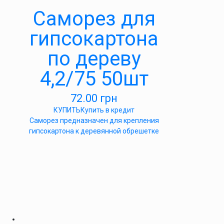
Саморез для
гипсокартона
по дереву
4,2/75 50шт
72.00
грн
КУПИТЬ
Купить в кредит
Саморез предназначен для крепления
гипсокартона к деревянной обрешетке