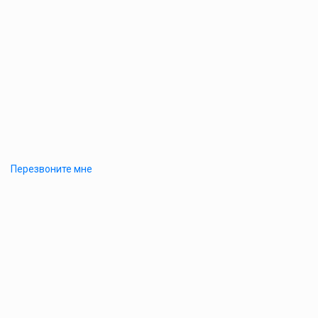
Перезвоните мне