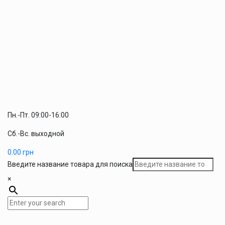
Пн.-Пт. 09:00-16:00
Сб.-Вс. выходной
0.00
грн
Введите название товара для поиска
×