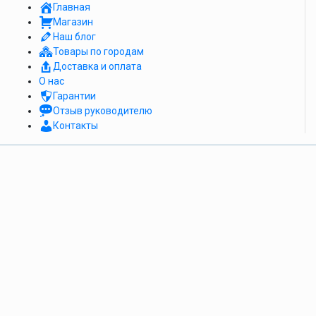
Главная
Магазин
Наш блог
Товары по городам
Доставка и оплата
О нас
Гарантии
Отзыв руководителю
Контакты