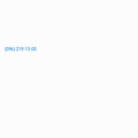
(096) 219-13-00