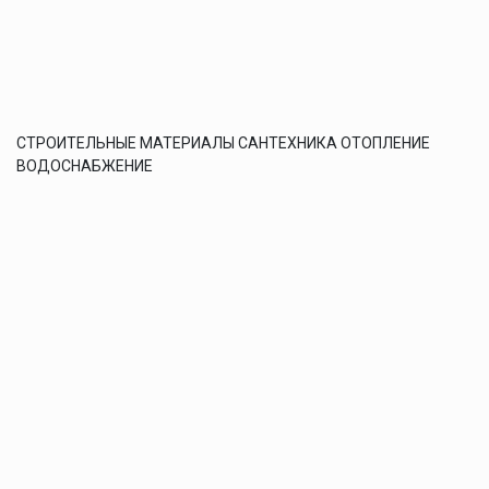
СТРОИТЕЛЬНЫЕ МАТЕРИАЛЫ САНТЕХНИКА ОТОПЛЕНИЕ
ВОДОСНАБЖЕНИЕ