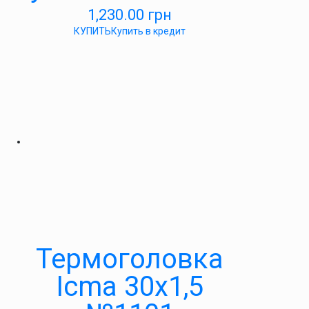
1,230.00
грн
КУПИТЬ
Купить в кредит
Термоголовка
Icma 30х1,5