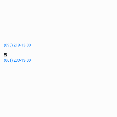
(093) 219-13-00
(061) 233-13-00