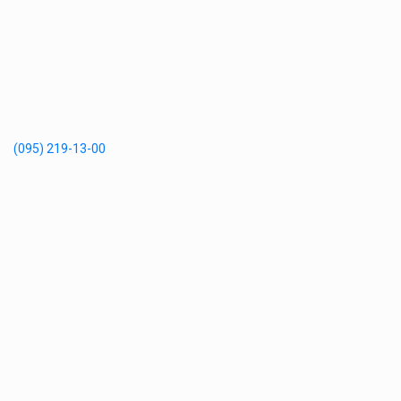
(095) 219-13-00