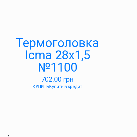
Термоголовка
Icma 28х1,5
№1100
702.00
грн
КУПИТЬ
Купить в кредит