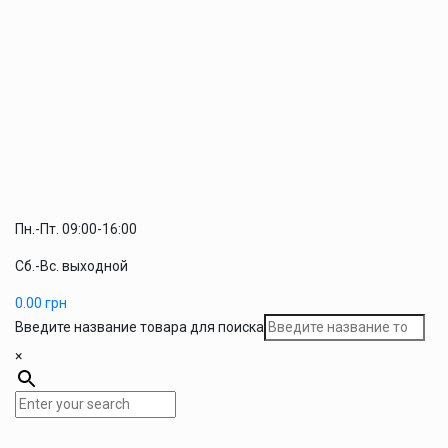
Пн.-Пт. 09:00-16:00
Сб.-Вс. выходной
0.00
грн
Введите название товара для поиска
×