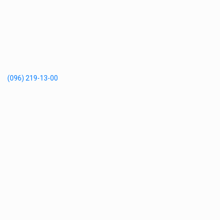
(096) 219-13-00