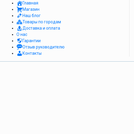
Главная
ТОП ПРОДАЖ
Магазин
Наш блог
Товары по городам
Доставка и оплата
О нас
Гарантии
Отзыв руководителю
Контакты