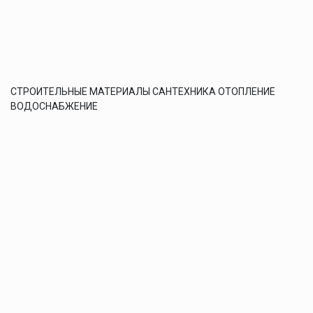
СТРОИТЕЛЬНЫЕ МАТЕРИАЛЫ САНТЕХНИКА ОТОПЛЕНИЕ
ВОДОСНАБЖЕНИЕ