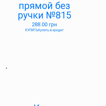
прямой без
ручки №815
288.00
грн
КУПИТЬ
Купить в кредит