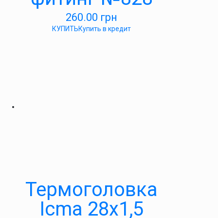
260.00
грн
КУПИТЬ
Купить в кредит
Термоголовка
Icma 28х1,5