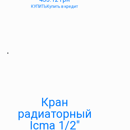
КУПИТЬ
Купить в кредит
Кран
радиаторный
Icma 1/2″