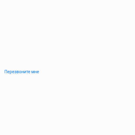
Перезвоните мне