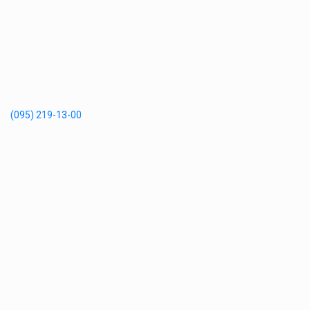
(095) 219-13-00