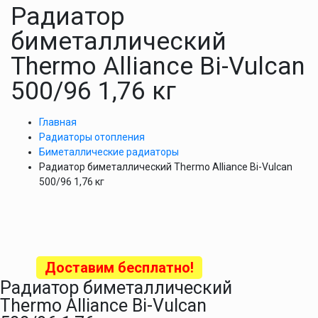
Радиатор
биметаллический
Thermo Alliance Bi-Vulcan
500/96 1,76 кг
Главная
Радиаторы отопления
Биметаллические радиаторы
Радиатор биметаллический Thermo Alliance Bi-Vulcan
500/96 1,76 кг
Доставим бесплатно!
Радиатор биметаллический
Thermo Alliance Bi-Vulcan