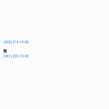
(093) 219-13-00
(061) 233-13-00