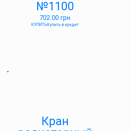
№1100
702.00
грн
КУПИТЬ
Купить в кредит
Кран