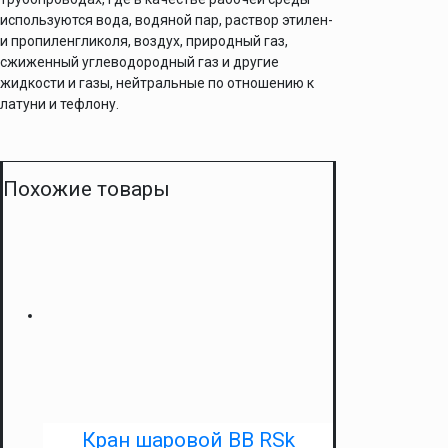
используются вода, водяной пар, раствор этилен-
и пропиленгликоля, воздух, природный газ,
сжиженный углеводородный газ и другие
жидкости и газы, нейтральные по отношению к
латуни и тефлону.
Похожие товары
Кран шаровой ВВ RSk