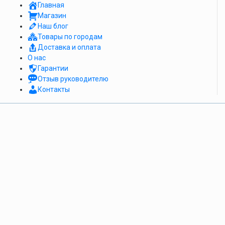
Главная
Магазин
Наш блог
Товары по городам
Доставка и оплата
О нас
Гарантии
Отзыв руководителю
Контакты