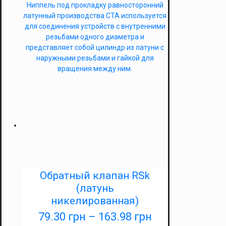
Ниппель под прокладку равносторонний
латунный производства СТА используется
для соединения устройств с внутренними
резьбами одного диаметра и
представляет собой цилиндр из латуни с
наружными резьбами и гайкой для
вращения между ним.
Обратный клапан RSk
(латунь
никелированная)
79.30
грн
–
163.98
грн