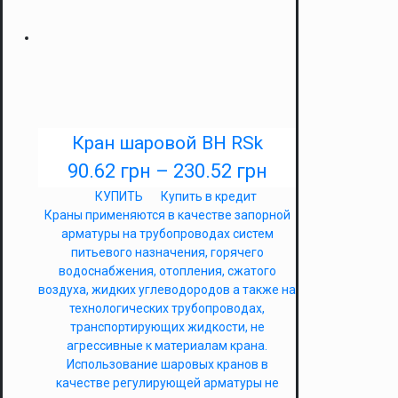
Кран шаровой ВН RSk
90.62
грн
–
230.52
грн
КУПИТЬ
Купить в кредит
Краны применяются в качестве запорной
арматуры на трубопроводах систем
питьевого назначения, горячего
водоснабжения, отопления, сжатого
воздуха, жидких углеводородов а также на
технологических трубопроводах,
транспортирующих жидкости, не
агрессивные к материалам крана.
Использование шаровых кранов в
качестве регулирующей арматуры не