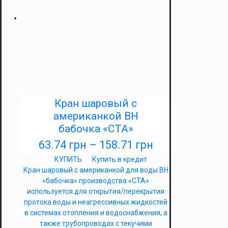
Кран шаровый с
американкой ВН
бабочка «СТА»
63.74
грн
–
158.71
грн
КУПИТЬ
Купить в кредит
Кран шаровый с американкой для воды ВН
«бабочка» производства «СТА»
используется для открытия/перекрытия
протока воды и неагрессивных жидкостей
в системах отопления и водоснабжения, а
также трубопроводах с текучими