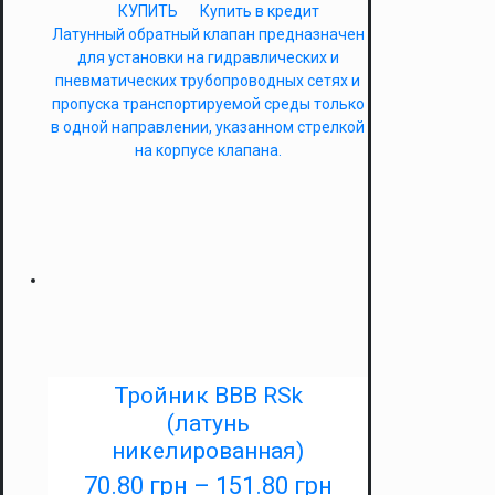
КУПИТЬ
Купить в кредит
Латунный обратный клапан предназначен
для установки на гидравлических и
пневматических трубопроводных сетях и
пропуска транспортируемой среды только
в одной направлении, указанном стрелкой
на корпусе клапана.
Тройник ВВВ RSk
(латунь
никелированная)
70.80
грн
–
151.80
грн