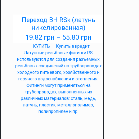
Переход ВН RSk (латунь
никелированная)
19.82
грн
–
55.80
грн
КУПИТЬ
Купить в кредит
Латунные резьбовые фитинги RS
используются для создания разъемных
резьбовых соединений на трубопроводах
холодного питьевого, хозяйственного и
горячего водоснабжения и отопления.
Фитинги могут применяться на
трубопроводах, выполненных из
различных материалов: сталь, медь,
латунь, пластик, металлополимер,
полипропилен и пр.