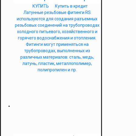
КУПИТЬ
Купить в кредит
Латунные резьбовые фитинги RS
используются для создания разъемных
резьбовых соединений на трубопроводах
холодного питьевого, хозяйственного и
горячего водоснабжения и отопления.
Фитинги могут применяться на
трубопроводах, выполненных из
различных материалов: сталь, медь,
латунь, пластик, металлополимер,
полипропилен и пр.