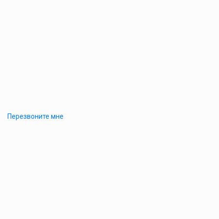
Перезвоните мне