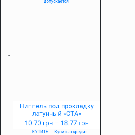
допускается.
Ниппель под прокладку
латунный «СТА»
10.70
грн
–
18.77
грн
КУПИТЬ
Купить в кредит