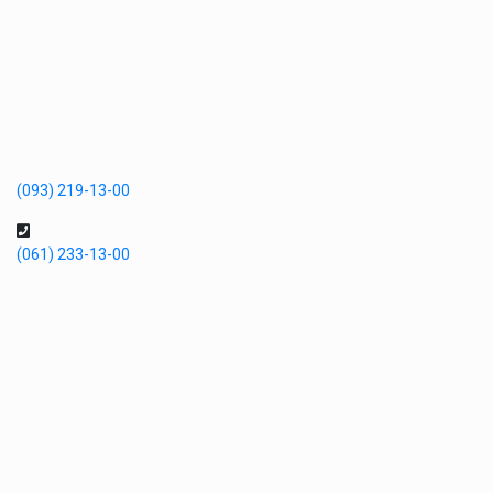
(093) 219-13-00
(061) 233-13-00