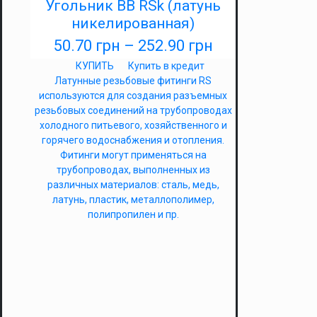
Угольник ВВ RSk (латунь
никелированная)
50.70
грн
–
252.90
грн
КУПИТЬ
Купить в кредит
Латунные резьбовые фитинги RS
используются для создания разъемных
резьбовых соединений на трубопроводах
холодного питьевого, хозяйственного и
горячего водоснабжения и отопления.
Фитинги могут применяться на
трубопроводах, выполненных из
различных материалов: сталь, медь,
латунь, пластик, металлополимер,
полипропилен и пр.