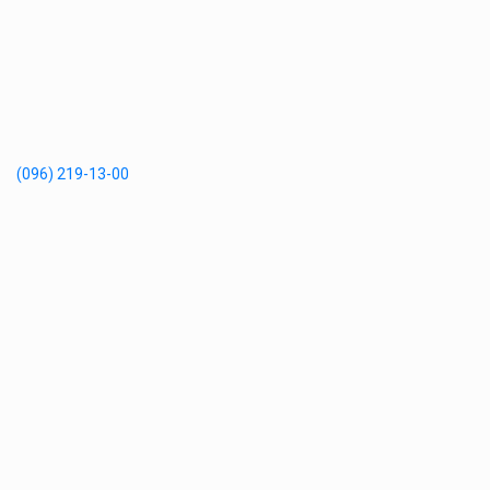
(096) 219-13-00