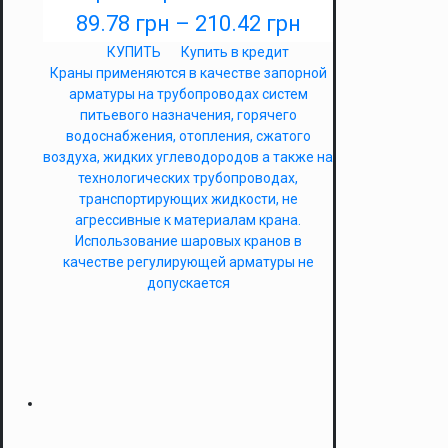
89.78
грн
–
210.42
грн
КУПИТЬ
Купить в кредит
Краны применяются в качестве запорной
арматуры на трубопроводах систем
питьевого назначения, горячего
водоснабжения, отопления, сжатого
воздуха, жидких углеводородов а также на
технологических трубопроводах,
транспортирующих жидкости, не
агрессивные к материалам крана.
Использование шаровых кранов в
качестве регулирующей арматуры не
допускается