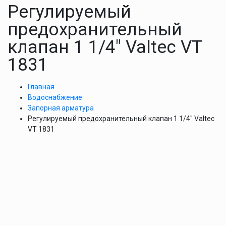
Регулируемый
предохранительный
клапан 1 1/4″ Valtec VT
1831
Главная
Водоснабжение
Запорная арматура
Регулируемый предохранительный клапан 1 1/4″ Valtec
VT 1831