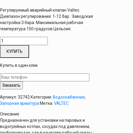
Регулируемый аварийный клапан Valtec.
Диапазон регулирования: 1-12 бар . Заводская
настройка 3 бара. Максимальная рабочая
температура 150 градусов Цельсия.
КУПИТЬ
Купить в один клик
Артикул:
32742
Категории:
Водоснабжение
,
Запорная арматура
Метка:
VALTEC
Описание
Предназначен для установки на паровых и
водогрейных котлах, сосудах под давлением,
трубопроводах, где в качестве рабочей среды