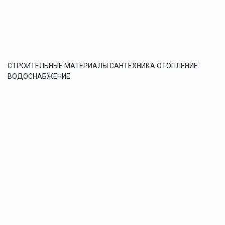
СТРОИТЕЛЬНЫЕ МАТЕРИАЛЫ САНТЕХНИКА ОТОПЛЕНИЕ
ВОДОСНАБЖЕНИЕ