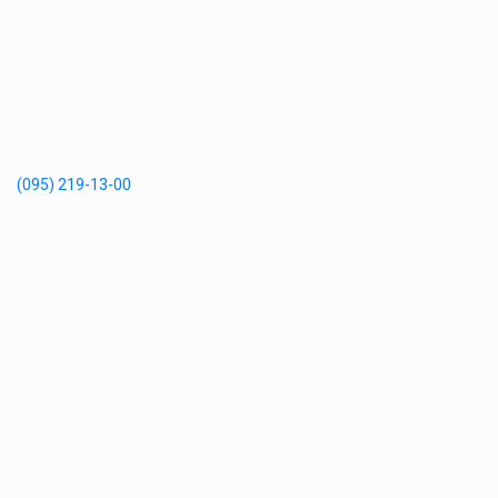
(095) 219-13-00