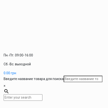
Пн.-Пт. 09:00-16:00
Сб.-Вс. выходной
0.00
грн
Введите название товара для поиска
×