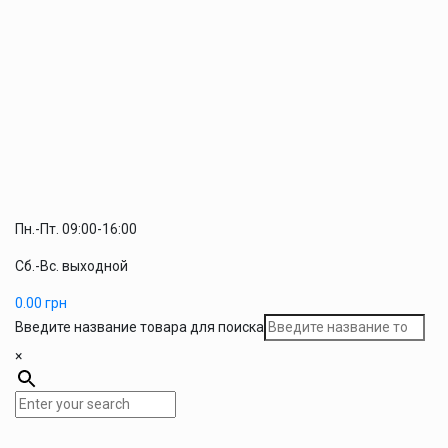
Пн.-Пт. 09:00-16:00
Сб.-Вс. выходной
0.00
грн
Введите название товара для поиска
×