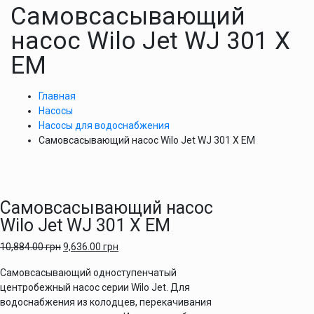
Самовсасывающий
насос Wilo Jet WJ 301 X
EM
Главная
Насосы
Насосы для водоснабжения
Самовсасывающий насос Wilo Jet WJ 301 X EM
Самовсасывающий насос
Wilo Jet WJ 301 X EM
10,884.00
грн
9,636.00
грн
Самовсасывающий одноступенчатый
центробежный насос серии Wilo Jet. Для
водоснабжения из колодцев, перекачивания