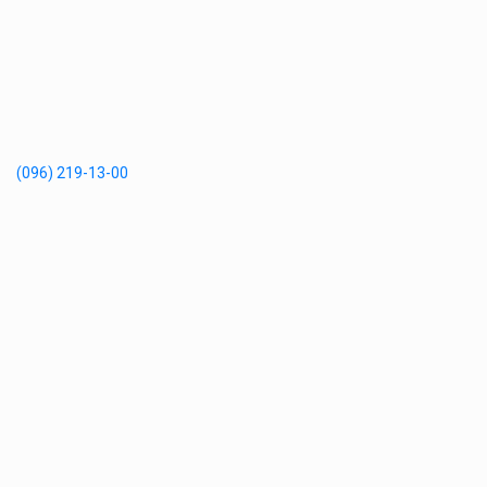
(096) 219-13-00