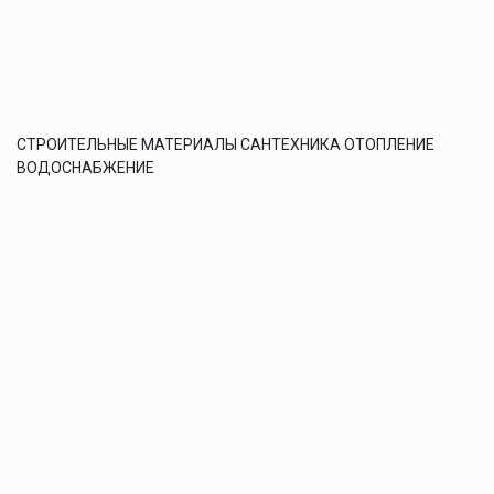
СТРОИТЕЛЬНЫЕ МАТЕРИАЛЫ САНТЕХНИКА ОТОПЛЕНИЕ
ВОДОСНАБЖЕНИЕ