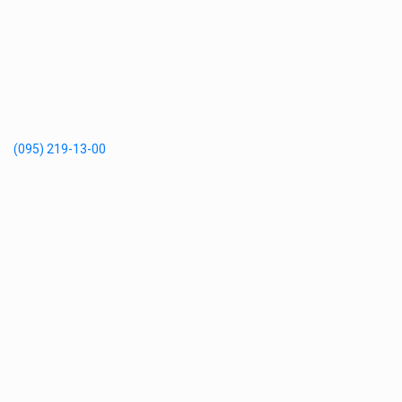
(095) 219-13-00