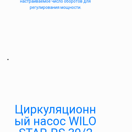
настраиваемое число оборотов для
регулирования мощности.
Циркуляционн
ый насос WILO