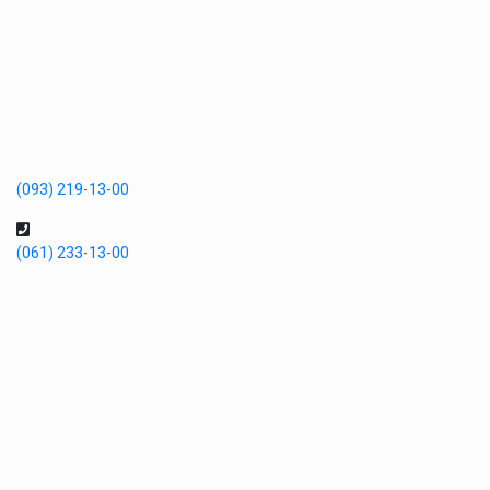
(093) 219-13-00
(061) 233-13-00