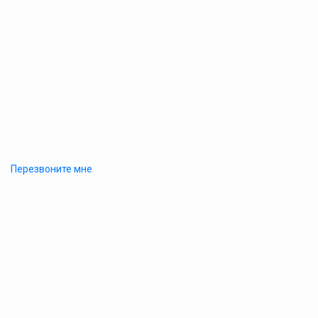
Перезвоните мне