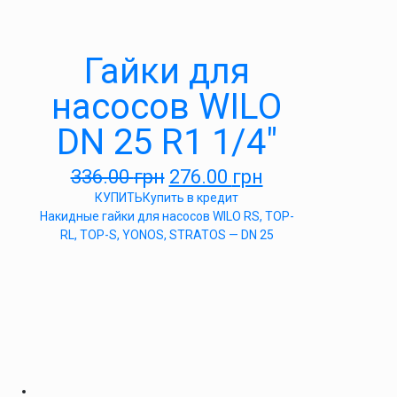
Гайки для
насосов WILO
DN 25 R1 1/4″
336.00
грн
276.00
грн
КУПИТЬ
Купить в кредит
Накидные гайки для насосов WILO RS, TOP-
RL, TOP-S, YONOS, STRATOS — DN 25