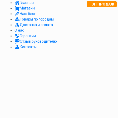
Главная
ТОП ПРОДАЖ
Магазин
Наш блог
Товары по городам
Доставка и оплата
О нас
Гарантии
Отзыв руководителю
Контакты