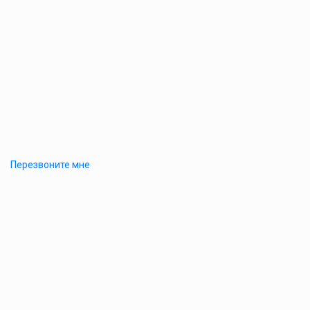
Перезвоните мне