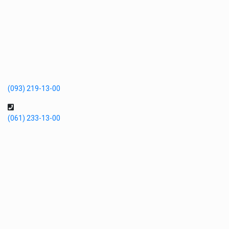
(093) 219-13-00
(061) 233-13-00