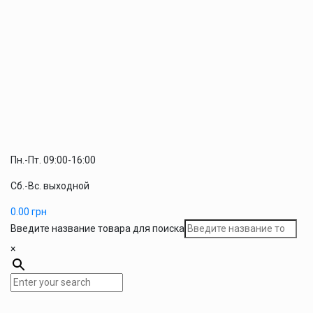
Пн.-Пт. 09:00-16:00
Сб.-Вс. выходной
0.00
грн
Введите название товара для поиска
×