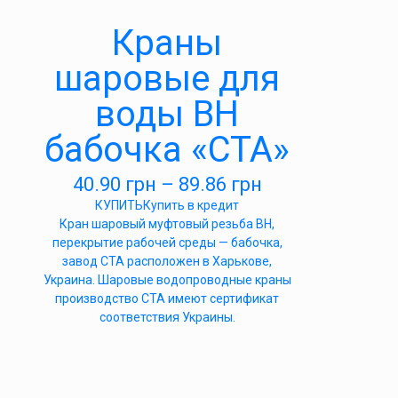
Краны
шаровые для
воды ВН
бабочка «СТА»
40.90
грн
–
89.86
грн
КУПИТЬ
Купить в кредит
Кран шаровый муфтовый резьба ВН,
перекрытие рабочей среды — бабочка,
завод СТА расположен в Харькове,
Украина. Шаровые водопроводные краны
производство СТА имеют сертификат
соответствия Украины.