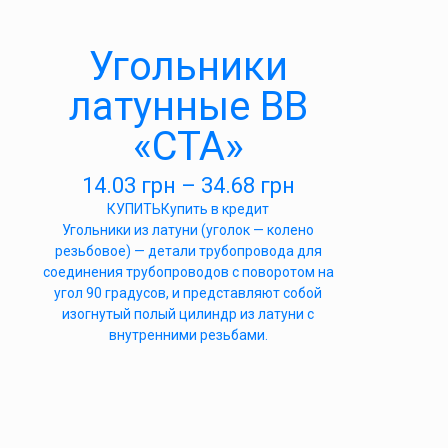
Угольники
латунные ВВ
«СТА»
14.03
грн
–
34.68
грн
КУПИТЬ
Купить в кредит
Угольники из латуни (уголок — колено
резьбовое) — детали трубопровода для
соединения трубопроводов с поворотом на
угол 90 градусов, и представляют собой
изогнутый полый цилиндр из латуни с
внутренними резьбами.