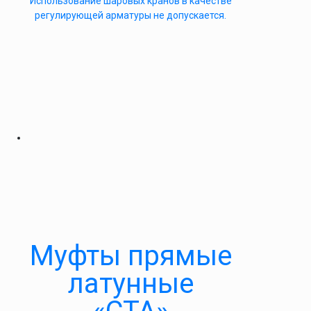
Использование шаровых кранов в качестве
регулирующей арматуры не допускается.
Муфты прямые
латунные