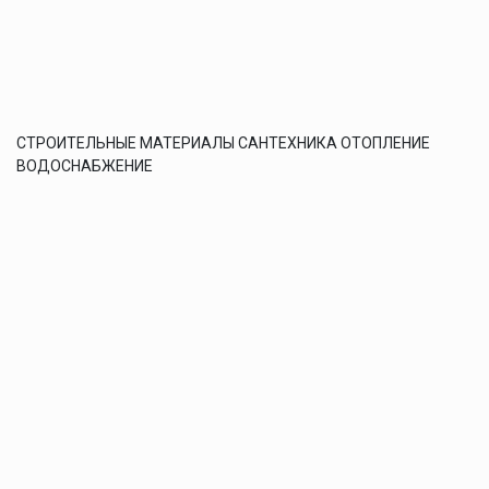
СТРОИТЕЛЬНЫЕ МАТЕРИАЛЫ САНТЕХНИКА ОТОПЛЕНИЕ
ВОДОСНАБЖЕНИЕ