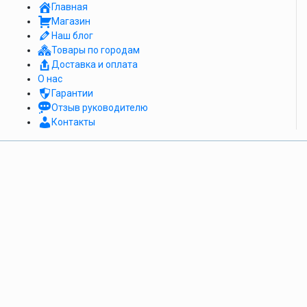
Главная
Магазин
Наш блог
Товары по городам
Доставка и оплата
О нас
Гарантии
Отзыв руководителю
Контакты