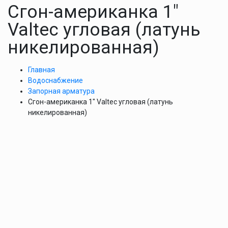
Сгон-американка 1″
Valtec угловая (латунь
никелированная)
Главная
Водоснабжение
Запорная арматура
Сгон-американка 1″ Valtec угловая (латунь
никелированная)