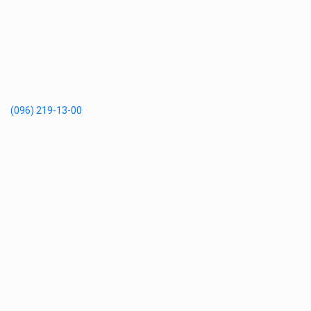
(096) 219-13-00