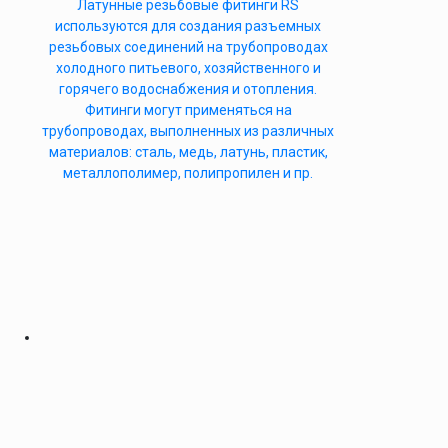
Латунные резьбовые фитинги RS
используются для создания разъемных
резьбовых соединений на трубопроводах
холодного питьевого, хозяйственного и
горячего водоснабжения и отопления.
Фитинги могут применяться на
трубопроводах, выполненных из различных
материалов: сталь, медь, латунь, пластик,
металлополимер, полипропилен и пр.