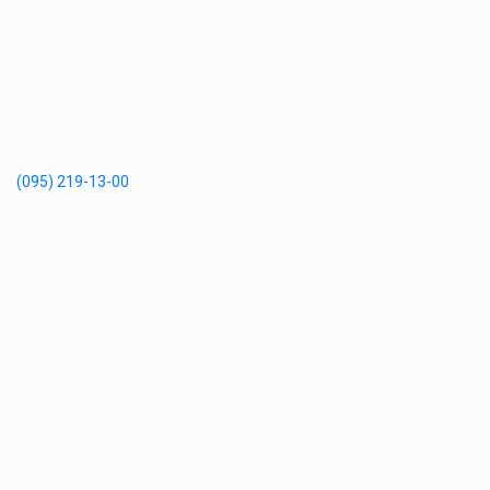
(095) 219-13-00