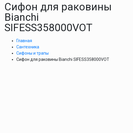
Сифон для раковины
Bianchi
SIFESS358000VOT
Главная
Сантехника
Сифоны и трапы
Сифон для раковины Bianchi SIFESS358000VOT