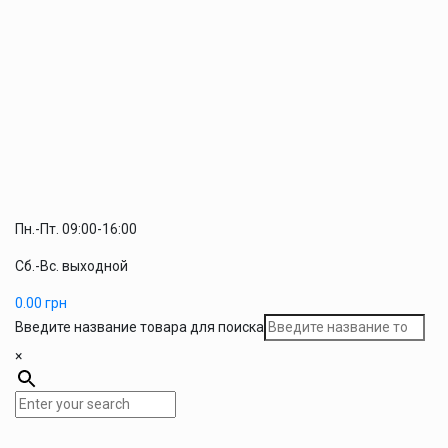
Пн.-Пт. 09:00-16:00
Сб.-Вс. выходной
0.00
грн
Введите название товара для поиска
×