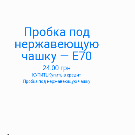
Пробка под
нержавеющую
чашку — E70
24.00
грн
КУПИТЬ
Купить в кредит
Пробка под нержавеющую чашку