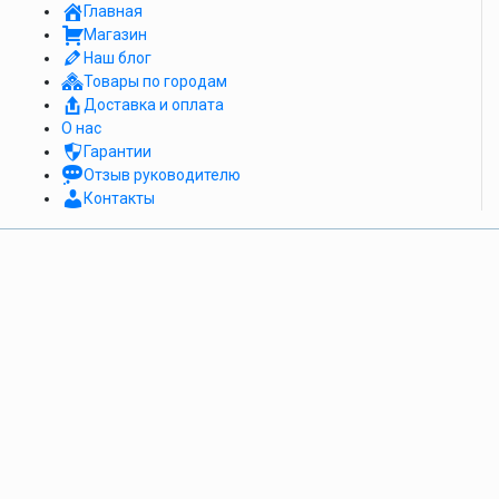
Главная
Магазин
Наш блог
Товары по городам
Доставка и оплата
О нас
Гарантии
Отзыв руководителю
Контакты