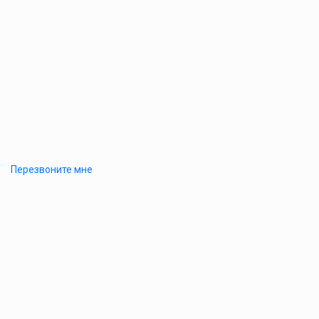
Перезвоните мне