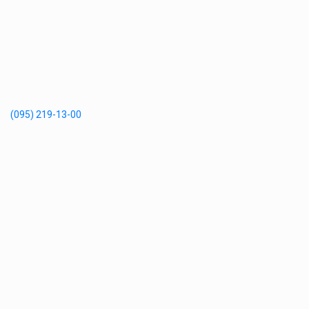
(095) 219-13-00