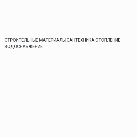
СТРОИТЕЛЬНЫЕ МАТЕРИАЛЫ САНТЕХНИКА ОТОПЛЕНИЕ
ВОДОСНАБЖЕНИЕ