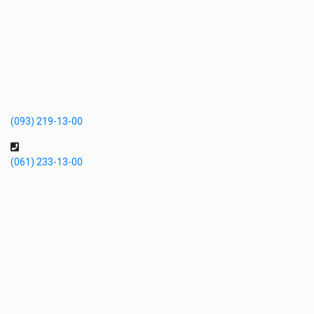
(093) 219-13-00
(061) 233-13-00