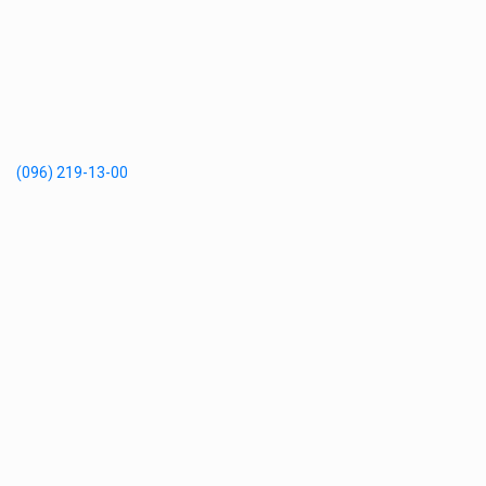
(096) 219-13-00