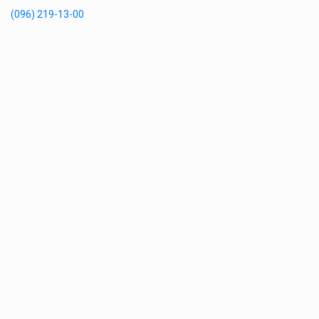
(096) 219-13-00