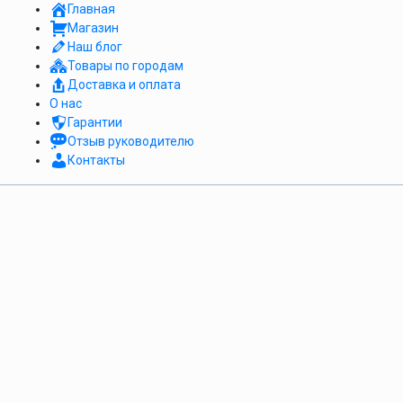
Главная
Магазин
Наш блог
Товары по городам
Доставка и оплата
О нас
Гарантии
Отзыв руководителю
Контакты