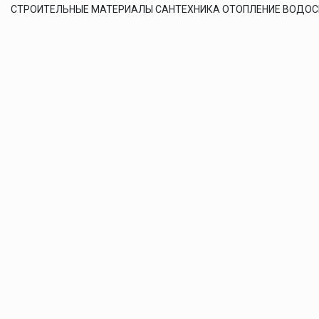
СТРОИТЕЛЬНЫЕ МАТЕРИАЛЫ САНТЕХНИКА ОТОПЛЕНИЕ ВОДО