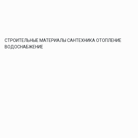
СТРОИТЕЛЬНЫЕ МАТЕРИАЛЫ САНТЕХНИКА ОТОПЛЕНИЕ
ВОДОСНАБЖЕНИЕ