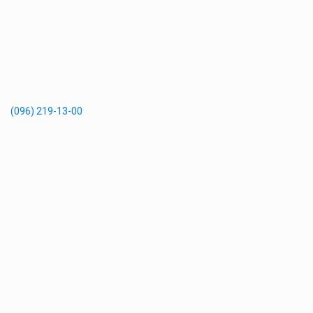
(096) 219-13-00