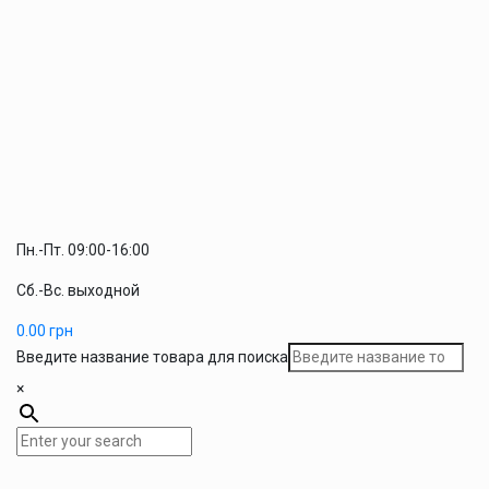
Пн.-Пт. 09:00-16:00
Сб.-Вс. выходной
0.00
грн
Введите название товара для поиска
×