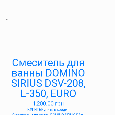
Смеситель для
ванны DOMINO
SIRIUS DSV-208,
L-350, EURO
1,200.00
грн
КУПИТЬ
Купить в кредит