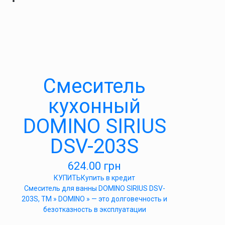
Смеситель
кухонный
DOMINO SIRIUS
DSV-203S
624.00
грн
КУПИТЬ
Купить в кредит
Cмеситель для ванны DOMINO SIRIUS DSV-
203S, ТМ » DOMINO » — это долговечность и
безотказность в эксплуатации