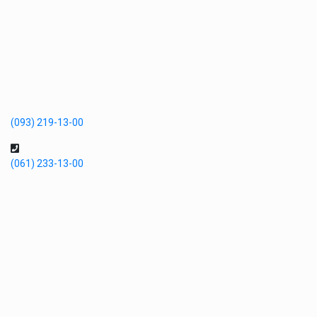
(093) 219-13-00
(061) 233-13-00