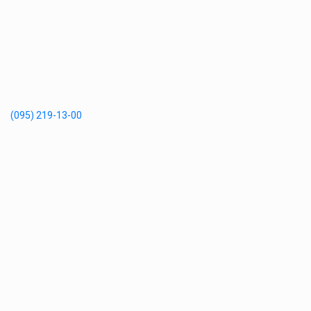
(095) 219-13-00