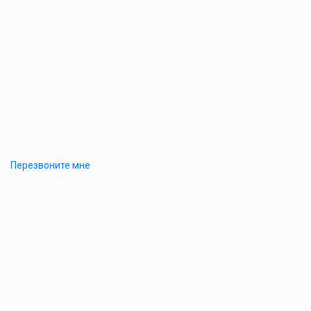
Перезвоните мне