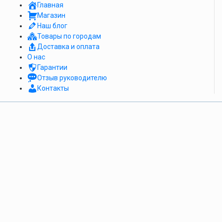
Главная
Магазин
Наш блог
Товары по городам
Доставка и оплата
О нас
Гарантии
Отзыв руководителю
Контакты