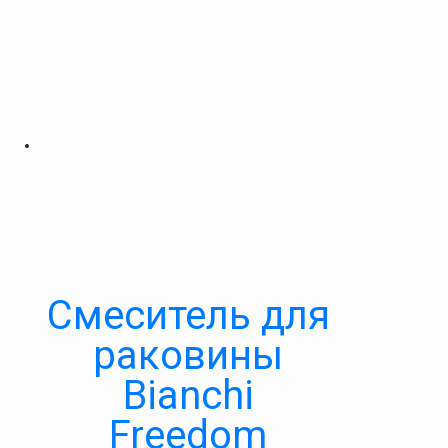
Смеситель для
раковины
Bianchi
Freedom